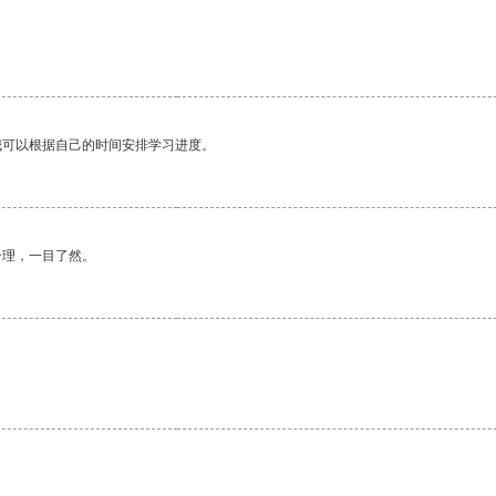
我可以根据自己的时间安排学习进度。
合理，一目了然。