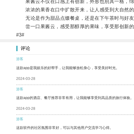
果酱云不仅在口感上有创新，外形也别具一格，绵
浓浓的果香在口中扩散开来，让人感受到大自然的
无论是作为甜品点缀餐桌，还是在下午茶时与好友
尝一口果酱云，感受那醇厚的果味，享受那创新的
#3#
评论
游客
这款app是我娱乐的好帮手，让我能够放松身心，享受美好时光。
2024-03-28
游客
这款app的酒店、餐厅推荐非常有用，让我能够享受到高品质的旅行体验。
2024-03-28
游客
这款软件的社区氛围非常好，可以与其他用户交流学习心得。