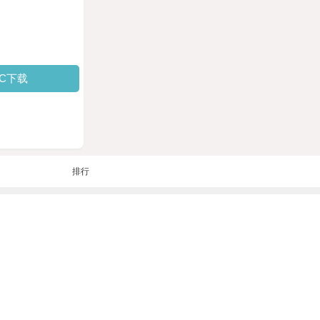
PC下载
排行