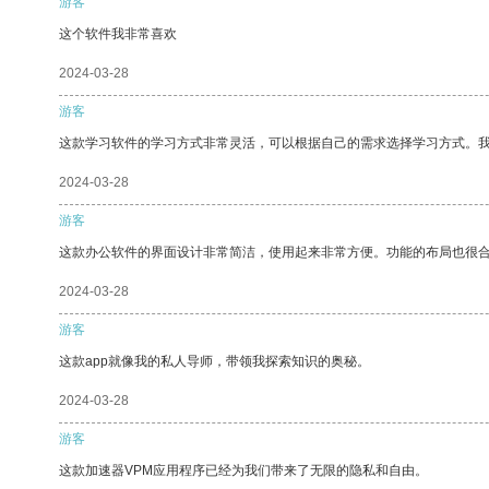
游客
这个软件我非常喜欢
2024-03-28
游客
这款学习软件的学习方式非常灵活，可以根据自己的需求选择学习方式。
2024-03-28
游客
这款办公软件的界面设计非常简洁，使用起来非常方便。功能的布局也很
2024-03-28
游客
这款app就像我的私人导师，带领我探索知识的奥秘。
2024-03-28
游客
这款加速器VPM应用程序已经为我们带来了无限的隐私和自由。