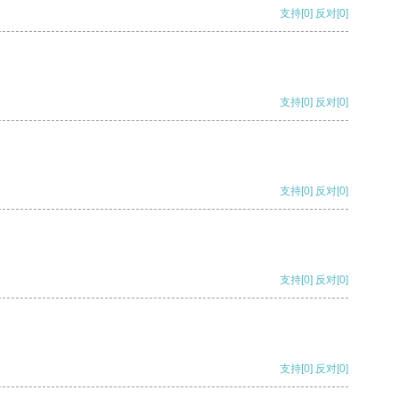
支持
[0]
反对
[0]
支持
[0]
反对
[0]
支持
[0]
反对
[0]
支持
[0]
反对
[0]
支持
[0]
反对
[0]