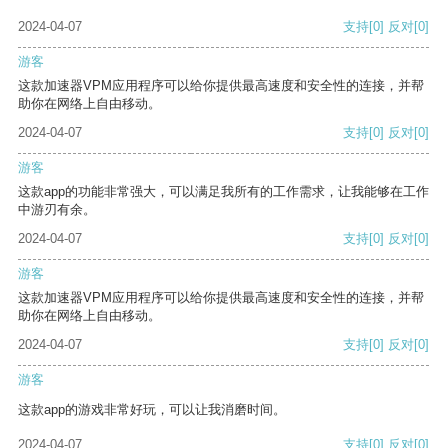
2024-04-07
支持
[0]
反对
[0]
游客
这款加速器VPM应用程序可以给你提供最高速度和安全性的连接，并帮
助你在网络上自由移动。
2024-04-07
支持
[0]
反对
[0]
游客
这款app的功能非常强大，可以满足我所有的工作需求，让我能够在工作
中游刃有余。
2024-04-07
支持
[0]
反对
[0]
游客
这款加速器VPM应用程序可以给你提供最高速度和安全性的连接，并帮
助你在网络上自由移动。
2024-04-07
支持
[0]
反对
[0]
游客
这款app的游戏非常好玩，可以让我消磨时间。
2024-04-07
支持
[0]
反对
[0]