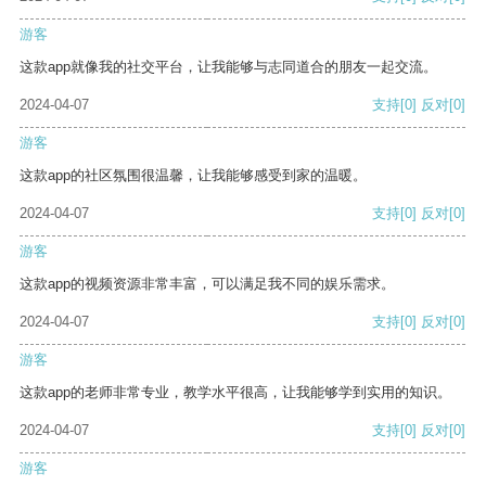
游客
这款app就像我的社交平台，让我能够与志同道合的朋友一起交流。
2024-04-07
支持
[0]
反对
[0]
游客
这款app的社区氛围很温馨，让我能够感受到家的温暖。
2024-04-07
支持
[0]
反对
[0]
游客
这款app的视频资源非常丰富，可以满足我不同的娱乐需求。
2024-04-07
支持
[0]
反对
[0]
游客
这款app的老师非常专业，教学水平很高，让我能够学到实用的知识。
2024-04-07
支持
[0]
反对
[0]
游客