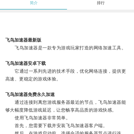
简介
排行
飞鸟加速器最新版
飞鸟加速器是一款专为游戏玩家打造的网络加速工具。
飞鸟加速器安卓下载
它通过一系列先进的技术手段，优化网络连接，提供更
高速、更稳定的游戏体验。
飞鸟加速器免费永久加速
通过连接到离您游戏服务器最近的节点，飞鸟加速器能
够大幅度降低游戏延迟，让您畅享高品质的游戏快感。
使用飞鸟加速器非常简单。
首先，您需要下载并安装飞鸟加速器客户端。
然后，在游戏启动前，选择合适的服务器节点进行连