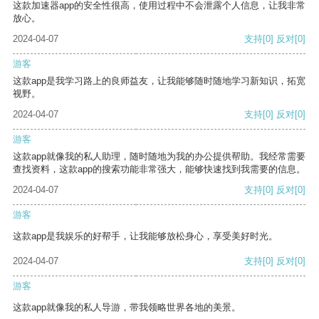
这款加速器app的安全性很高，使用过程中不会泄露个人信息，让我非常
放心。
2024-04-07
支持
[0]
反对
[0]
游客
这款app是我学习路上的良师益友，让我能够随时随地学习新知识，拓宽
视野。
2024-04-07
支持
[0]
反对
[0]
游客
这款app就像我的私人助理，随时随地为我的办公提供帮助。我经常需要
查找资料，这款app的搜索功能非常强大，能够快速找到我需要的信息。
2024-04-07
支持
[0]
反对
[0]
游客
这款app是我娱乐的好帮手，让我能够放松身心，享受美好时光。
2024-04-07
支持
[0]
反对
[0]
游客
这款app就像我的私人导游，带我领略世界各地的美景。