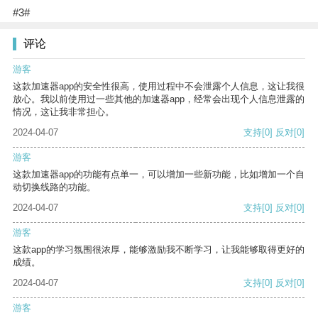
#3#
评论
游客
这款加速器app的安全性很高，使用过程中不会泄露个人信息，这让我很
放心。我以前使用过一些其他的加速器app，经常会出现个人信息泄露的
情况，这让我非常担心。
2024-04-07
支持
[0]
反对
[0]
游客
这款加速器app的功能有点单一，可以增加一些新功能，比如增加一个自
动切换线路的功能。
2024-04-07
支持
[0]
反对
[0]
游客
这款app的学习氛围很浓厚，能够激励我不断学习，让我能够取得更好的
成绩。
2024-04-07
支持
[0]
反对
[0]
游客