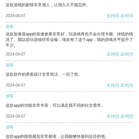
这款游戏的剧情非常感人，让我久久不能忘怀。
2024-04-07
支持
[0]
反对
[0]
游客
这款加速器app的加速效果非常好，玩游戏再也不会出现卡顿、掉线的情
况了。我以前玩游戏经常会输，现在有了这个app，我的游戏水平提升了
不少。
2024-04-07
支持
[0]
反对
[0]
游客
这款软件的界面设计非常简洁，一目了然。
2024-04-07
支持
[0]
反对
[0]
游客
这款app的功能非常丰富，可以满足我不同的社交需求。
2024-04-07
支持
[0]
反对
[0]
游客
这款app的路线规划非常精准，让我能够快速到达目的地。