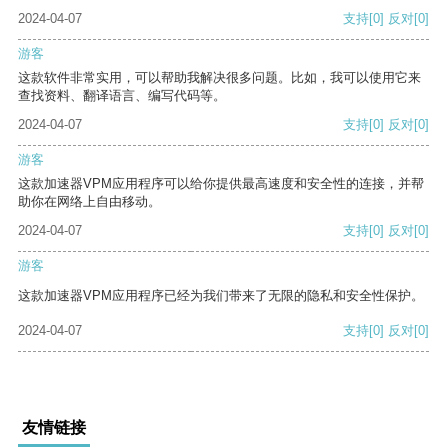
2024-04-07
支持
[0]
反对
[0]
游客
这款软件非常实用，可以帮助我解决很多问题。比如，我可以使用它来
查找资料、翻译语言、编写代码等。
2024-04-07
支持
[0]
反对
[0]
游客
这款加速器VPM应用程序可以给你提供最高速度和安全性的连接，并帮
助你在网络上自由移动。
2024-04-07
支持
[0]
反对
[0]
游客
这款加速器VPM应用程序已经为我们带来了无限的隐私和安全性保护。
2024-04-07
支持
[0]
反对
[0]
友情链接