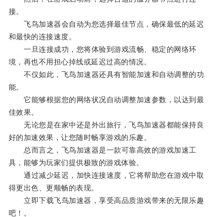
接。
飞鸟加速器会自动为您选择最佳节点，确保最低的延迟
和最快的连接速度。
一旦连接成功，您将体验到游戏流畅、稳定的网络环
境，再也不用担心掉线或延迟过高的情况。
不仅如此，飞鸟加速器还具有智能加速和自动调整的功
能。
它能够根据您的网络状况自动调整加速参数，以达到最
佳效果。
无论您是在家中还是外出旅行，飞鸟加速器都能保持良
好的加速效果，让您随时畅享游戏的乐趣。
总而言之，飞鸟加速器是一款可靠高效的游戏加速工
具，能够为玩家们提供极致的游戏体验。
通过减少延迟，加快连接速度，它将帮助您在游戏中取
得更出色、更顺畅的表现。
立即下载飞鸟加速器，享受高品质游戏带来的无限乐趣
吧！。