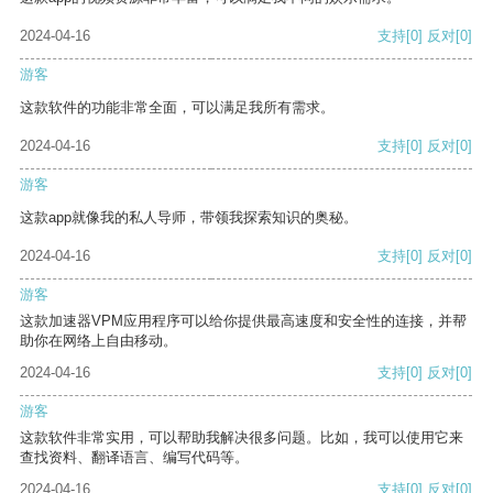
2024-04-16
支持
[0]
反对
[0]
游客
这款软件的功能非常全面，可以满足我所有需求。
2024-04-16
支持
[0]
反对
[0]
游客
这款app就像我的私人导师，带领我探索知识的奥秘。
2024-04-16
支持
[0]
反对
[0]
游客
这款加速器VPM应用程序可以给你提供最高速度和安全性的连接，并帮
助你在网络上自由移动。
2024-04-16
支持
[0]
反对
[0]
游客
这款软件非常实用，可以帮助我解决很多问题。比如，我可以使用它来
查找资料、翻译语言、编写代码等。
2024-04-16
支持
[0]
反对
[0]