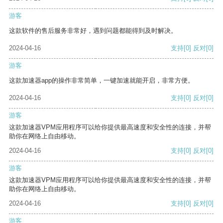
游客
这款软件的售后服务非常好，遇到问题都能得到及时解决。
2024-04-16
支持
[0]
反对
[0]
游客
这款加速器app的操作非常简单，一键加速就能开启，非常方便。
2024-04-16
支持
[0]
反对
[0]
游客
这款加速器VPM应用程序可以给你提供最高速度和安全性的连接，并帮
助你在网络上自由移动。
2024-04-16
支持
[0]
反对
[0]
游客
这款加速器VPM应用程序可以给你提供最高速度和安全性的连接，并帮
助你在网络上自由移动。
2024-04-16
支持
[0]
反对
[0]
游客