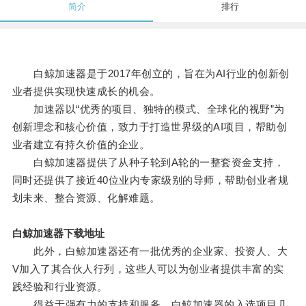
简介
排行
白鲸加速器是于2017年创立的，旨在为AI行业的创新创
业者提供实现快速成长的机会。
加速器以“优秀的项目、独特的模式、全球化的视野”为
创新理念和核心价值，致力于打造世界级的AI项目，帮助创
业者建立有持久价值的企业。
白鲸加速器提供了从种子轮到A轮的一整套资金支持，
同时还提供了接近40位业内专家级别的导师，帮助创业者规
划未来、整合资源、化解难题。
白鲸加速器下载地址
此外，白鲸加速器还有一批优秀的企业家、投资人、大
V加入了其合伙人行列，这些人可以为创业者提供丰富的实
践经验和行业资源。
得益于强有力的支持和服务，白鲸加速器的入选项目几