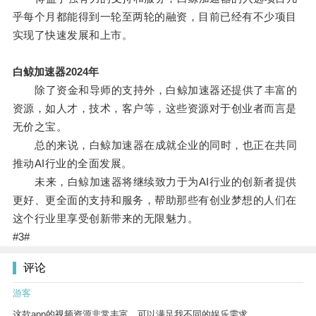
乎每个月都能得到一轮至两轮的融资，目前已经有不少项目
实现了快速发展和上市。
白鲸加速器2024年
除了资金和导师的支持外，白鲸加速器还提供了丰富的
资源，如人才，技术，客户等，这些资源对于创业者而言是
无价之宝。
总的来说，白鲸加速器在成就企业的同时，也正在共同
推动AI行业的全面发展。
未来，白鲸加速器将继续致力于为AI行业的创新者提供
更好、更全面的支持和服务，帮助那些有创业梦想的人们在
这个行业里享受创新带来的无限魅力。
#3#
评论
游客
这款app的视频资源非常丰富，可以满足我不同的娱乐需求。