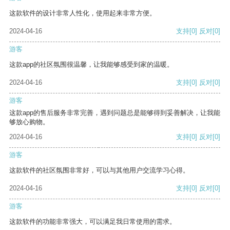
这款软件的设计非常人性化，使用起来非常方便。
2024-04-16
支持
[0]
反对
[0]
游客
这款app的社区氛围很温馨，让我能够感受到家的温暖。
2024-04-16
支持
[0]
反对
[0]
游客
这款app的售后服务非常完善，遇到问题总是能够得到妥善解决，让我能
够放心购物。
2024-04-16
支持
[0]
反对
[0]
游客
这款软件的社区氛围非常好，可以与其他用户交流学习心得。
2024-04-16
支持
[0]
反对
[0]
游客
这款软件的功能非常强大，可以满足我日常使用的需求。