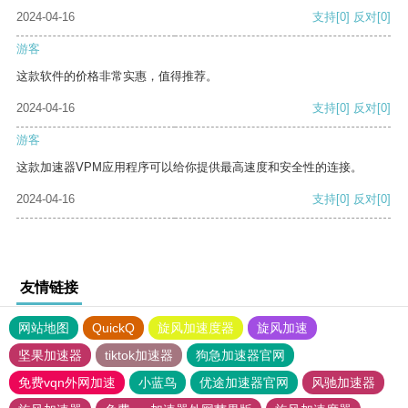
2024-04-16
支持
[0]
反对
[0]
游客
这款软件的价格非常实惠，值得推荐。
2024-04-16
支持
[0]
反对
[0]
游客
这款加速器VPM应用程序可以给你提供最高速度和安全性的连接。
2024-04-16
支持
[0]
反对
[0]
友情链接
网站地图
QuickQ
旋风加速度器
旋风加速
坚果加速器
tiktok加速器
狗急加速器官网
免费vqn外网加速
小蓝鸟
优途加速器官网
风驰加速器