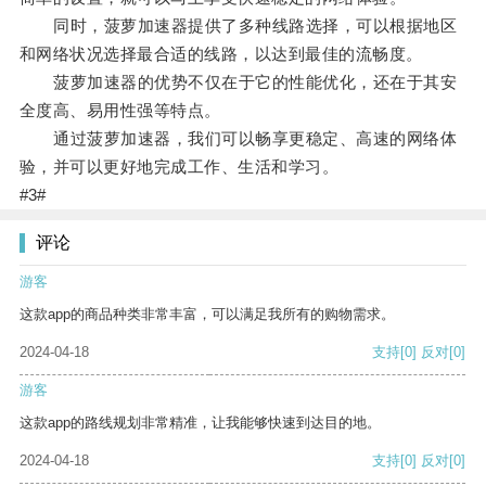
同时，菠萝加速器提供了多种线路选择，可以根据地区
和网络状况选择最合适的线路，以达到最佳的流畅度。
菠萝加速器的优势不仅在于它的性能优化，还在于其安
全度高、易用性强等特点。
通过菠萝加速器，我们可以畅享更稳定、高速的网络体
验，并可以更好地完成工作、生活和学习。
#3#
评论
游客
这款app的商品种类非常丰富，可以满足我所有的购物需求。
2024-04-18
支持
[0]
反对
[0]
游客
这款app的路线规划非常精准，让我能够快速到达目的地。
2024-04-18
支持
[0]
反对
[0]