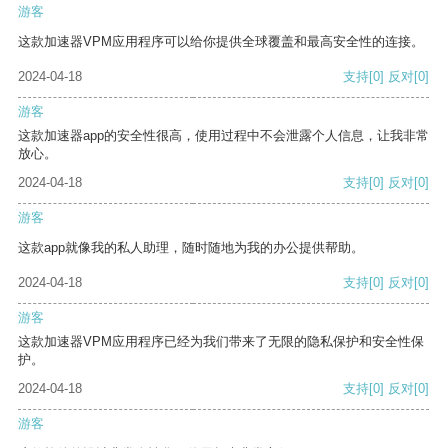
游客
这款加速器VPM应用程序可以给你提供全球覆盖和最高安全性的连接。
2024-04-18
支持
[0]
反对
[0]
游客
这款加速器app的安全性很高，使用过程中不会泄露个人信息，让我非常
放心。
2024-04-18
支持
[0]
反对
[0]
游客
这款app就像我的私人助理，随时随地为我的办公提供帮助。
2024-04-18
支持
[0]
反对
[0]
游客
这款加速器VPM应用程序已经为我们带来了无限的隐私保护和安全性保
护。
2024-04-18
支持
[0]
反对
[0]
游客