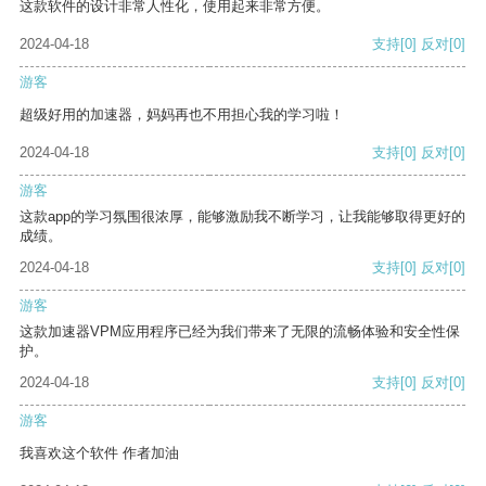
这款软件的设计非常人性化，使用起来非常方便。
2024-04-18
支持
[0]
反对
[0]
游客
超级好用的加速器，妈妈再也不用担心我的学习啦！
2024-04-18
支持
[0]
反对
[0]
游客
这款app的学习氛围很浓厚，能够激励我不断学习，让我能够取得更好的
成绩。
2024-04-18
支持
[0]
反对
[0]
游客
这款加速器VPM应用程序已经为我们带来了无限的流畅体验和安全性保
护。
2024-04-18
支持
[0]
反对
[0]
游客
我喜欢这个软件 作者加油