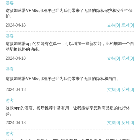
游客
这款加速器VPM应用程序已经为我们带来了无限的隐私保护和安全性保
护。
2024-04-18
支持
[0]
反对
[0]
游客
这款加速器app的功能有点单一，可以增加一些新功能，比如增加一个自
动切换线路的功能。
2024-04-18
支持
[0]
反对
[0]
游客
这款加速器VPM应用程序已经为我们带来了无限的隐私和自由。
2024-04-18
支持
[0]
反对
[0]
游客
这款app的酒店、餐厅推荐非常有用，让我能够享受到高品质的旅行体
验。
2024-04-18
支持
[0]
反对
[0]
游客