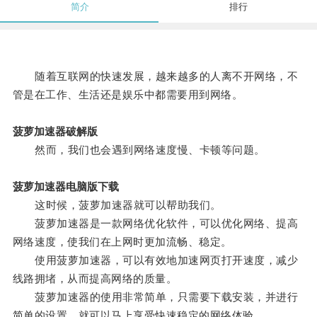
简介
排行
随着互联网的快速发展，越来越多的人离不开网络，不
管是在工作、生活还是娱乐中都需要用到网络。
菠萝加速器破解版
然而，我们也会遇到网络速度慢、卡顿等问题。
菠萝加速器电脑版下载
这时候，菠萝加速器就可以帮助我们。
菠萝加速器是一款网络优化软件，可以优化网络、提高
网络速度，使我们在上网时更加流畅、稳定。
使用菠萝加速器，可以有效地加速网页打开速度，减少
线路拥堵，从而提高网络的质量。
菠萝加速器的使用非常简单，只需要下载安装，并进行
简单的设置，就可以马上享受快速稳定的网络体验。