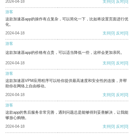
2024-04-18
支持
[0]
反对
[0]
游客
这款加速器app的操作有点复杂，可以简化一下，比如将设置页面进行优
化。
2024-04-18
支持
[0]
反对
[0]
游客
这款加速器app的价格有点贵，可以适当降低一些，这样会更加亲民。
2024-04-18
支持
[0]
反对
[0]
游客
这款加速器VPM应用程序可以给你提供最高速度和安全性的连接，并帮
助你在网络上自由移动。
2024-04-18
支持
[0]
反对
[0]
游客
这款app的售后服务非常完善，遇到问题总是能够得到妥善解决，让我能
够放心购物。
2024-04-18
支持
[0]
反对
[0]