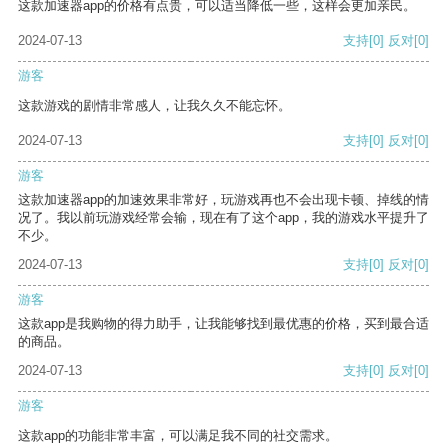
这款加速器app的价格有点贵，可以适当降低一些，这样会更加亲民。
2024-07-13
支持
[0]
反对
[0]
游客
这款游戏的剧情非常感人，让我久久不能忘怀。
2024-07-13
支持
[0]
反对
[0]
游客
这款加速器app的加速效果非常好，玩游戏再也不会出现卡顿、掉线的情
况了。我以前玩游戏经常会输，现在有了这个app，我的游戏水平提升了
不少。
2024-07-13
支持
[0]
反对
[0]
游客
这款app是我购物的得力助手，让我能够找到最优惠的价格，买到最合适
的商品。
2024-07-13
支持
[0]
反对
[0]
游客
这款app的功能非常丰富，可以满足我不同的社交需求。