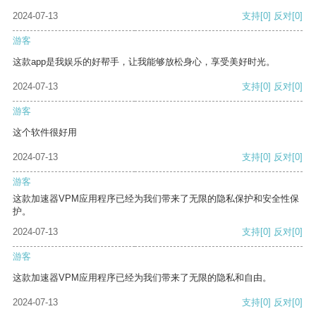
2024-07-13
支持
[0]
反对
[0]
游客
这款app是我娱乐的好帮手，让我能够放松身心，享受美好时光。
2024-07-13
支持
[0]
反对
[0]
游客
这个软件很好用
2024-07-13
支持
[0]
反对
[0]
游客
这款加速器VPM应用程序已经为我们带来了无限的隐私保护和安全性保
护。
2024-07-13
支持
[0]
反对
[0]
游客
这款加速器VPM应用程序已经为我们带来了无限的隐私和自由。
2024-07-13
支持
[0]
反对
[0]