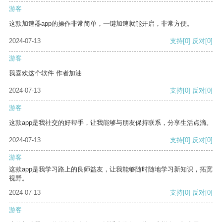
游客
这款加速器app的操作非常简单，一键加速就能开启，非常方便。
2024-07-13
支持
[0]
反对
[0]
游客
我喜欢这个软件 作者加油
2024-07-13
支持
[0]
反对
[0]
游客
这款app是我社交的好帮手，让我能够与朋友保持联系，分享生活点滴。
2024-07-13
支持
[0]
反对
[0]
游客
这款app是我学习路上的良师益友，让我能够随时随地学习新知识，拓宽
视野。
2024-07-13
支持
[0]
反对
[0]
游客