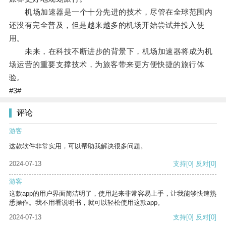
机场加速器是一个十分先进的技术，尽管在全球范围内
还没有完全普及，但是越来越多的机场开始尝试并投入使
用。
未来，在科技不断进步的背景下，机场加速器将成为机
场运营的重要支撑技术，为旅客带来更方便快捷的旅行体
验。
#3#
评论
游客
这款软件非常实用，可以帮助我解决很多问题。
2024-07-13
支持
[0]
反对
[0]
游客
这款app的用户界面简洁明了，使用起来非常容易上手，让我能够快速熟
悉操作。我不用看说明书，就可以轻松使用这款app。
2024-07-13
支持
[0]
反对
[0]