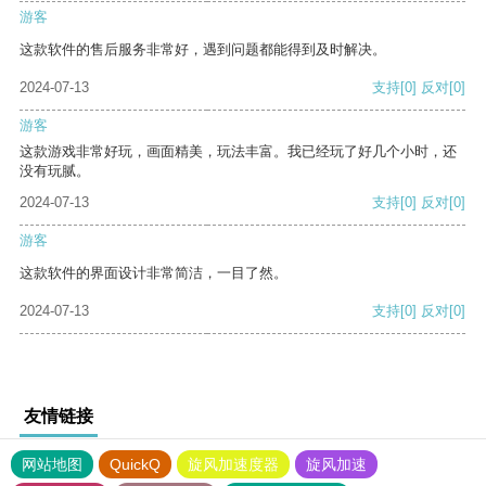
游客
这款软件的售后服务非常好，遇到问题都能得到及时解决。
2024-07-13
支持
[0]
反对
[0]
游客
这款游戏非常好玩，画面精美，玩法丰富。我已经玩了好几个小时，还
没有玩腻。
2024-07-13
支持
[0]
反对
[0]
游客
这款软件的界面设计非常简洁，一目了然。
2024-07-13
支持
[0]
反对
[0]
友情链接
网站地图
QuickQ
旋风加速度器
旋风加速