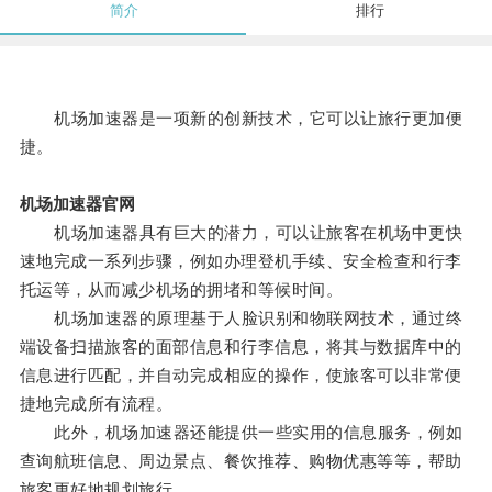
简介
排行
机场加速器是一项新的创新技术，它可以让旅行更加便
捷。
机场加速器官网
机场加速器具有巨大的潜力，可以让旅客在机场中更快
速地完成一系列步骤，例如办理登机手续、安全检查和行李
托运等，从而减少机场的拥堵和等候时间。
机场加速器的原理基于人脸识别和物联网技术，通过终
端设备扫描旅客的面部信息和行李信息，将其与数据库中的
信息进行匹配，并自动完成相应的操作，使旅客可以非常便
捷地完成所有流程。
此外，机场加速器还能提供一些实用的信息服务，例如
查询航班信息、周边景点、餐饮推荐、购物优惠等等，帮助
旅客更好地规划旅行。