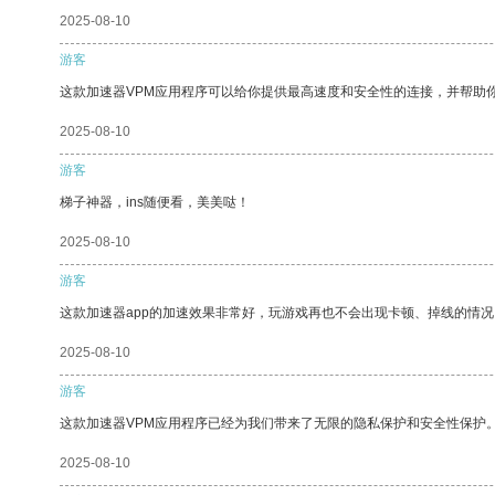
2025-08-10
游客
这款加速器VPM应用程序可以给你提供最高速度和安全性的连接，并帮助
2025-08-10
游客
梯子神器，ins随便看，美美哒！
2025-08-10
游客
这款加速器app的加速效果非常好，玩游戏再也不会出现卡顿、掉线的情况
2025-08-10
游客
这款加速器VPM应用程序已经为我们带来了无限的隐私保护和安全性保护
2025-08-10