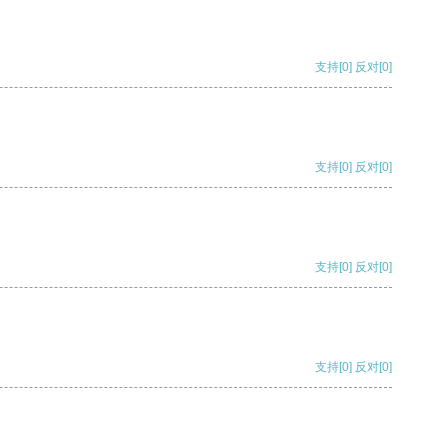
支持
[0]
反对
[0]
支持
[0]
反对
[0]
支持
[0]
反对
[0]
支持
[0]
反对
[0]