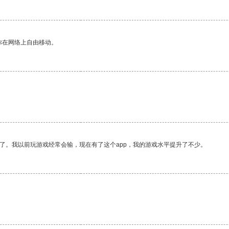
你在网络上自由移动。
了。我以前玩游戏经常会输，现在有了这个app，我的游戏水平提升了不少。
。