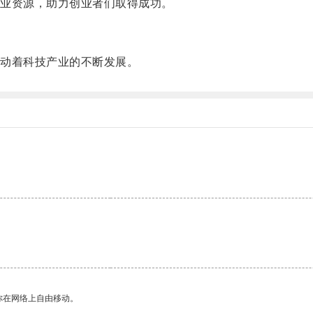
业资源，助力创业者们取得成功。
动着科技产业的不断发展。
你在网络上自由移动。