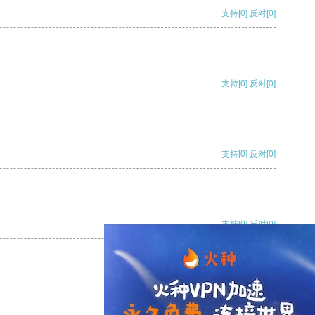
支持
[0]
反对
[0]
支持
[0]
反对
[0]
支持
[0]
反对
[0]
支持
[0]
反对
[0]
支持
[0]
反对
[0]