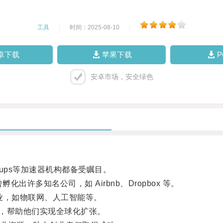
工具
|
时间：2025-08-10
|
卓下载
苹果下载
安卓市场，安全绿色
tartups等加速器机构都备受瞩目。
化出许多知名公司，如 Airbnb、Dropbox 等。
行业，如物联网、人工智能等。
企业，帮助他们实现全球化扩张。