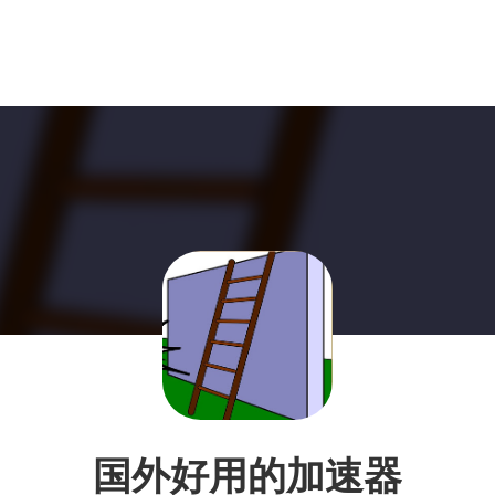
国外好用的加速器