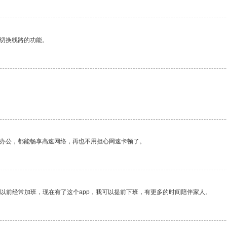
动切换线路的功能。
作办公，都能畅享高速网络，再也不用担心网速卡顿了。
我以前经常加班，现在有了这个app，我可以提前下班，有更多的时间陪伴家人。