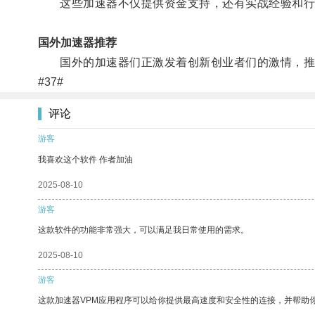
这些加速器不仅提供资金支持，还有实战经验和行
国外加速器推荐
国外的加速器们正激发着创新创业者们的激情，推
#37#
评论
游客
我喜欢这个软件 作者加油
2025-08-10
游客
这款软件的功能非常强大，可以满足我日常使用的需求。
2025-08-10
游客
这款加速器VPM应用程序可以给你提供最高速度和安全性的连接，并帮助