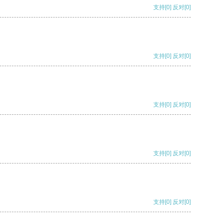
支持
[0]
反对
[0]
支持
[0]
反对
[0]
支持
[0]
反对
[0]
支持
[0]
反对
[0]
支持
[0]
反对
[0]