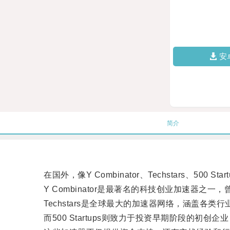
安
简介
在国外，像Y Combinator、Techstars、500 S
Y Combinator是最著名的科技创业加速器之一，曾孵
Techstars是全球最大的加速器网络，涵盖各类
而500 Startups则致力于投资早期阶段的初创