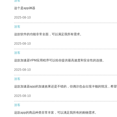
游客
这个是app神器
2025-08-10
游客
这款软件的功能非常全面，可以满足我所有需求。
2025-08-10
游客
这款加速器VPM应用程序可以给你提供最高速度和安全性的连接。
2025-08-10
游客
这款加速器app的加速效果还是不错的，但偶尔也会出现卡顿的情况，希
2025-08-10
游客
这款app的商品种类非常丰富，可以满足我所有的购物需求。