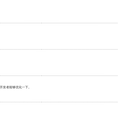
望开发者能够优化一下。