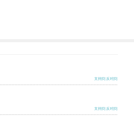
支持
[0]
反对
[0]
支持
[0]
反对
[0]