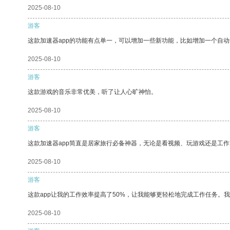
2025-08-10
游客
这款加速器app的功能有点单一，可以增加一些新功能，比如增加一个自
2025-08-10
游客
这款游戏的音乐非常优美，听了让人心旷神怡。
2025-08-10
游客
这款加速器app简直是居家旅行必备神器，无论是看视频、玩游戏还是工
2025-08-10
游客
这款app让我的工作效率提高了50%，让我能够更轻松地完成工作任务。
2025-08-10