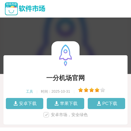
一分机场官网
工具
|
时间：2025-10-31
|
安卓下载
苹果下载
PC下载
安卓市场，安全绿色