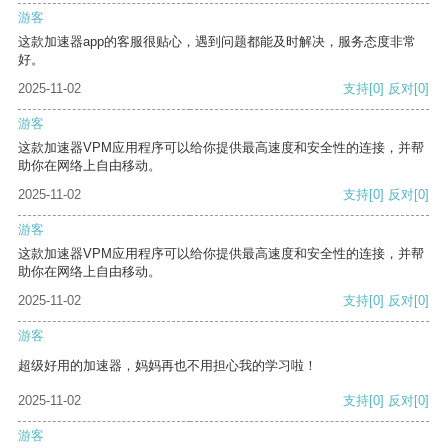
游客
这款加速器app的客服很贴心，遇到问题都能及时解决，服务态度非常
好。
2025-11-02
支持
[0]
反对
[0]
游客
这款加速器VPM应用程序可以给你提供最高速度和安全性的连接，并帮
助你在网络上自由移动。
2025-11-02
支持
[0]
反对
[0]
游客
这款加速器VPM应用程序可以给你提供最高速度和安全性的连接，并帮
助你在网络上自由移动。
2025-11-02
支持
[0]
反对
[0]
游客
超级好用的加速器，妈妈再也不用担心我的学习啦！
2025-11-02
支持
[0]
反对
[0]
游客