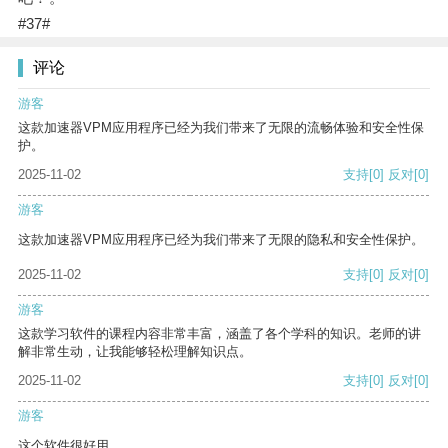
#37#
评论
游客
这款加速器VPM应用程序已经为我们带来了无限的流畅体验和安全性保
护。
2025-11-02
支持
[0]
反对
[0]
游客
这款加速器VPM应用程序已经为我们带来了无限的隐私和安全性保护。
2025-11-02
支持
[0]
反对
[0]
游客
这款学习软件的课程内容非常丰富，涵盖了各个学科的知识。老师的讲
解非常生动，让我能够轻松理解知识点。
2025-11-02
支持
[0]
反对
[0]
游客
这个软件很好用