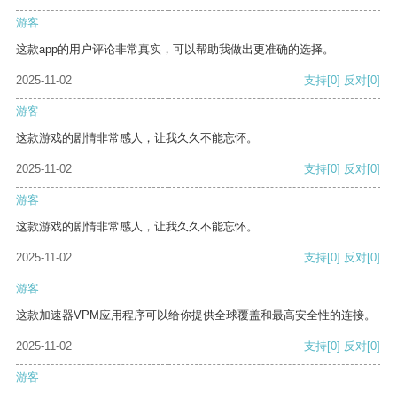
游客
这款app的用户评论非常真实，可以帮助我做出更准确的选择。
2025-11-02
支持
[0]
反对
[0]
游客
这款游戏的剧情非常感人，让我久久不能忘怀。
2025-11-02
支持
[0]
反对
[0]
游客
这款游戏的剧情非常感人，让我久久不能忘怀。
2025-11-02
支持
[0]
反对
[0]
游客
这款加速器VPM应用程序可以给你提供全球覆盖和最高安全性的连接。
2025-11-02
支持
[0]
反对
[0]
游客