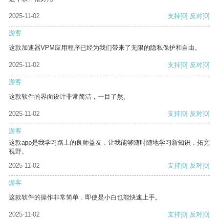
2025-11-02
支持
[0]
反对
[0]
游客
这款加速器VPM应用程序已经为我们带来了无限的隐私保护和自由。
2025-11-02
支持
[0]
反对
[0]
游客
这款软件的界面设计非常简洁，一目了然。
2025-11-02
支持
[0]
反对
[0]
游客
这款app是我学习路上的良师益友，让我能够随时随地学习新知识，拓宽
视野。
2025-11-02
支持
[0]
反对
[0]
游客
这款软件的操作非常简单，即使是小白也能快速上手。
2025-11-02
支持
[0]
反对
[0]