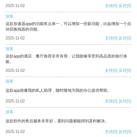
2025-11-02
支持
[0]
反对
[0]
游客
这款加速器app的功能有点单一，可以增加一些新功能，比如增加一个自
动切换线路的功能。
2025-11-02
支持
[0]
反对
[0]
游客
这款app的酒店、餐厅推荐非常有用，让我能够享受到高品质的旅行体
验。
2025-11-02
支持
[0]
反对
[0]
游客
这款app就像我的私人助理，随时随地为我的办公提供帮助。
2025-11-02
支持
[0]
反对
[0]
游客
这款软件的售后服务非常好，遇到问题都能得到及时解决。
2025-11-02
支持
[0]
反对
[0]