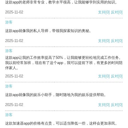
这款app的老师非常专业，教学水平很高，让我能够学到实用的知识。
2025-11-02
支持
[0]
反对
[0]
游客
这款app就像我的私人导师，带领我探索知识的奥秘。
2025-11-02
支持
[0]
反对
[0]
游客
这款app让我的工作效率提高了50%，让我能够更轻松地完成工作任务。
我以前经常加班，现在有了这个app，我可以提前下班，有更多的时间陪
伴家人。
2025-11-02
支持
[0]
反对
[0]
游客
这款app就像我的娱乐小助手，随时随地为我的娱乐提供帮助。
2025-11-02
支持
[0]
反对
[0]
游客
这款加速器app的价格有点贵，可以适当降低一些，这样会更加亲民。