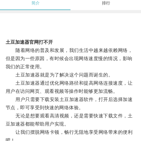
简介
排行
土豆加速器官网打不开
随着网络的普及和发展，我们生活中越来越依赖网络，
但是因为一些原因，有时候会出现网络速度慢的情况，影响
我们的正常使用。
土豆加速器就是为了解决这个问题而诞生的。
土豆加速器通过优化网络路径和提高网络连接速度，让
用户在访问网页、观看视频等操作时能够更加流畅。
用户只需要下载安装土豆加速器软件，打开后选择加速
节点，即可享受到快速的网络体验。
无论是想要观看高清视频，还是需要快速下载文件，土
豆加速器都能帮助用户实现。
让我们摆脱网络卡顿，畅行无阻地享受网络带来的便利
吧！。