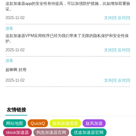
这款加速器app的安全性有待提高，可以加强防护措施，比如增加双重验
证。
2025-11-02
支持
[0]
反对
[0]
游客
这款加速器VPM应用程序已经为我们带来了无限的隐私保护和安全性保
护。
2025-11-02
支持
[0]
反对
[0]
游客
超棒啊 好用
2025-11-02
支持
[0]
反对
[0]
友情链接
网站地图
QuickQ
旋风加速度器
旋风加速
tiktok加速器
狗急加速器官网
优途加速器官网