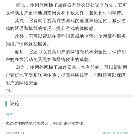
那么，使用外网梯子加速器有什么好处呢？首先，它可
以帮助用户更快地浏览网页和下载文件，避免长时间等待。
其次，它有助于提高在线游戏的速度和稳定性，减少游
戏的延迟和掉线的情况，提升游戏的体验感。
此外，它可以帮助在某些国家或地区禁止使用某些服务
的用户访问这些服务。
最后，它还可以提高用户的网络隐私和安全性，保护用
户的在线活动免受黑客和网络攻击的威胁。
总之，使用外网梯子加速器是非常有益的，可以帮助用
户更好地享受互联网体验，提高网络效率，同时还可以保障
用户的网络安全。
#3#
评论
游客
这款软件的功能非常强大，使用起来非常方便。
2024-03-25
支持
[0]
反对
[0]