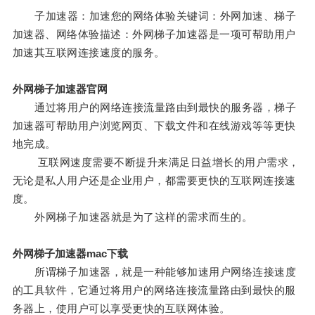
子加速器：加速您的网络体验关键词：外网加速、梯子
加速器、网络体验描述：外网梯子加速器是一项可帮助用户
加速其互联网连接速度的服务。
外网梯子加速器官网
通过将用户的网络连接流量路由到最快的服务器，梯子
加速器可帮助用户浏览网页、下载文件和在线游戏等等更快
地完成。
互联网速度需要不断提升来满足日益增长的用户需求，
无论是私人用户还是企业用户，都需要更快的互联网连接速
度。
外网梯子加速器就是为了这样的需求而生的。
外网梯子加速器mac下载
所谓梯子加速器，就是一种能够加速用户网络连接速度
的工具软件，它通过将用户的网络连接流量路由到最快的服
务器上，使用户可以享受更快的互联网体验。