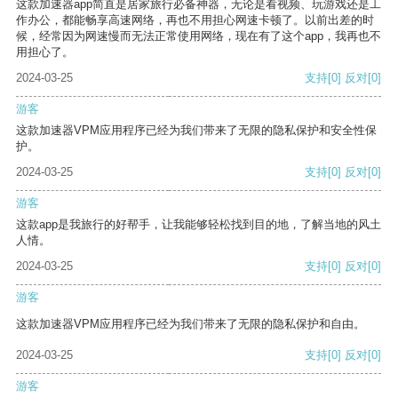
这款加速器app简直是居家旅行必备神器，无论是看视频、玩游戏还是工
作办公，都能畅享高速网络，再也不用担心网速卡顿了。以前出差的时
候，经常因为网速慢而无法正常使用网络，现在有了这个app，我再也不
用担心了。
2024-03-25
支持
[0]
反对
[0]
游客
这款加速器VPM应用程序已经为我们带来了无限的隐私保护和安全性保
护。
2024-03-25
支持
[0]
反对
[0]
游客
这款app是我旅行的好帮手，让我能够轻松找到目的地，了解当地的风土
人情。
2024-03-25
支持
[0]
反对
[0]
游客
这款加速器VPM应用程序已经为我们带来了无限的隐私保护和自由。
2024-03-25
支持
[0]
反对
[0]
游客