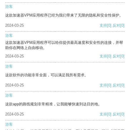
游客
这款加速器VPM应用程序已经为我们带来了无限的隐私和安全性保护。
2024-03-25
支持
[0]
反对
[0]
游客
这款加速器VPM应用程序可以给你提供最高速度和安全性的连接，并帮
助你在网络上自由移动。
2024-03-25
支持
[0]
反对
[0]
游客
这款软件的功能非常全面，可以满足我所有需求。
2024-03-25
支持
[0]
反对
[0]
游客
这款app的路线规划非常精准，让我能够快速到达目的地。
2024-03-25
支持
[0]
反对
[0]
游客