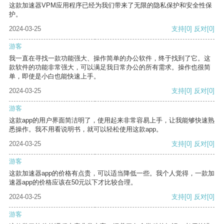
这款加速器VPM应用程序已经为我们带来了无限的隐私保护和安全性保
护。
2024-03-25
支持
[0]
反对
[0]
游客
我一直在寻找一款功能强大、操作简单的办公软件，终于找到了它。这
款软件的功能非常强大，可以满足我日常办公的所有需求。操作也很简
单，即使是小白也能快速上手。
2024-03-25
支持
[0]
反对
[0]
游客
这款app的用户界面简洁明了，使用起来非常容易上手，让我能够快速熟
悉操作。我不用看说明书，就可以轻松使用这款app。
2024-03-25
支持
[0]
反对
[0]
游客
这款加速器app的价格有点贵，可以适当降低一些。我个人觉得，一款加
速器app的价格应该在50元以下才比较合理。
2024-03-25
支持
[0]
反对
[0]
游客