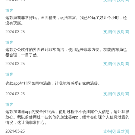
游客
这款游戏非常好玩，画面精美，玩法丰富。我已经玩了好几个小时，还
没有玩腻。
2024-03-25
支持
[0]
反对
[0]
游客
这款办公软件的界面设计非常简洁，使用起来非常方便。功能的布局也
很合理，一目了然。
2024-03-25
支持
[0]
反对
[0]
游客
这款app的社区氛围很温馨，让我能够感受到家的温暖。
2024-03-25
支持
[0]
反对
[0]
游客
这款加速器app的安全性很高，使用过程中不会泄露个人信息，这让我很
放心。我以前使用过一些其他的加速器app，经常会出现个人信息泄露的
情况，这让我非常担心。
2024-03-25
支持
[0]
反对
[0]