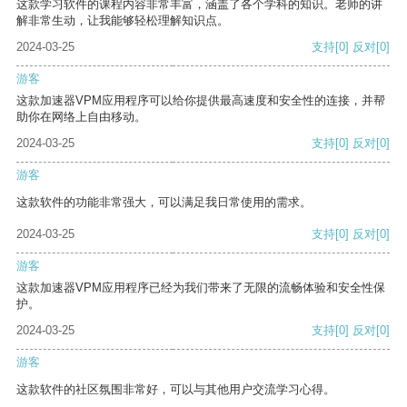
这款学习软件的课程内容非常丰富，涵盖了各个学科的知识。老师的讲
解非常生动，让我能够轻松理解知识点。
2024-03-25
支持
[0]
反对
[0]
游客
这款加速器VPM应用程序可以给你提供最高速度和安全性的连接，并帮
助你在网络上自由移动。
2024-03-25
支持
[0]
反对
[0]
游客
这款软件的功能非常强大，可以满足我日常使用的需求。
2024-03-25
支持
[0]
反对
[0]
游客
这款加速器VPM应用程序已经为我们带来了无限的流畅体验和安全性保
护。
2024-03-25
支持
[0]
反对
[0]
游客
这款软件的社区氛围非常好，可以与其他用户交流学习心得。