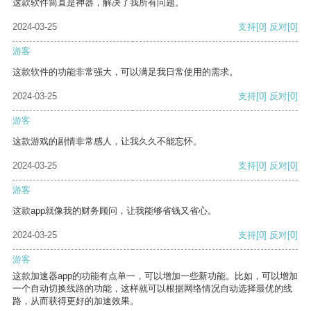
这款软件简直是神器，解决了我所有问题。
2024-03-25
支持
[0]
反对
[0]
游客
这款软件的功能非常强大，可以满足我日常使用的需求。
2024-03-25
支持
[0]
反对
[0]
游客
这款游戏的剧情非常感人，让我久久不能忘怀。
2024-03-25
支持
[0]
反对
[0]
游客
这款app就像我的财务顾问，让我能够省钱又省心。
2024-03-25
支持
[0]
反对
[0]
游客
这款加速器app的功能有点单一，可以增加一些新功能。比如，可以增加
一个自动切换线路的功能，这样就可以根据网络情况自动选择最优的线
路，从而获得更好的加速效果。