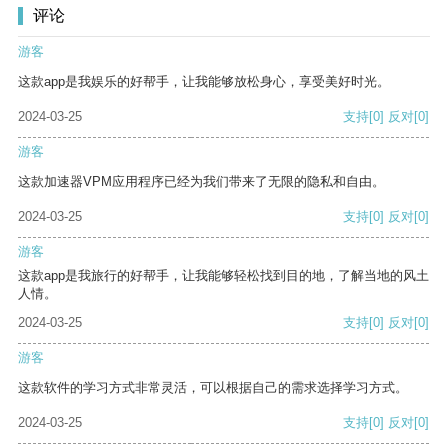
评论
游客
这款app是我娱乐的好帮手，让我能够放松身心，享受美好时光。
2024-03-25
支持
[0]
反对
[0]
游客
这款加速器VPM应用程序已经为我们带来了无限的隐私和自由。
2024-03-25
支持
[0]
反对
[0]
游客
这款app是我旅行的好帮手，让我能够轻松找到目的地，了解当地的风土
人情。
2024-03-25
支持
[0]
反对
[0]
游客
这款软件的学习方式非常灵活，可以根据自己的需求选择学习方式。
2024-03-25
支持
[0]
反对
[0]