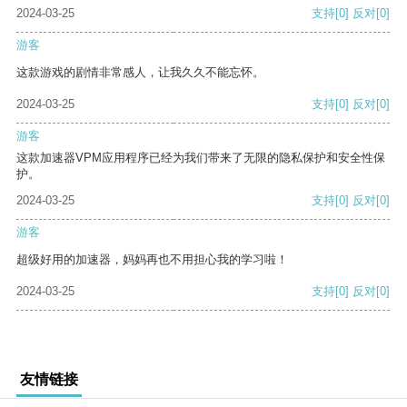
2024-03-25
支持
[0]
反对
[0]
游客
这款游戏的剧情非常感人，让我久久不能忘怀。
2024-03-25
支持
[0]
反对
[0]
游客
这款加速器VPM应用程序已经为我们带来了无限的隐私保护和安全性保
护。
2024-03-25
支持
[0]
反对
[0]
游客
超级好用的加速器，妈妈再也不用担心我的学习啦！
2024-03-25
支持
[0]
反对
[0]
友情链接