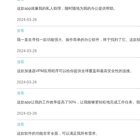
这款app就像我的私人助理，随时随地为我的办公提供帮助。
2024-03-26
游客
我一直在寻找一款功能强大、操作简单的办公软件，终于找到了它。这款
2024-03-26
游客
这款加速器VPM应用程序可以给你提供全球覆盖和最高安全性的连接。
2024-03-26
游客
这款app让我的工作效率提高了50%，让我能够更轻松地完成工作任务。
2024-03-26
游客
这款软件的功能非常全面，可以满足我所有需求。