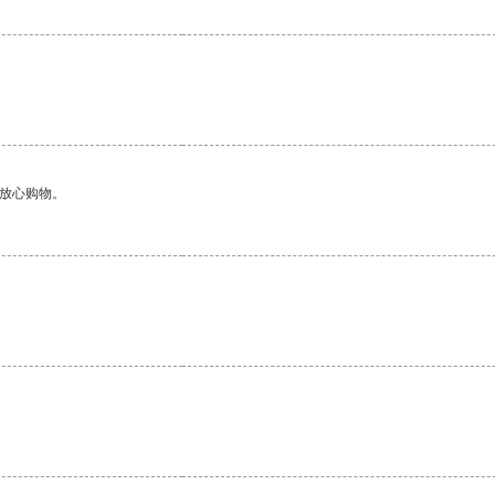
够放心购物。