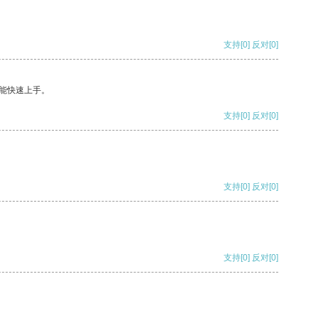
支持
[0]
反对
[0]
能快速上手。
支持
[0]
反对
[0]
支持
[0]
反对
[0]
支持
[0]
反对
[0]