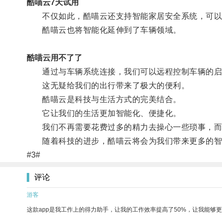
酷喵云7天试用
不仅如此，酷喵云还支持智能家居安全系统，可以实
酷喵云也将智能化延伸到了车辆领域。
酷喵云用不了了
通过与车辆系统连接，我们可以远程控制车辆的启
这无疑给我们的出行带来了极大的便利。
酷喵云是科技与生活方式的完美结合。
它让我们的生活更加智能化、便捷化。
我们不再需要花费过多的精力去操心一些琐事，而
随着科技的进步，酷喵云将会为我们带来更多的智
#3#
评论
游客
这款app是我工作上的得力助手，让我的工作效率提高了50%，让我能够