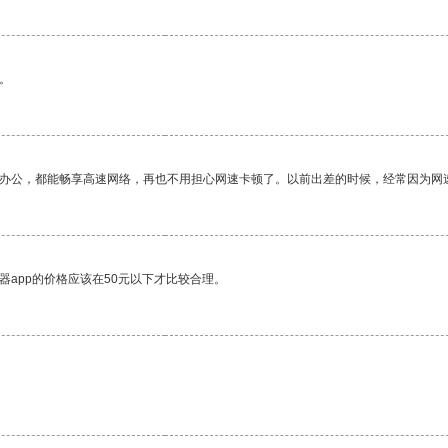
。
作办公，都能畅享高速网络，再也不用担心网速卡顿了。以前出差的时候，经常因为网
器app的价格应该在50元以下才比较合理。