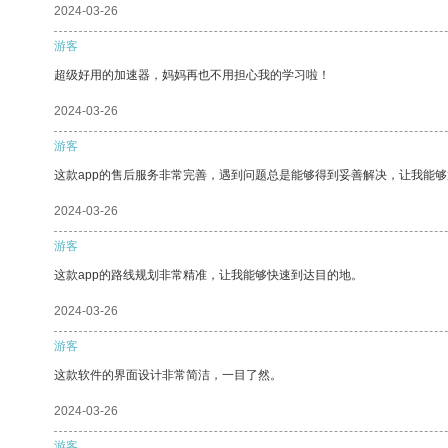
2024-03-26
游客
超级好用的加速器，妈妈再也不用担心我的学习啦！
2024-03-26
游客
这款app的售后服务非常完善，遇到问题总是能够得到妥善解决，让我能
2024-03-26
游客
这款app的路线规划非常精准，让我能够快速到达目的地。
2024-03-26
游客
这款软件的界面设计非常简洁，一目了然。
2024-03-26
游客