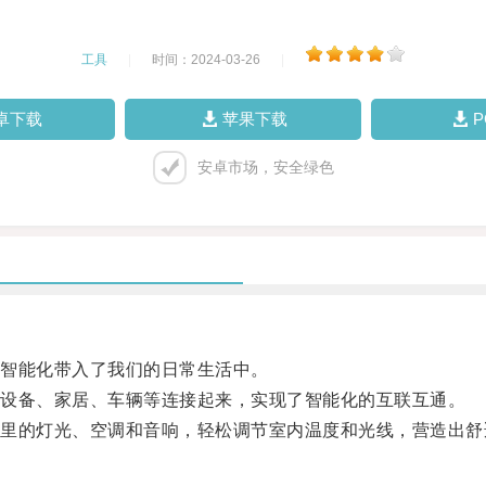
工具
|
时间：2024-03-26
|
卓下载
苹果下载
安卓市场，安全绿色
智能化带入了我们的日常生活中。
设备、家居、车辆等连接起来，实现了智能化的互联互通。
的灯光、空调和音响，轻松调节室内温度和光线，营造出舒