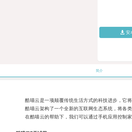
安
简介
酷喵云是一项颠覆传统生活方式的科技进步，它将
酷喵云架构了一个全新的互联网生态系统，将各类
在酷喵云的帮助下，我们可以通过手机应用控制家里