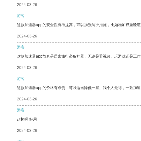
2024-03-26
游客
这款加速器app的安全性有待提高，可以加强防护措施，比如增加双重验证
2024-03-26
游客
这款加速器app简直是居家旅行必备神器，无论是看视频、玩游戏还是工
2024-03-26
游客
这款加速器app的价格有点贵，可以适当降低一些。我个人觉得，一款加速
2024-03-26
游客
超棒啊 好用
2024-03-26