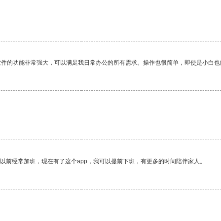
软件的功能非常强大，可以满足我日常办公的所有需求。操作也很简单，即使是小白也
我以前经常加班，现在有了这个app，我可以提前下班，有更多的时间陪伴家人。