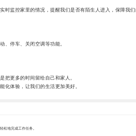
时监控家里的情况，提醒我们是否有陌生人进入，保障我们
动、停车、关闭空调等功能。
是把更多的时间留给自己和家人。
能化体验，让我们的生活更加美好。
更轻松地完成工作任务。