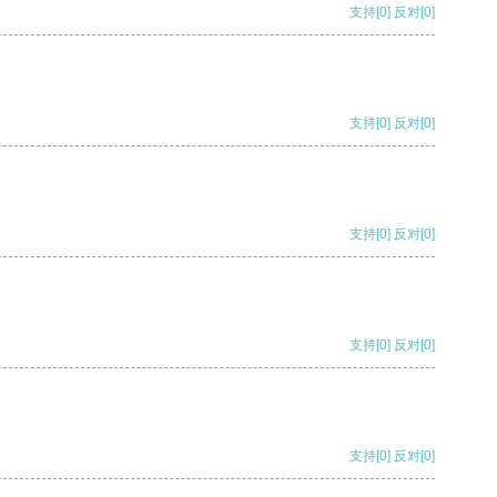
支持
[0]
反对
[0]
支持
[0]
反对
[0]
支持
[0]
反对
[0]
支持
[0]
反对
[0]
支持
[0]
反对
[0]