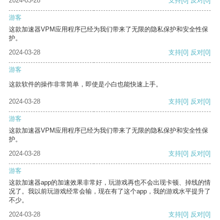
2024-03-28
支持
[0]
反对
[0]
游客
这款加速器VPM应用程序已经为我们带来了无限的隐私保护和安全性保
护。
2024-03-28
支持
[0]
反对
[0]
游客
这款软件的操作非常简单，即使是小白也能快速上手。
2024-03-28
支持
[0]
反对
[0]
游客
这款加速器VPM应用程序已经为我们带来了无限的隐私保护和安全性保
护。
2024-03-28
支持
[0]
反对
[0]
游客
这款加速器app的加速效果非常好，玩游戏再也不会出现卡顿、掉线的情
况了。我以前玩游戏经常会输，现在有了这个app，我的游戏水平提升了
不少。
2024-03-28
支持
[0]
反对
[0]