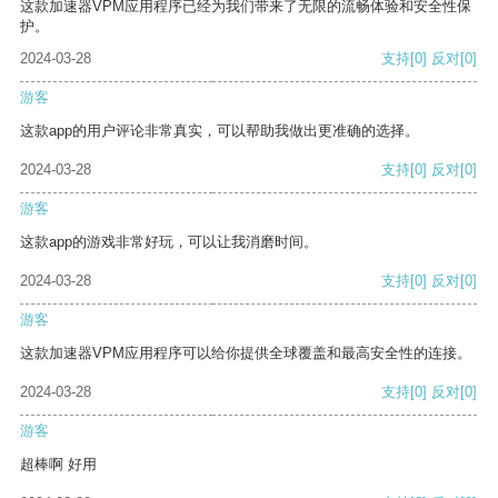
这款加速器VPM应用程序已经为我们带来了无限的流畅体验和安全性保
护。
2024-03-28
支持
[0]
反对
[0]
游客
这款app的用户评论非常真实，可以帮助我做出更准确的选择。
2024-03-28
支持
[0]
反对
[0]
游客
这款app的游戏非常好玩，可以让我消磨时间。
2024-03-28
支持
[0]
反对
[0]
游客
这款加速器VPM应用程序可以给你提供全球覆盖和最高安全性的连接。
2024-03-28
支持
[0]
反对
[0]
游客
超棒啊 好用