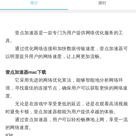
简介
排行
壹点加速器是一款专门为用户提供网络优化服务的工
具。
通过优化网络连接和加快数据传输速度，壹点加速器可
以明显提升用户的网络速度，让上网更加流畅。
壹点加速器mac下载
它采用先进的网络优化算法，能够智能地分析网络环
境，寻找最佳的连接节点，确保用户可以获取更快的网络速
度。
无论是在游戏中享受更低的延迟，还是在观看高清视频
时避免卡顿，壹点加速器都能为用户提供卓越的体验。
通过壹点加速器，用户可以轻松畅爽地上网，享受一流
的网络速度。
#3#