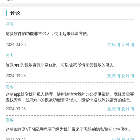
评论
游客
这款软件的功能非常强大，使用起来非常方便。
2024-03-28
支持
[0]
反对
[0]
游客
这款app的音乐资源非常优质，可以让我尽情享受音乐的魅力。
2024-03-28
支持
[0]
反对
[0]
游客
这款app就像我的私人助理，随时随地为我的办公提供帮助。我经常需要
查找资料，这款app的搜索功能非常强大，能够快速找到我需要的信息。
2024-03-28
支持
[0]
反对
[0]
游客
这款加速器VPM应用程序已经为我们带来了无限的隐私和安全性保护。