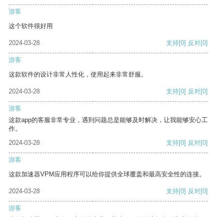
游客
这个软件很好用
2024-03-28
支持
[0]
反对
[0]
游客
这款软件的设计非常人性化，使用起来非常舒服。
2024-03-28
支持
[0]
反对
[0]
游客
这款app的客服非常专业，遇到问题总是能够及时解决，让我能够安心工
作。
2024-03-28
支持
[0]
反对
[0]
游客
这款加速器VPM应用程序可以给你提供全球覆盖和最高安全性的连接。
2024-03-28
支持
[0]
反对
[0]
游客