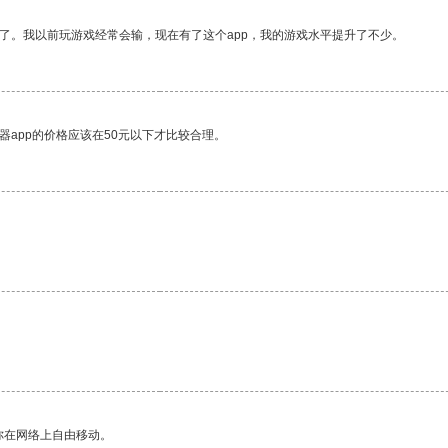
了。我以前玩游戏经常会输，现在有了这个app，我的游戏水平提升了不少。
器app的价格应该在50元以下才比较合理。
你在网络上自由移动。