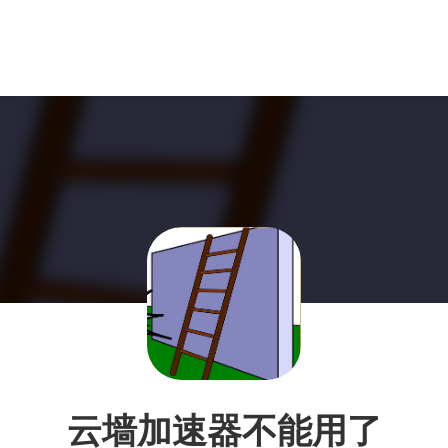
云墙加速器不能用了