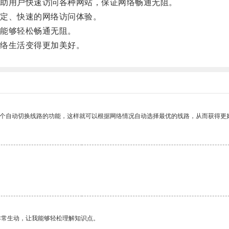
助用户快速访问各种网站，保证网络畅通无阻。
定、快速的网络访问体验。
能够轻松畅通无阻。
络生活变得更加美好。
一个自动切换线路的功能，这样就可以根据网络情况自动选择最优的线路，从而获得更
非常生动，让我能够轻松理解知识点。