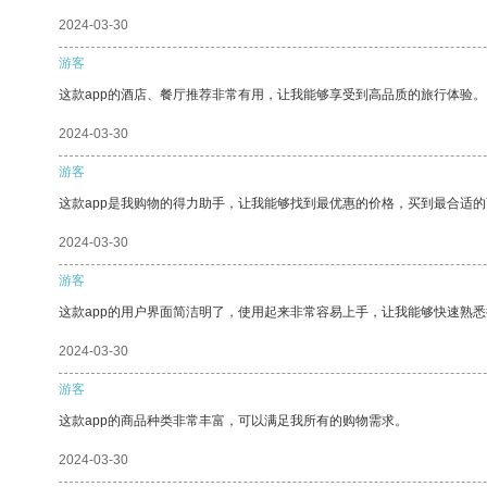
2024-03-30
游客
这款app的酒店、餐厅推荐非常有用，让我能够享受到高品质的旅行体验。
2024-03-30
游客
这款app是我购物的得力助手，让我能够找到最优惠的价格，买到最合适
2024-03-30
游客
这款app的用户界面简洁明了，使用起来非常容易上手，让我能够快速熟
2024-03-30
游客
这款app的商品种类非常丰富，可以满足我所有的购物需求。
2024-03-30