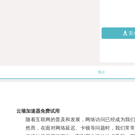
安
简介
云墙加速器免费试用
随着互联网的普及和发展，网络访问已经成为我们
然而，在面对网络延迟、卡顿等问题时，我们常常