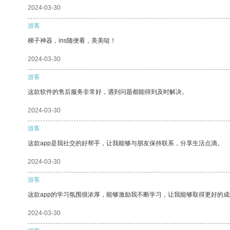
2024-03-30
游客
梯子神器，ins随便看，美美哒！
2024-03-30
游客
这款软件的售后服务非常好，遇到问题都能得到及时解决。
2024-03-30
游客
这款app是我社交的好帮手，让我能够与朋友保持联系，分享生活点滴。
2024-03-30
游客
这款app的学习氛围很浓厚，能够激励我不断学习，让我能够取得更好的成
2024-03-30