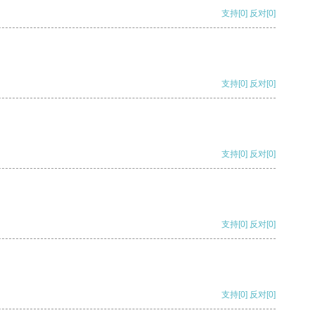
支持
[0]
反对
[0]
支持
[0]
反对
[0]
支持
[0]
反对
[0]
支持
[0]
反对
[0]
支持
[0]
反对
[0]