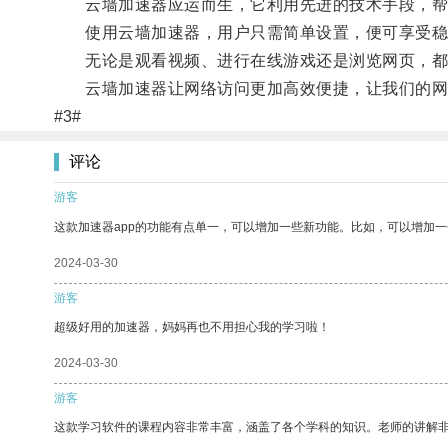
云墙加速器应运而生，它利用先进的技术手段，帮
使用云墙加速器，用户只需简单设置，便可享受稳
无论是观看视频、进行在线游戏还是浏览网页，都
云墙加速器让网络访问更加高效便捷，让我们的网
#3#
评论
游客
这款加速器app的功能有点单一，可以增加一些新功能。比如，可以增加
2024-03-30
游客
超级好用的加速器，妈妈再也不用担心我的学习啦！
2024-03-30
游客
这款学习软件的课程内容非常丰富，涵盖了各个学科的知识。老师的讲解