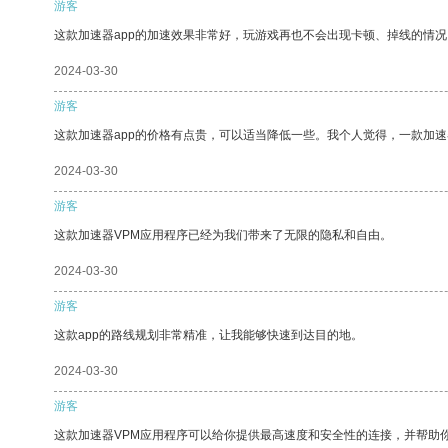
游客
这款加速器app的加速效果非常好，玩游戏再也不会出现卡顿、掉线的情况
2024-03-30
游客
这款加速器app的价格有点贵，可以适当降低一些。我个人觉得，一款加速
2024-03-30
游客
这款加速器VPM应用程序已经为我们带来了无限的隐私和自由。
2024-03-30
游客
这款app的路线规划非常精准，让我能够快速到达目的地。
2024-03-30
游客
这款加速器VPM应用程序可以给你提供最高速度和安全性的连接，并帮助