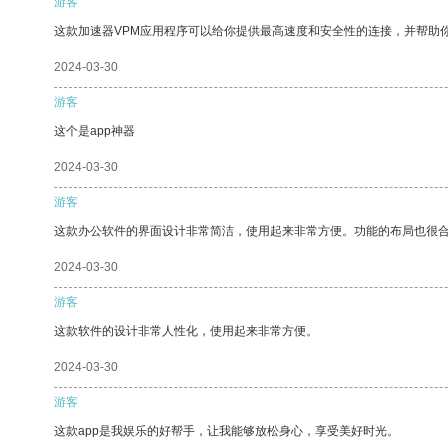
游客
这款加速器VPM应用程序可以给你提供最高速度和安全性的连接，并帮助
2024-03-30
游客
这个是app神器
2024-03-30
游客
这款办公软件的界面设计非常简洁，使用起来非常方便。功能的布局也很
2024-03-30
游客
这款软件的设计非常人性化，使用起来非常方便。
2024-03-30
游客
这款app是我娱乐的好帮手，让我能够放松身心，享受美好时光。