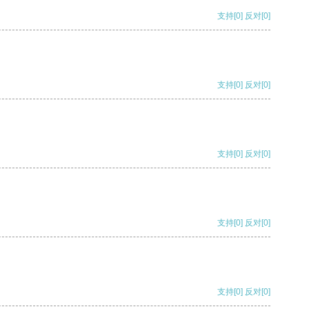
支持
[0]
反对
[0]
支持
[0]
反对
[0]
支持
[0]
反对
[0]
支持
[0]
反对
[0]
支持
[0]
反对
[0]