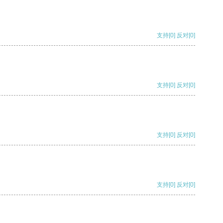
支持
[0]
反对
[0]
支持
[0]
反对
[0]
支持
[0]
反对
[0]
支持
[0]
反对
[0]