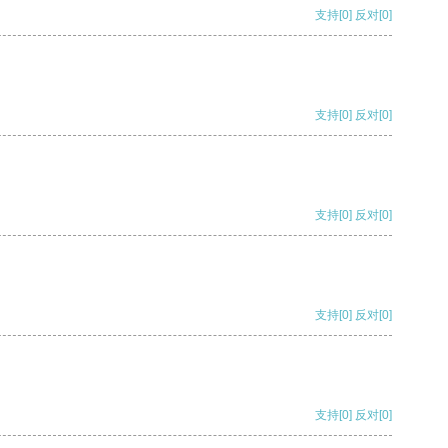
支持
[0]
反对
[0]
支持
[0]
反对
[0]
支持
[0]
反对
[0]
支持
[0]
反对
[0]
支持
[0]
反对
[0]