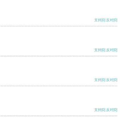
支持
[0]
反对
[0]
支持
[0]
反对
[0]
支持
[0]
反对
[0]
支持
[0]
反对
[0]