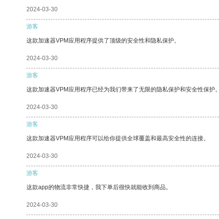
2024-03-30
游客
这款加速器VPM应用程序提供了顶级的安全性和隐私保护。
2024-03-30
游客
这款加速器VPM应用程序已经为我们带来了无限的隐私保护和安全性保护
2024-03-30
游客
这款加速器VPM应用程序可以给你提供全球覆盖和最高安全性的连接。
2024-03-30
游客
这款app的物流非常快捷，我下单后很快就能收到商品。
2024-03-30