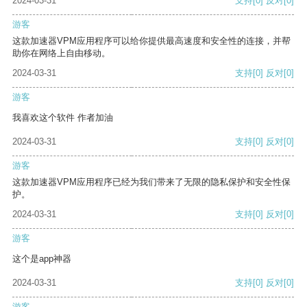
2024-03-31
支持
[0]
反对
[0]
游客
这款加速器VPM应用程序可以给你提供最高速度和安全性的连接，并帮
助你在网络上自由移动。
2024-03-31
支持
[0]
反对
[0]
游客
我喜欢这个软件 作者加油
2024-03-31
支持
[0]
反对
[0]
游客
这款加速器VPM应用程序已经为我们带来了无限的隐私保护和安全性保
护。
2024-03-31
支持
[0]
反对
[0]
游客
这个是app神器
2024-03-31
支持
[0]
反对
[0]
游客