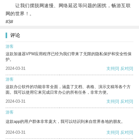
让我们摆脱网速慢、网络延迟等问题的困扰，畅游互联
网的世界！。
#3#
评论
游客
这款加速器VPM应用程序已经为我们带来了无限的隐私保护和安全性保
护。
2024-03-31
支持
[0]
反对
[0]
游客
这款办公软件的功能非常全面，涵盖了文档、表格、演示文稿等各个方
面。我可以使用它来完成日常办公的所有任务，非常方便。
2024-03-31
支持
[0]
反对
[0]
游客
这款app的用户群体非常庞大，我可以结识到来自世界各地的朋友。
2024-03-31
支持
[0]
反对
[0]