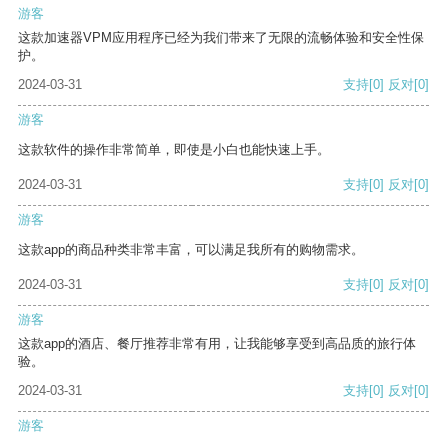
游客
这款加速器VPM应用程序已经为我们带来了无限的流畅体验和安全性保
护。
2024-03-31
支持
[0]
反对
[0]
游客
这款软件的操作非常简单，即使是小白也能快速上手。
2024-03-31
支持
[0]
反对
[0]
游客
这款app的商品种类非常丰富，可以满足我所有的购物需求。
2024-03-31
支持
[0]
反对
[0]
游客
这款app的酒店、餐厅推荐非常有用，让我能够享受到高品质的旅行体
验。
2024-03-31
支持
[0]
反对
[0]
游客