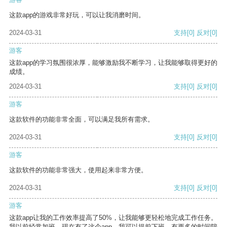
这款app的游戏非常好玩，可以让我消磨时间。
2024-03-31
支持
[0]
反对
[0]
游客
这款app的学习氛围很浓厚，能够激励我不断学习，让我能够取得更好的
成绩。
2024-03-31
支持
[0]
反对
[0]
游客
这款软件的功能非常全面，可以满足我所有需求。
2024-03-31
支持
[0]
反对
[0]
游客
这款软件的功能非常强大，使用起来非常方便。
2024-03-31
支持
[0]
反对
[0]
游客
这款app让我的工作效率提高了50%，让我能够更轻松地完成工作任务。
我以前经常加班，现在有了这个app，我可以提前下班，有更多的时间陪