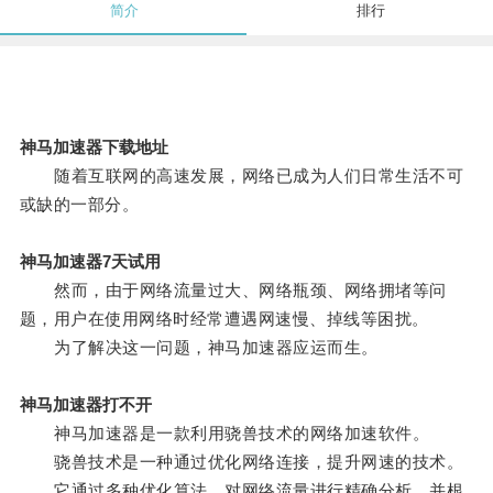
简介
排行
神马加速器下载地址
随着互联网的高速发展，网络已成为人们日常生活不可
或缺的一部分。
神马加速器7天试用
然而，由于网络流量过大、网络瓶颈、网络拥堵等问
题，用户在使用网络时经常遭遇网速慢、掉线等困扰。
为了解决这一问题，神马加速器应运而生。
神马加速器打不开
神马加速器是一款利用骁兽技术的网络加速软件。
骁兽技术是一种通过优化网络连接，提升网速的技术。
它通过多种优化算法，对网络流量进行精确分析，并根