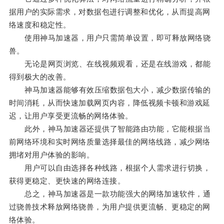
据用户的实际需求，对数据包进行调整和优化，从而提高网
络速度和稳定性。
使用神马加速器，用户只需简单设置，即可释放网络骁
兽。
无论是网页浏览、在线视频观看，还是在线游戏，都能
得到极大的改善。
神马加速器能够有效压缩数据包大小，减少数据传输的
时间消耗，从而快速加载网页内容，降低视频卡顿和游戏延
迟，让用户享受更流畅的网络体验。
此外，神马加速器还提供了智能路由功能，它能根据当
前网络环境和实时网络质量选择最佳的网络线路，减少网络
拥堵对用户体验的影响。
用户可以自由选择各种线路，根据个人需求进行切换，
获得更稳定、更快速的网络连接。
总之，神马加速器是一款功能强大的网络加速软件，通
过骁兽技术释放网络骁兽，为用户提供更流畅、更稳定的网
络体验。