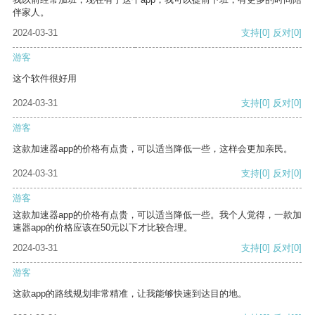
伴家人。
2024-03-31
支持
[0]
反对
[0]
游客
这个软件很好用
2024-03-31
支持
[0]
反对
[0]
游客
这款加速器app的价格有点贵，可以适当降低一些，这样会更加亲民。
2024-03-31
支持
[0]
反对
[0]
游客
这款加速器app的价格有点贵，可以适当降低一些。我个人觉得，一款加
速器app的价格应该在50元以下才比较合理。
2024-03-31
支持
[0]
反对
[0]
游客
这款app的路线规划非常精准，让我能够快速到达目的地。