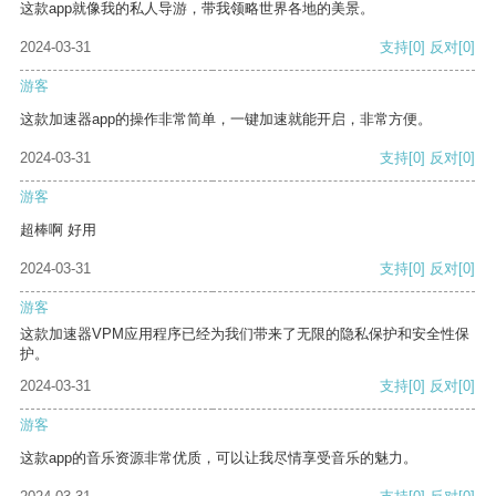
这款app就像我的私人导游，带我领略世界各地的美景。
2024-03-31
支持
[0]
反对
[0]
游客
这款加速器app的操作非常简单，一键加速就能开启，非常方便。
2024-03-31
支持
[0]
反对
[0]
游客
超棒啊 好用
2024-03-31
支持
[0]
反对
[0]
游客
这款加速器VPM应用程序已经为我们带来了无限的隐私保护和安全性保
护。
2024-03-31
支持
[0]
反对
[0]
游客
这款app的音乐资源非常优质，可以让我尽情享受音乐的魅力。