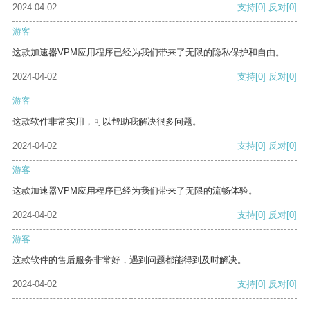
2024-04-02
支持
[0]
反对
[0]
游客
这款加速器VPM应用程序已经为我们带来了无限的隐私保护和自由。
2024-04-02
支持
[0]
反对
[0]
游客
这款软件非常实用，可以帮助我解决很多问题。
2024-04-02
支持
[0]
反对
[0]
游客
这款加速器VPM应用程序已经为我们带来了无限的流畅体验。
2024-04-02
支持
[0]
反对
[0]
游客
这款软件的售后服务非常好，遇到问题都能得到及时解决。
2024-04-02
支持
[0]
反对
[0]