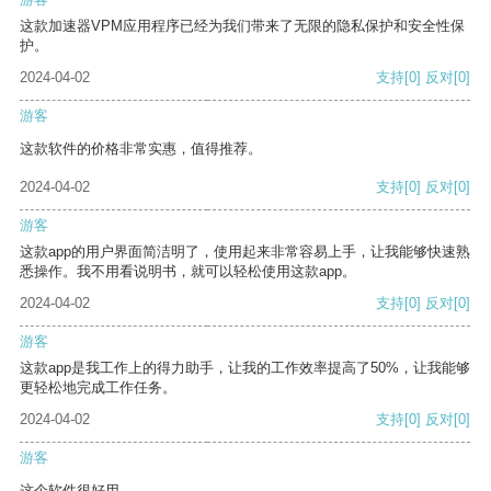
这款加速器VPM应用程序已经为我们带来了无限的隐私保护和安全性保
护。
2024-04-02
支持
[0]
反对
[0]
游客
这款软件的价格非常实惠，值得推荐。
2024-04-02
支持
[0]
反对
[0]
游客
这款app的用户界面简洁明了，使用起来非常容易上手，让我能够快速熟
悉操作。我不用看说明书，就可以轻松使用这款app。
2024-04-02
支持
[0]
反对
[0]
游客
这款app是我工作上的得力助手，让我的工作效率提高了50%，让我能够
更轻松地完成工作任务。
2024-04-02
支持
[0]
反对
[0]
游客
这个软件很好用