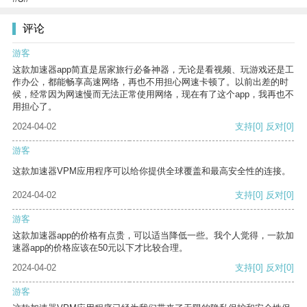
评论
游客
这款加速器app简直是居家旅行必备神器，无论是看视频、玩游戏还是工
作办公，都能畅享高速网络，再也不用担心网速卡顿了。以前出差的时
候，经常因为网速慢而无法正常使用网络，现在有了这个app，我再也不
用担心了。
2024-04-02
支持
[0]
反对
[0]
游客
这款加速器VPM应用程序可以给你提供全球覆盖和最高安全性的连接。
2024-04-02
支持
[0]
反对
[0]
游客
这款加速器app的价格有点贵，可以适当降低一些。我个人觉得，一款加
速器app的价格应该在50元以下才比较合理。
2024-04-02
支持
[0]
反对
[0]
游客