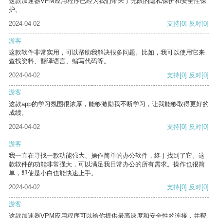
这款加速器VPM应用程序已经为我们带来了无限的隐私保护和安全性保
护。
2024-04-02
支持
[0]
反对
[0]
游客
这款软件非常实用，可以帮助我解决很多问题。比如，我可以使用它来
查找资料、翻译语言、编写代码等。
2024-04-02
支持
[0]
反对
[0]
游客
这款app的学习氛围很浓厚，能够激励我不断学习，让我能够取得更好的
成绩。
2024-04-02
支持
[0]
反对
[0]
游客
我一直在寻找一款功能强大、操作简单的办公软件，终于找到了它。这
款软件的功能非常强大，可以满足我日常办公的所有需求。操作也很简
单，即使是小白也能快速上手。
2024-04-02
支持
[0]
反对
[0]
游客
这款加速器VPM应用程序可以给你提供最高速度和安全性的连接，并帮