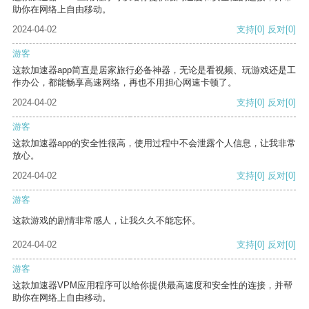
助你在网络上自由移动。
2024-04-02
支持
[0]
反对
[0]
游客
这款加速器app简直是居家旅行必备神器，无论是看视频、玩游戏还是工
作办公，都能畅享高速网络，再也不用担心网速卡顿了。
2024-04-02
支持
[0]
反对
[0]
游客
这款加速器app的安全性很高，使用过程中不会泄露个人信息，让我非常
放心。
2024-04-02
支持
[0]
反对
[0]
游客
这款游戏的剧情非常感人，让我久久不能忘怀。
2024-04-02
支持
[0]
反对
[0]
游客
这款加速器VPM应用程序可以给你提供最高速度和安全性的连接，并帮
助你在网络上自由移动。