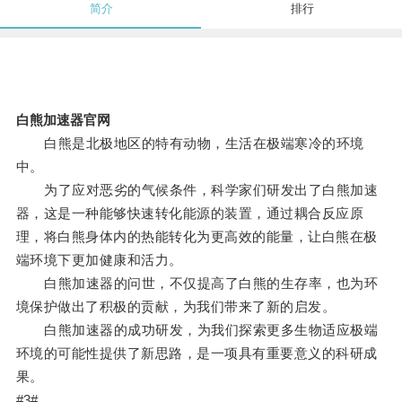
简介
排行
白熊加速器官网
白熊是北极地区的特有动物，生活在极端寒冷的环境
中。
为了应对恶劣的气候条件，科学家们研发出了白熊加速
器，这是一种能够快速转化能源的装置，通过耦合反应原
理，将白熊身体内的热能转化为更高效的能量，让白熊在极
端环境下更加健康和活力。
白熊加速器的问世，不仅提高了白熊的生存率，也为环
境保护做出了积极的贡献，为我们带来了新的启发。
白熊加速器的成功研发，为我们探索更多生物适应极端
环境的可能性提供了新思路，是一项具有重要意义的科研成
果。
#3#