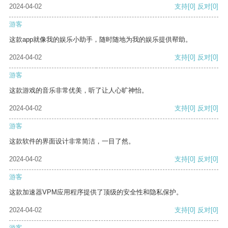
2024-04-02
支持
[0]
反对
[0]
游客
这款app就像我的娱乐小助手，随时随地为我的娱乐提供帮助。
2024-04-02
支持
[0]
反对
[0]
游客
这款游戏的音乐非常优美，听了让人心旷神怡。
2024-04-02
支持
[0]
反对
[0]
游客
这款软件的界面设计非常简洁，一目了然。
2024-04-02
支持
[0]
反对
[0]
游客
这款加速器VPM应用程序提供了顶级的安全性和隐私保护。
2024-04-02
支持
[0]
反对
[0]
游客