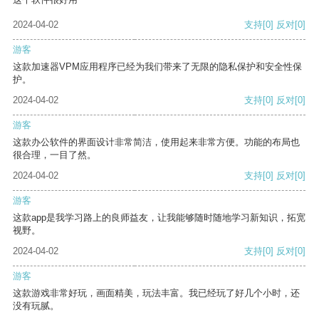
2024-04-02
支持
[0]
反对
[0]
游客
这款加速器VPM应用程序已经为我们带来了无限的隐私保护和安全性保
护。
2024-04-02
支持
[0]
反对
[0]
游客
这款办公软件的界面设计非常简洁，使用起来非常方便。功能的布局也
很合理，一目了然。
2024-04-02
支持
[0]
反对
[0]
游客
这款app是我学习路上的良师益友，让我能够随时随地学习新知识，拓宽
视野。
2024-04-02
支持
[0]
反对
[0]
游客
这款游戏非常好玩，画面精美，玩法丰富。我已经玩了好几个小时，还
没有玩腻。