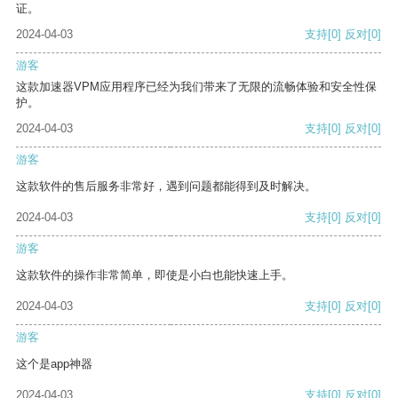
证。
2024-04-03
支持
[0]
反对
[0]
游客
这款加速器VPM应用程序已经为我们带来了无限的流畅体验和安全性保
护。
2024-04-03
支持
[0]
反对
[0]
游客
这款软件的售后服务非常好，遇到问题都能得到及时解决。
2024-04-03
支持
[0]
反对
[0]
游客
这款软件的操作非常简单，即使是小白也能快速上手。
2024-04-03
支持
[0]
反对
[0]
游客
这个是app神器
2024-04-03
支持
[0]
反对
[0]