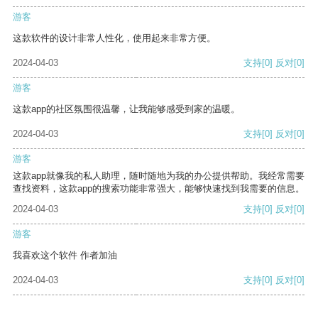
游客
这款软件的设计非常人性化，使用起来非常方便。
2024-04-03
支持
[0]
反对
[0]
游客
这款app的社区氛围很温馨，让我能够感受到家的温暖。
2024-04-03
支持
[0]
反对
[0]
游客
这款app就像我的私人助理，随时随地为我的办公提供帮助。我经常需要
查找资料，这款app的搜索功能非常强大，能够快速找到我需要的信息。
2024-04-03
支持
[0]
反对
[0]
游客
我喜欢这个软件 作者加油
2024-04-03
支持
[0]
反对
[0]