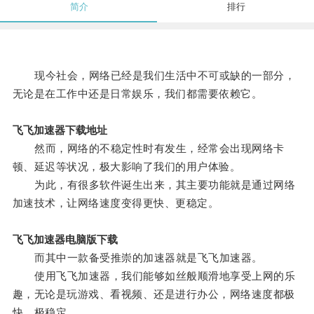
简介
排行
现今社会，网络已经是我们生活中不可或缺的一部分，
无论是在工作中还是日常娱乐，我们都需要依赖它。
飞飞加速器下载地址
然而，网络的不稳定性时有发生，经常会出现网络卡
顿、延迟等状况，极大影响了我们的用户体验。
为此，有很多软件诞生出来，其主要功能就是通过网络
加速技术，让网络速度变得更快、更稳定。
飞飞加速器电脑版下载
而其中一款备受推崇的加速器就是飞飞加速器。
使用飞飞加速器，我们能够如丝般顺滑地享受上网的乐
趣，无论是玩游戏、看视频、还是进行办公，网络速度都极
快、极稳定。