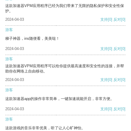
这款加速器VPM应用程序已经为我们带来了无限的隐私保护和安全性保
护。
2024-04-03
支持
[0]
反对
[0]
游客
梯子神器，ins随便看，美美哒！
2024-04-03
支持
[0]
反对
[0]
游客
这款加速器VPM应用程序可以给你提供最高速度和安全性的连接，并帮
助你在网络上自由移动。
2024-04-03
支持
[0]
反对
[0]
游客
这款加速器app的操作非常简单，一键加速就能开启，非常方便。
2024-04-03
支持
[0]
反对
[0]
游客
这款游戏的音乐非常优美，听了让人心旷神怡。