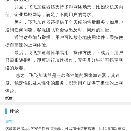
并且，飞飞加速器还支持多种网络场景，比如说机房内
部、企业局域网等，满足了不同用户的需求。
另外，飞飞加速器还提供了全天候的售后服务，如用户
遇到任何问题，客服团队都会做出及时、周到的回应。
通过这些细节举措，用户可以放心地使用软件，秉持便
捷而高速的上网体验。
最后，飞飞加速器简单易用、操作方便，下载后，用户
只需跟随指引，即可进行加速操作，无需几分钟即可畅享网
络的乐趣。
总之，飞飞加速器是一款高性能的网络加速器，其速
度、稳定性以及人性化的服务，都为用户提供了极佳的上网
体验。
#3#
评论
游客
这款加速器app的安全性有待提高，可以加强防护措施，比如增加双重验