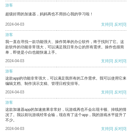
游客
超级好用的加速器，妈妈再也不用担心我的学习啦！
2024-04-03
支持
[0]
反对
[0]
游客
我一直在寻找一款功能强大、操作简单的办公软件，终于找到了它。这
款软件的功能非常强大，可以满足我日常办公的所有需求。操作也很简
单，即使是小白也能快速上手。
2024-04-03
支持
[0]
反对
[0]
游客
这款app的功能非常强大，可以满足我所有的工作需求。我可以使用它来
编辑文档、制作演示文稿、管理日程安排等。
2024-04-03
支持
[0]
反对
[0]
游客
这款加速器app的加速效果非常好，玩游戏再也不会出现卡顿、掉线的情
况了。我以前玩游戏经常会输，现在有了这个app，我的游戏水平提升了
不少。
2024-04-03
支持
[0]
反对
[0]