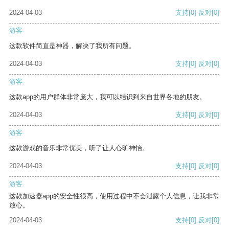
2024-04-03
支持
[0]
反对
[0]
游客
这款软件简直是神器，解决了我所有问题。
2024-04-03
支持
[0]
反对
[0]
游客
这款app的用户群体非常庞大，我可以结识到来自世界各地的朋友。
2024-04-03
支持
[0]
反对
[0]
游客
这款游戏的音乐非常优美，听了让人心旷神怡。
2024-04-03
支持
[0]
反对
[0]
游客
这款加速器app的安全性很高，使用过程中不会泄露个人信息，让我非常
放心。
2024-04-03
支持
[0]
反对
[0]