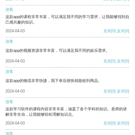
游客
这款app的课程非常丰富，可以满足我不同的学习需求，让我能够找到自
己感兴趣的知识。
2024-04-03
支持
[0]
反对
[0]
游客
这款app的视频资源非常丰富，可以满足我不同的娱乐需求。
2024-04-03
支持
[0]
反对
[0]
游客
这款app的物流非常快捷，我下单后很快就能收到商品。
2024-04-03
支持
[0]
反对
[0]
游客
这款学习软件的课程内容非常丰富，涵盖了各个学科的知识。老师的讲
解非常生动，让我能够轻松理解知识点。
2024-04-03
支持
[0]
反对
[0]
游客