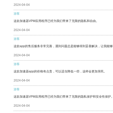
2024-04-04
游客
这款加速器VPM应用程序已经为我们带来了无限的隐私和自由。
2024-04-04
游客
这款app的售后服务非常完善，遇到问题总是能够得到妥善解决，让我能
2024-04-04
游客
这款加速器app的价格有点贵，可以适当降低一些，这样会更加亲民。
2024-04-04
游客
这款加速器VPM应用程序已经为我们带来了无限的隐私保护和安全性保护
2024-04-04