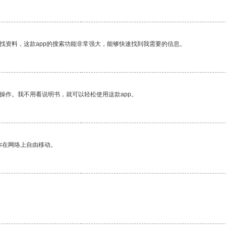
找资料，这款app的搜索功能非常强大，能够快速找到我需要的信息。
操作。我不用看说明书，就可以轻松使用这款app。
你在网络上自由移动。