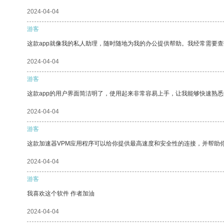
2024-04-04
游客
这款app就像我的私人助理，随时随地为我的办公提供帮助。我经常需要查
2024-04-04
游客
这款app的用户界面简洁明了，使用起来非常容易上手，让我能够快速熟悉
2024-04-04
游客
这款加速器VPM应用程序可以给你提供最高速度和安全性的连接，并帮助
2024-04-04
游客
我喜欢这个软件 作者加油
2024-04-04