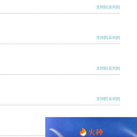
支持
[0]
反对
[0]
支持
[0]
反对
[0]
支持
[0]
反对
[0]
支持
[0]
反对
[0]
支持
[0]
反对
[0]