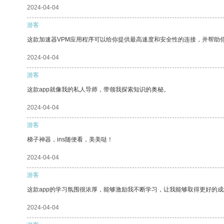
2024-04-04
游客
这款加速器VPM应用程序可以给你提供最高速度和安全性的连接，并帮助
2024-04-04
游客
这款app就像我的私人导师，带领我探索知识的奥秘。
2024-04-04
游客
梯子神器，ins随便看，美美哒！
2024-04-04
游客
这款app的学习氛围很浓厚，能够激励我不断学习，让我能够取得更好的成
2024-04-04