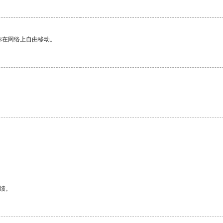
你在网络上自由移动。
绩。