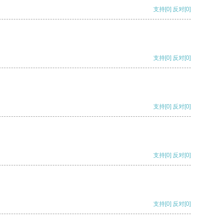
支持
[0]
反对
[0]
支持
[0]
反对
[0]
支持
[0]
反对
[0]
支持
[0]
反对
[0]
支持
[0]
反对
[0]