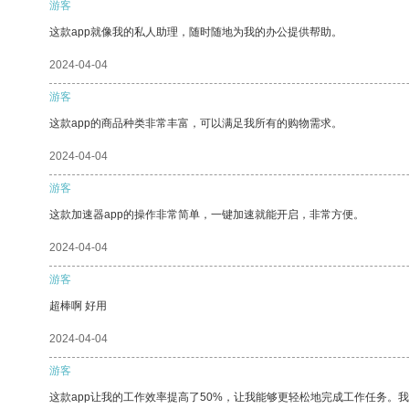
游客
这款app就像我的私人助理，随时随地为我的办公提供帮助。
2024-04-04
游客
这款app的商品种类非常丰富，可以满足我所有的购物需求。
2024-04-04
游客
这款加速器app的操作非常简单，一键加速就能开启，非常方便。
2024-04-04
游客
超棒啊 好用
2024-04-04
游客
这款app让我的工作效率提高了50%，让我能够更轻松地完成工作任务。