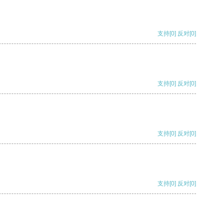
支持
[0]
反对
[0]
支持
[0]
反对
[0]
支持
[0]
反对
[0]
支持
[0]
反对
[0]