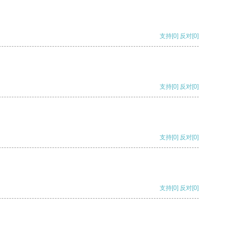
支持
[0]
反对
[0]
支持
[0]
反对
[0]
支持
[0]
反对
[0]
支持
[0]
反对
[0]