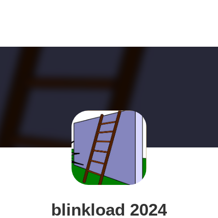
blinkload 2024