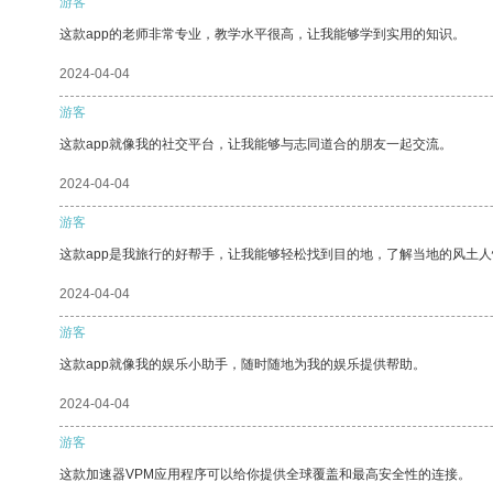
游客
这款app的老师非常专业，教学水平很高，让我能够学到实用的知识。
2024-04-04
游客
这款app就像我的社交平台，让我能够与志同道合的朋友一起交流。
2024-04-04
游客
这款app是我旅行的好帮手，让我能够轻松找到目的地，了解当地的风土人
2024-04-04
游客
这款app就像我的娱乐小助手，随时随地为我的娱乐提供帮助。
2024-04-04
游客
这款加速器VPM应用程序可以给你提供全球覆盖和最高安全性的连接。