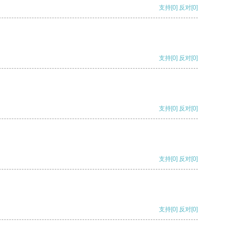
支持
[0]
反对
[0]
支持
[0]
反对
[0]
支持
[0]
反对
[0]
支持
[0]
反对
[0]
支持
[0]
反对
[0]