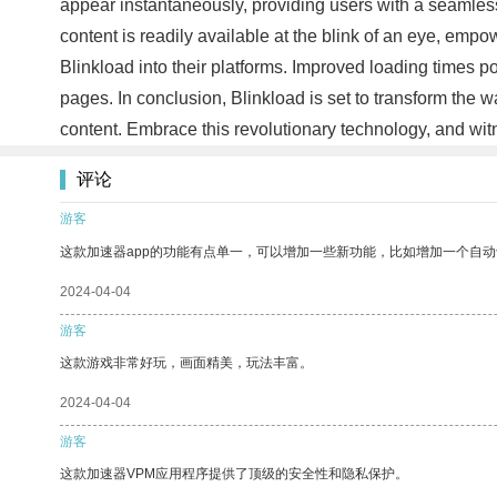
appear instantaneously, providing users with a seamles
content is readily available at the blink of an eye, emp
Blinkload into their platforms. Improved loading times p
pages. In conclusion, Blinkload is set to transform the w
content. Embrace this revolutionary technology, and wi
评论
游客
这款加速器app的功能有点单一，可以增加一些新功能，比如增加一个自
2024-04-04
游客
这款游戏非常好玩，画面精美，玩法丰富。
2024-04-04
游客
这款加速器VPM应用程序提供了顶级的安全性和隐私保护。