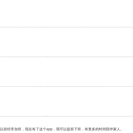
我以前经常加班，现在有了这个app，我可以提前下班，有更多的时间陪伴家人。