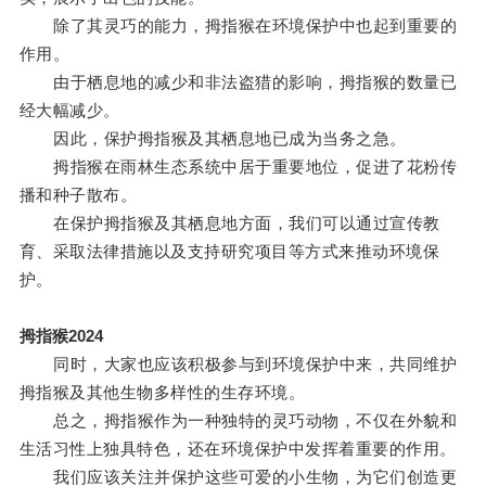
除了其灵巧的能力，拇指猴在环境保护中也起到重要的
作用。
由于栖息地的减少和非法盗猎的影响，拇指猴的数量已
经大幅减少。
因此，保护拇指猴及其栖息地已成为当务之急。
拇指猴在雨林生态系统中居于重要地位，促进了花粉传
播和种子散布。
在保护拇指猴及其栖息地方面，我们可以通过宣传教
育、采取法律措施以及支持研究项目等方式来推动环境保
护。
拇指猴2024
同时，大家也应该积极参与到环境保护中来，共同维护
拇指猴及其他生物多样性的生存环境。
总之，拇指猴作为一种独特的灵巧动物，不仅在外貌和
生活习性上独具特色，还在环境保护中发挥着重要的作用。
我们应该关注并保护这些可爱的小生物，为它们创造更