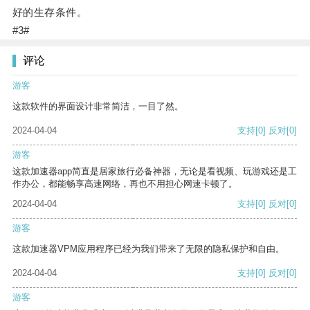
好的生存条件。
#3#
评论
游客
这款软件的界面设计非常简洁，一目了然。
2024-04-04
支持
[0]
反对
[0]
游客
这款加速器app简直是居家旅行必备神器，无论是看视频、玩游戏还是工
作办公，都能畅享高速网络，再也不用担心网速卡顿了。
2024-04-04
支持
[0]
反对
[0]
游客
这款加速器VPM应用程序已经为我们带来了无限的隐私保护和自由。
2024-04-04
支持
[0]
反对
[0]
游客