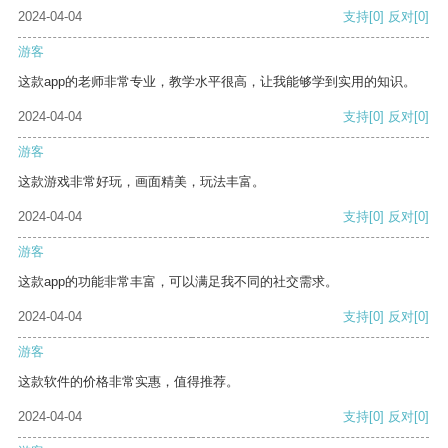
2024-04-04
支持
[0]
反对
[0]
游客
这款app的老师非常专业，教学水平很高，让我能够学到实用的知识。
2024-04-04
支持
[0]
反对
[0]
游客
这款游戏非常好玩，画面精美，玩法丰富。
2024-04-04
支持
[0]
反对
[0]
游客
这款app的功能非常丰富，可以满足我不同的社交需求。
2024-04-04
支持
[0]
反对
[0]
游客
这款软件的价格非常实惠，值得推荐。
2024-04-04
支持
[0]
反对
[0]