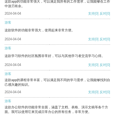
这款app的功能非常强大，可以满足我所有的工作需求，让我能够在工作
中游刃有余。
2024-04-04
支持
[0]
反对
[0]
游客
这款软件的功能非常强大，使用起来非常方便。
2024-04-04
支持
[0]
反对
[0]
游客
这款学习软件的社区氛围非常好，可以与其他学习者交流学习心得。
2024-04-04
支持
[0]
反对
[0]
游客
这款app的课程非常丰富，可以满足我不同的学习需求，让我能够找到自
己感兴趣的知识。
2024-04-04
支持
[0]
反对
[0]
游客
这款办公软件的功能非常全面，涵盖了文档、表格、演示文稿等各个方
面。我可以使用它来完成日常办公的所有任务，非常方便。