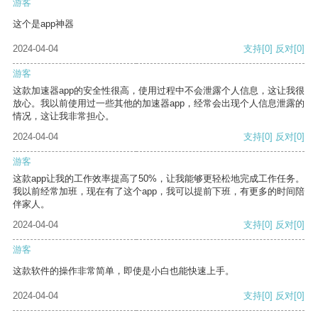
游客
这个是app神器
2024-04-04
支持
[0]
反对
[0]
游客
这款加速器app的安全性很高，使用过程中不会泄露个人信息，这让我很
放心。我以前使用过一些其他的加速器app，经常会出现个人信息泄露的
情况，这让我非常担心。
2024-04-04
支持
[0]
反对
[0]
游客
这款app让我的工作效率提高了50%，让我能够更轻松地完成工作任务。
我以前经常加班，现在有了这个app，我可以提前下班，有更多的时间陪
伴家人。
2024-04-04
支持
[0]
反对
[0]
游客
这款软件的操作非常简单，即使是小白也能快速上手。
2024-04-04
支持
[0]
反对
[0]