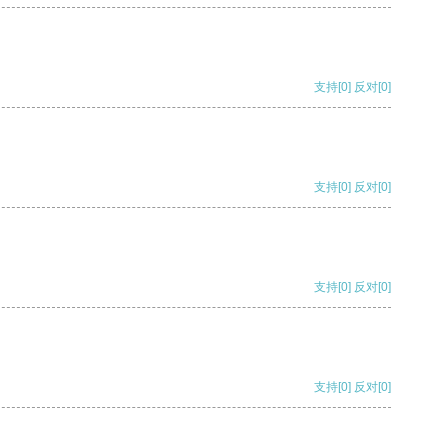
支持
[0]
反对
[0]
支持
[0]
反对
[0]
支持
[0]
反对
[0]
支持
[0]
反对
[0]