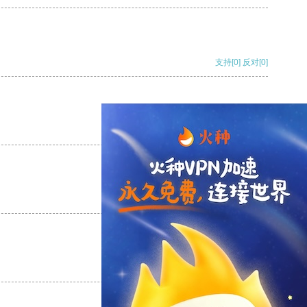
支持
[0]
反对
[0]
支持
[0]
反对
[0]
支持
[0]
反对
[0]
支持
[0]
反对
[0]