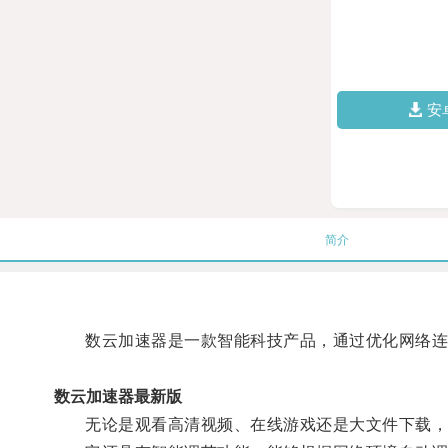
安
简介
数云加速器是一款智能科技产品，通过优化网络连接
数云加速器最新版
无论是观看高清视频、在线游戏还是大文件下载，