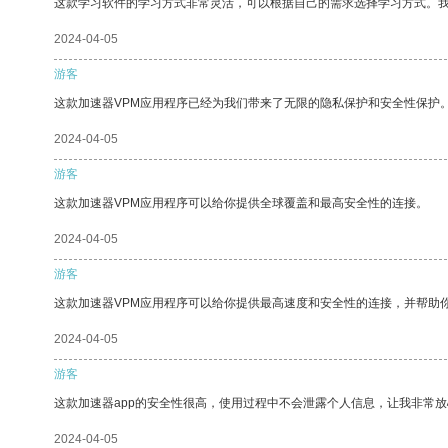
这款学习软件的学习方式非常灵活，可以根据自己的需求选择学习方式。
2024-04-05
游客
这款加速器VPM应用程序已经为我们带来了无限的隐私保护和安全性保护
2024-04-05
游客
这款加速器VPM应用程序可以给你提供全球覆盖和最高安全性的连接。
2024-04-05
游客
这款加速器VPM应用程序可以给你提供最高速度和安全性的连接，并帮助
2024-04-05
游客
这款加速器app的安全性很高，使用过程中不会泄露个人信息，让我非常放
2024-04-05