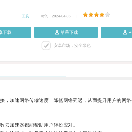
工具
|
时间：2024-04-05
|
卓下载
苹果下载
安卓市场，安全绿色
，加速网络传输速度，降低网络延迟，从而提升用户的网络
数云加速器都能帮助用户轻松应对。