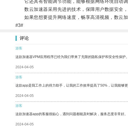
它还具有智能调节功能，能够根据网络环境自动调
数云加速器采用先进的技术，保障用户数据安全，
如果您想要提升网络速度，畅享高清视频，数云加
#3#
评论
游客
这款加速器VPM应用程序已经为我们带来了无限的隐私保护和安全性保护
2024-04-05
游客
这款app是我工作上的得力助手，让我的工作效率提高了50%，让我能够
2024-04-05
游客
这款加速器app的客服很贴心，遇到问题都能及时解决，服务态度非常好。
2024-04-05