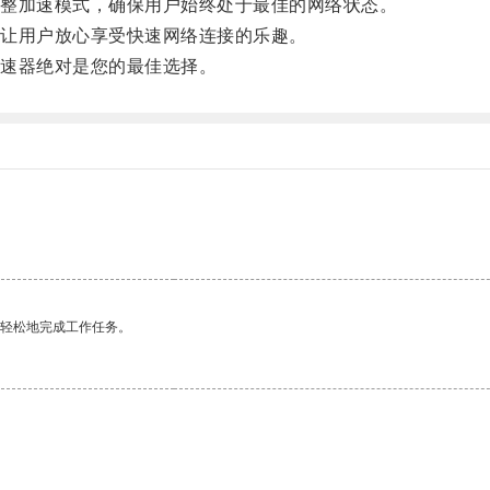
整加速模式，确保用户始终处于最佳的网络状态。
让用户放心享受快速网络连接的乐趣。
速器绝对是您的最佳选择。
。
更轻松地完成工作任务。