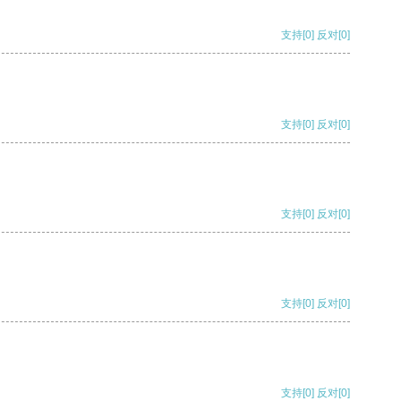
支持
[0]
反对
[0]
支持
[0]
反对
[0]
支持
[0]
反对
[0]
支持
[0]
反对
[0]
支持
[0]
反对
[0]