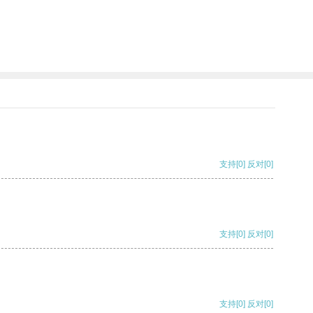
支持
[0]
反对
[0]
支持
[0]
反对
[0]
支持
[0]
反对
[0]