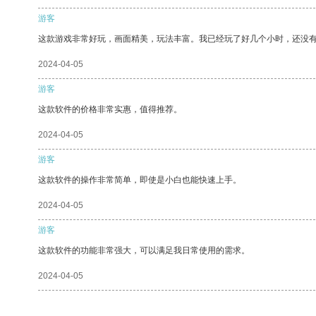
游客
这款游戏非常好玩，画面精美，玩法丰富。我已经玩了好几个小时，还没
2024-04-05
游客
这款软件的价格非常实惠，值得推荐。
2024-04-05
游客
这款软件的操作非常简单，即使是小白也能快速上手。
2024-04-05
游客
这款软件的功能非常强大，可以满足我日常使用的需求。
2024-04-05