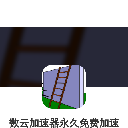
数云加速器永久免费加速