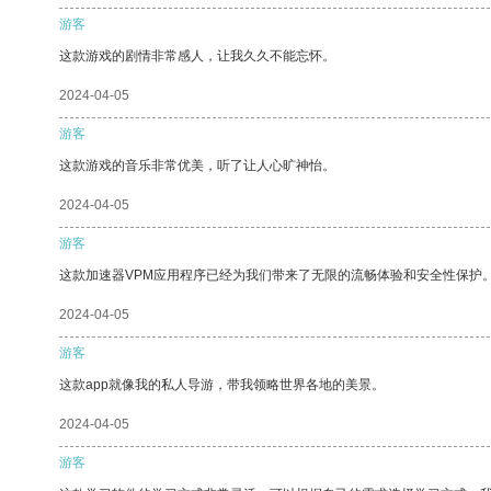
游客
这款游戏的剧情非常感人，让我久久不能忘怀。
2024-04-05
游客
这款游戏的音乐非常优美，听了让人心旷神怡。
2024-04-05
游客
这款加速器VPM应用程序已经为我们带来了无限的流畅体验和安全性保护
2024-04-05
游客
这款app就像我的私人导游，带我领略世界各地的美景。
2024-04-05
游客