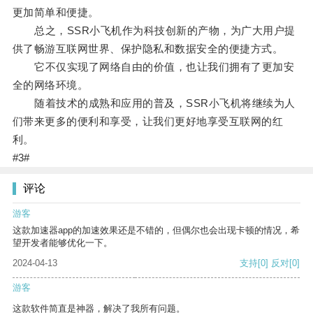
更加简单和便捷。
总之，SSR小飞机作为科技创新的产物，为广大用户提
供了畅游互联网世界、保护隐私和数据安全的便捷方式。
它不仅实现了网络自由的价值，也让我们拥有了更加安
全的网络环境。
随着技术的成熟和应用的普及，SSR小飞机将继续为人
们带来更多的便利和享受，让我们更好地享受互联网的红
利。
#3#
评论
游客
这款加速器app的加速效果还是不错的，但偶尔也会出现卡顿的情况，希
望开发者能够优化一下。
2024-04-13
支持
[0]
反对
[0]
游客
这款软件简直是神器，解决了我所有问题。