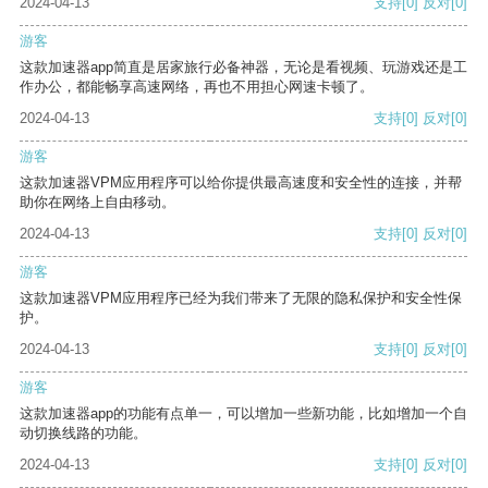
2024-04-13
支持
[0]
反对
[0]
游客
这款加速器app简直是居家旅行必备神器，无论是看视频、玩游戏还是工
作办公，都能畅享高速网络，再也不用担心网速卡顿了。
2024-04-13
支持
[0]
反对
[0]
游客
这款加速器VPM应用程序可以给你提供最高速度和安全性的连接，并帮
助你在网络上自由移动。
2024-04-13
支持
[0]
反对
[0]
游客
这款加速器VPM应用程序已经为我们带来了无限的隐私保护和安全性保
护。
2024-04-13
支持
[0]
反对
[0]
游客
这款加速器app的功能有点单一，可以增加一些新功能，比如增加一个自
动切换线路的功能。
2024-04-13
支持
[0]
反对
[0]