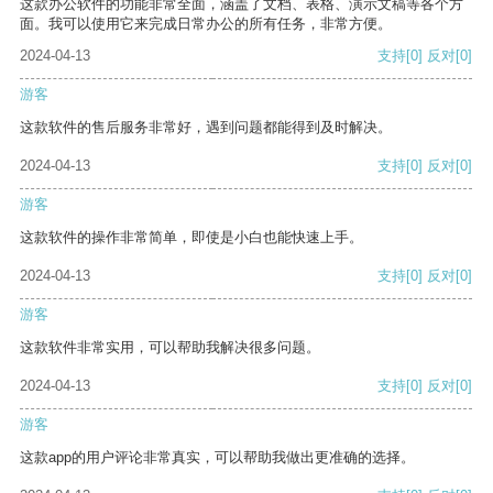
这款办公软件的功能非常全面，涵盖了文档、表格、演示文稿等各个方
面。我可以使用它来完成日常办公的所有任务，非常方便。
2024-04-13
支持
[0]
反对
[0]
游客
这款软件的售后服务非常好，遇到问题都能得到及时解决。
2024-04-13
支持
[0]
反对
[0]
游客
这款软件的操作非常简单，即使是小白也能快速上手。
2024-04-13
支持
[0]
反对
[0]
游客
这款软件非常实用，可以帮助我解决很多问题。
2024-04-13
支持
[0]
反对
[0]
游客
这款app的用户评论非常真实，可以帮助我做出更准确的选择。