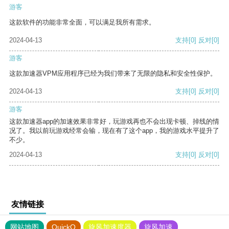
游客
这款软件的功能非常全面，可以满足我所有需求。
2024-04-13
支持
[0]
反对
[0]
游客
这款加速器VPM应用程序已经为我们带来了无限的隐私和安全性保护。
2024-04-13
支持
[0]
反对
[0]
游客
这款加速器app的加速效果非常好，玩游戏再也不会出现卡顿、掉线的情
况了。我以前玩游戏经常会输，现在有了这个app，我的游戏水平提升了
不少。
2024-04-13
支持
[0]
反对
[0]
友情链接
网站地图
QuickQ
旋风加速度器
旋风加速