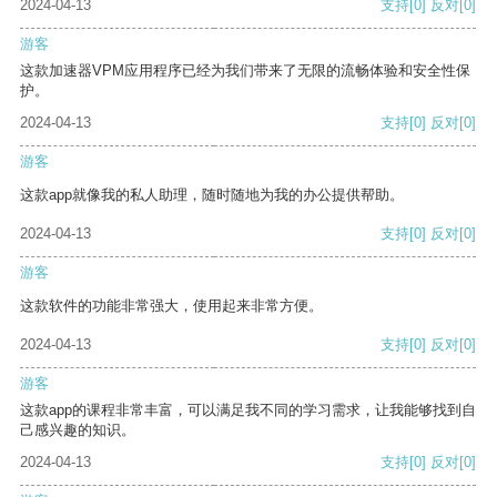
2024-04-13
支持
[0]
反对
[0]
游客
这款加速器VPM应用程序已经为我们带来了无限的流畅体验和安全性保
护。
2024-04-13
支持
[0]
反对
[0]
游客
这款app就像我的私人助理，随时随地为我的办公提供帮助。
2024-04-13
支持
[0]
反对
[0]
游客
这款软件的功能非常强大，使用起来非常方便。
2024-04-13
支持
[0]
反对
[0]
游客
这款app的课程非常丰富，可以满足我不同的学习需求，让我能够找到自
己感兴趣的知识。
2024-04-13
支持
[0]
反对
[0]