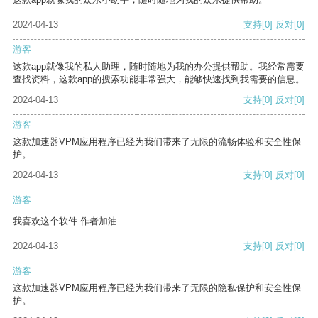
2024-04-13
支持
[0]
反对
[0]
游客
这款app就像我的私人助理，随时随地为我的办公提供帮助。我经常需要
查找资料，这款app的搜索功能非常强大，能够快速找到我需要的信息。
2024-04-13
支持
[0]
反对
[0]
游客
这款加速器VPM应用程序已经为我们带来了无限的流畅体验和安全性保
护。
2024-04-13
支持
[0]
反对
[0]
游客
我喜欢这个软件 作者加油
2024-04-13
支持
[0]
反对
[0]
游客
这款加速器VPM应用程序已经为我们带来了无限的隐私保护和安全性保
护。