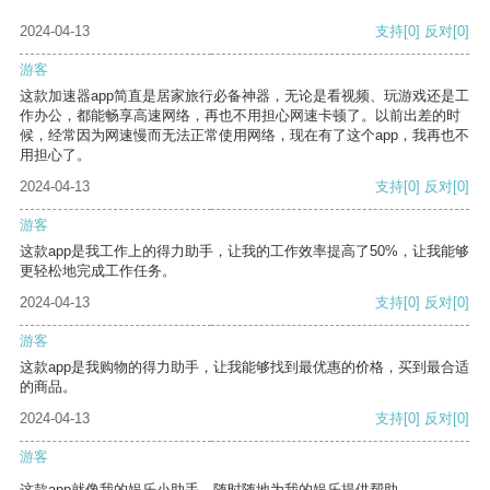
2024-04-13
支持
[0]
反对
[0]
游客
这款加速器app简直是居家旅行必备神器，无论是看视频、玩游戏还是工
作办公，都能畅享高速网络，再也不用担心网速卡顿了。以前出差的时
候，经常因为网速慢而无法正常使用网络，现在有了这个app，我再也不
用担心了。
2024-04-13
支持
[0]
反对
[0]
游客
这款app是我工作上的得力助手，让我的工作效率提高了50%，让我能够
更轻松地完成工作任务。
2024-04-13
支持
[0]
反对
[0]
游客
这款app是我购物的得力助手，让我能够找到最优惠的价格，买到最合适
的商品。
2024-04-13
支持
[0]
反对
[0]
游客
这款app就像我的娱乐小助手，随时随地为我的娱乐提供帮助。