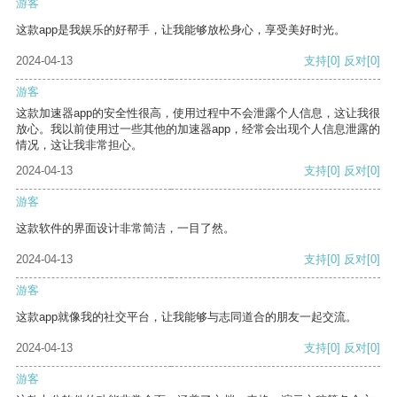
游客
这款app是我娱乐的好帮手，让我能够放松身心，享受美好时光。
2024-04-13
支持
[0]
反对
[0]
游客
这款加速器app的安全性很高，使用过程中不会泄露个人信息，这让我很
放心。我以前使用过一些其他的加速器app，经常会出现个人信息泄露的
情况，这让我非常担心。
2024-04-13
支持
[0]
反对
[0]
游客
这款软件的界面设计非常简洁，一目了然。
2024-04-13
支持
[0]
反对
[0]
游客
这款app就像我的社交平台，让我能够与志同道合的朋友一起交流。
2024-04-13
支持
[0]
反对
[0]
游客