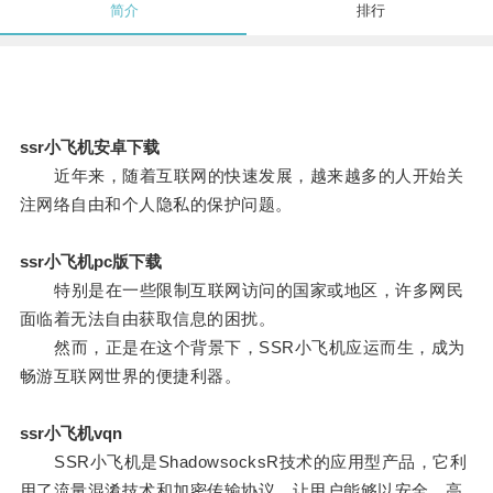
简介
排行
ssr小飞机安卓下载
近年来，随着互联网的快速发展，越来越多的人开始关
注网络自由和个人隐私的保护问题。
ssr小飞机pc版下载
特别是在一些限制互联网访问的国家或地区，许多网民
面临着无法自由获取信息的困扰。
然而，正是在这个背景下，SSR小飞机应运而生，成为
畅游互联网世界的便捷利器。
ssr小飞机vqn
SSR小飞机是ShadowsocksR技术的应用型产品，它利
用了流量混淆技术和加密传输协议，让用户能够以安全、高