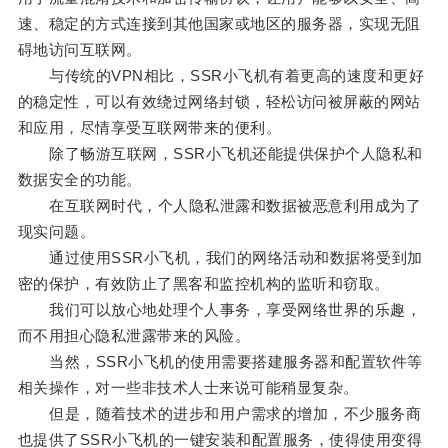
速、稳定的方式连接到其他国家或地区的服务器，实现无阻
碍地访问互联网。
与传统的VPN相比，SSR小飞机有着更高的速度和更好
的稳定性，可以有效绕过网络封锁，轻松访问被屏蔽的网站
和应用，尽情享受互联网带来的便利。
除了畅游互联网，SSR小飞机还能提供保护个人隐私和
数据安全的功能。
在互联网时代，个人隐私泄露和数据被恶意利用成为了
现实问题。
通过使用SSR小飞机，我们的网络活动和数据将受到加
密的保护，有效防止了黑客和监控机构的监听和窃取。
我们可以放心地处理个人事务，享受网络世界的乐趣，
而不用担心隐私泄露带来的风险。
当然，SSR小飞机的使用需要搭建服务器和配置软件等
相关操作，对一些非技术人士来说可能稍显复杂。
但是，随着技术的进步和用户需求的增加，不少服务商
也提供了SSR小飞机的一键安装和配置服务，使得使用变得