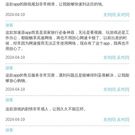
这款app的路线规划非常精准，让我能够快速到达目的地。
2024-04-19
支持
[0]
反对
[0]
游客
这款加速器app简直是居家旅行必备神器，无论是看视频、玩游戏还是工
作办公，都能畅享高速网络，再也不用担心网速卡顿了。以前出差的时
候，经常因为网速慢而无法正常使用网络，现在有了这个app，我再也不
用担心了。
2024-04-19
支持
[0]
反对
[0]
游客
这款app的售后服务非常完善，遇到问题总是能够得到妥善解决，让我能
够放心购物。
2024-04-19
支持
[0]
反对
[0]
游客
这款游戏的剧情非常感人，让我久久不能忘怀。
2024-04-19
支持
[0]
反对
[0]
游客