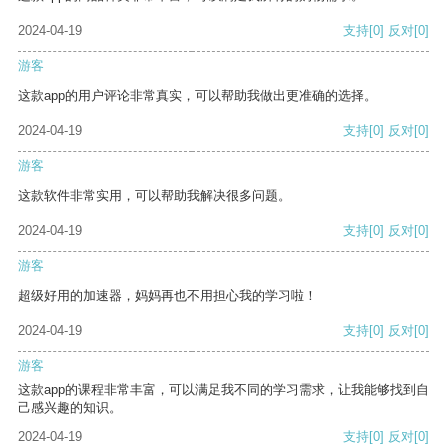
2024-04-19
支持
[0]
反对
[0]
游客
这款app的用户评论非常真实，可以帮助我做出更准确的选择。
2024-04-19
支持
[0]
反对
[0]
游客
这款软件非常实用，可以帮助我解决很多问题。
2024-04-19
支持
[0]
反对
[0]
游客
超级好用的加速器，妈妈再也不用担心我的学习啦！
2024-04-19
支持
[0]
反对
[0]
游客
这款app的课程非常丰富，可以满足我不同的学习需求，让我能够找到自
己感兴趣的知识。
2024-04-19
支持
[0]
反对
[0]