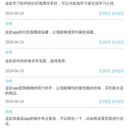
这款学习软件的社区氛围非常好，可以与其他学习者交流学习心得。
2024-04-19
支持
[0]
反对
[0]
游客
这款app的社区氛围很温馨，让我能够感受到家的温暖。
2024-04-19
支持
[0]
反对
[0]
游客
这款软件的价格非常实惠，值得推荐。
2024-04-19
支持
[0]
反对
[0]
游客
这款app是我购物的得力助手，让我能够找到最优惠的价格，买到最合适
的商品。
2024-04-19
支持
[0]
反对
[0]
游客
这款加速器app的操作有点复杂，可以简化一下，比如将设置页面进行优
化。