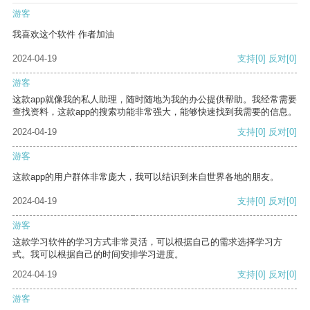
游客
我喜欢这个软件 作者加油
2024-04-19
支持
[0]
反对
[0]
游客
这款app就像我的私人助理，随时随地为我的办公提供帮助。我经常需要
查找资料，这款app的搜索功能非常强大，能够快速找到我需要的信息。
2024-04-19
支持
[0]
反对
[0]
游客
这款app的用户群体非常庞大，我可以结识到来自世界各地的朋友。
2024-04-19
支持
[0]
反对
[0]
游客
这款学习软件的学习方式非常灵活，可以根据自己的需求选择学习方
式。我可以根据自己的时间安排学习进度。
2024-04-19
支持
[0]
反对
[0]
游客