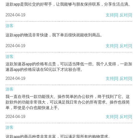
这款app是我社交的好帮手，让我能够与朋友保持联系，分享生活点滴。
2024-04-19
支持
[0]
反对
[0]
游客
这款app的物流非常快捷，我下单后很快就能收到商品。
2024-04-19
支持
[0]
反对
[0]
游客
这款加速器app的价格有点贵，可以适当降低一些。我个人觉得，一款加
速器app的价格应该在50元以下才比较合理。
2024-04-19
支持
[0]
反对
[0]
游客
我一直在寻找一款功能强大、操作简单的办公软件，终于找到了它。这
款软件的功能非常强大，可以满足我日常办公的所有需求。操作也很简
单，即使是小白也能快速上手。
2024-04-19
支持
[0]
反对
[0]
游客
这款app的商品种类非常丰富，可以满足我所有的购物需求。