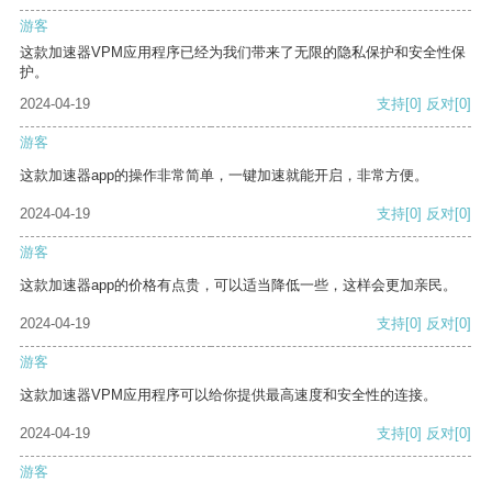
游客
这款加速器VPM应用程序已经为我们带来了无限的隐私保护和安全性保
护。
2024-04-19
支持
[0]
反对
[0]
游客
这款加速器app的操作非常简单，一键加速就能开启，非常方便。
2024-04-19
支持
[0]
反对
[0]
游客
这款加速器app的价格有点贵，可以适当降低一些，这样会更加亲民。
2024-04-19
支持
[0]
反对
[0]
游客
这款加速器VPM应用程序可以给你提供最高速度和安全性的连接。
2024-04-19
支持
[0]
反对
[0]
游客