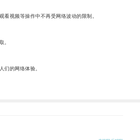
观看视频等操作中不再受网络波动的限制。
取。
人们的网络体验。