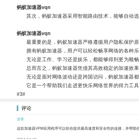
蚂蚁加速器vqn
其次，蚂蚁加速器采用智能路由技术，能够自动选择
蚂蚁加速器vqn
最重要的是，蚂蚁加速器严格遵循用户隐私保护原则
拥有蚂蚁加速器，用户可以轻松畅享网络的各种乐
无论是工作、学习还是娱乐，都能够得到更为顺畅
总而言之，蚂蚁加速器凭借其高效稳定的加速效果和
无论是面对网络波动还是跨国访问，蚂蚁加速器都
它是一个帮助我们走进更快乐网络世界的得力工具
#3#
评论
游客
这款加速器VPM应用程序可以给你提供最高速度和安全性的连接，并帮助