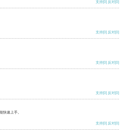
支持
[0]
反对
[0]
支持
[0]
反对
[0]
支持
[0]
反对
[0]
支持
[0]
反对
[0]
能快速上手。
支持
[0]
反对
[0]