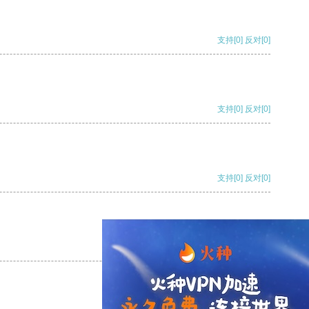
支持
[0]
反对
[0]
支持
[0]
反对
[0]
支持
[0]
反对
[0]
支持
[0]
反对
[0]