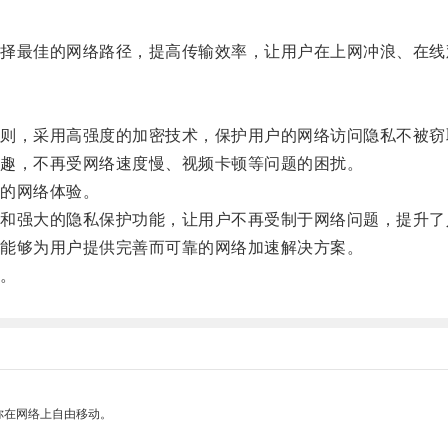
最佳的网络路径，提高传输效率，让用户在上网冲浪、在线
，采用高强度的加密技术，保护用户的网络访问隐私不被窃
趣，不再受网络速度慢、视频卡顿等问题的困扰。
的网络体验。
强大的隐私保护功能，让用户不再受制于网络问题，提升了
能够为用户提供完善而可靠的网络加速解决方案。
。
你在网络上自由移动。