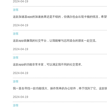
2024-04-19
游客
这款加速器app的加速效果还是不错的，但偶尔也会出现卡顿的情况，希
2024-04-19
游客
这款app就像我的社交平台，让我能够与志同道合的朋友一起交流。
2024-04-19
游客
这款app的功能非常丰富，可以满足我不同的社交需求。
2024-04-19
游客
我一直在寻找一款功能强大、操作简单的办公软件，终于找到了它。这款
2024-04-19
游客