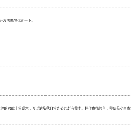
望开发者能够优化一下。
软件的功能非常强大，可以满足我日常办公的所有需求。操作也很简单，即使是小白也