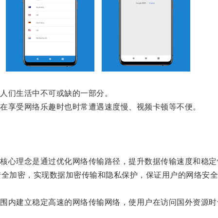
人们生活中不可或缺的一部分。
在享受网络乐趣时也时常遭遇速度慢、视频卡顿等不便。
心理念是通过优化网络传输路径，提升数据传输速度和稳定
全加密，实现数据加密传输和隐私保护，保证用户的网络安全
内建立稳定高速的网络传输网络，使用户在访问国外资源时