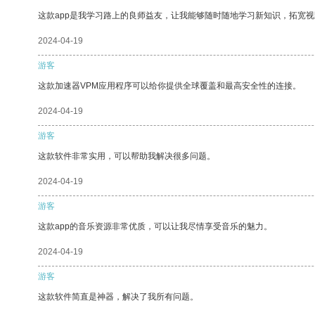
这款app是我学习路上的良师益友，让我能够随时随地学习新知识，拓宽视
2024-04-19
游客
这款加速器VPM应用程序可以给你提供全球覆盖和最高安全性的连接。
2024-04-19
游客
这款软件非常实用，可以帮助我解决很多问题。
2024-04-19
游客
这款app的音乐资源非常优质，可以让我尽情享受音乐的魅力。
2024-04-19
游客
这款软件简直是神器，解决了我所有问题。