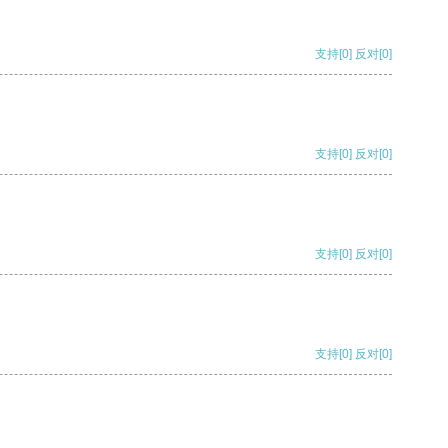
支持
[0]
反对
[0]
支持
[0]
反对
[0]
支持
[0]
反对
[0]
支持
[0]
反对
[0]