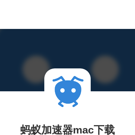
蚂蚁加速器mac下载