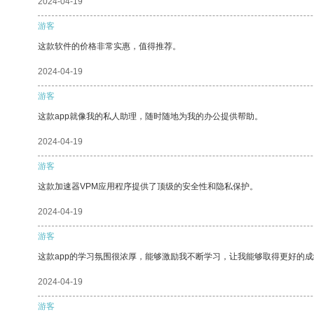
2024-04-19
游客
这款软件的价格非常实惠，值得推荐。
2024-04-19
游客
这款app就像我的私人助理，随时随地为我的办公提供帮助。
2024-04-19
游客
这款加速器VPM应用程序提供了顶级的安全性和隐私保护。
2024-04-19
游客
这款app的学习氛围很浓厚，能够激励我不断学习，让我能够取得更好的成
2024-04-19
游客