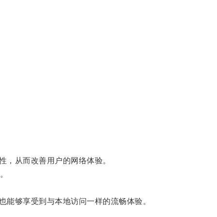
性，从而改善用户的网络体验。
。
也能够享受到与本地访问一样的流畅体验。