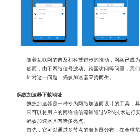
随着互联网的普及和科技进步的推动，网络已成为
然而，由于网络信号波动、跨国访问等问题，我们
针对这一问题，蚂蚁加速器应势而生。
蚂蚁加速器下载地址
蚂蚁加速器是一种专为网络加速而设计的工具，其核
它可以将用户的网络通信流量通过VPN技术进行安
蚂蚁加速器具有诸多亮点。
首先，它可以通过多节点的服务器分布，在全球范围