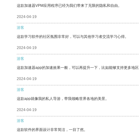
这款加速器VPM应用程序已经为我们带来了无限的隐私和自由。
2024-04-19
游客
这款学习软件的社区氛围非常好，可以与其他学习者交流学习心得。
2024-04-19
游客
这款加速器app的加速效果一般，可以再提升一下，比如能够支持更多地
2024-04-19
游客
这款app就像我的私人导游，带我领略世界各地的美景。
2024-04-19
游客
这款软件的界面设计非常简洁，一目了然。