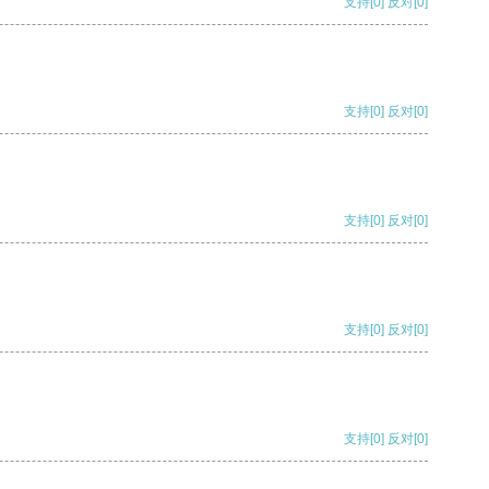
支持
[0]
反对
[0]
支持
[0]
反对
[0]
支持
[0]
反对
[0]
支持
[0]
反对
[0]
支持
[0]
反对
[0]