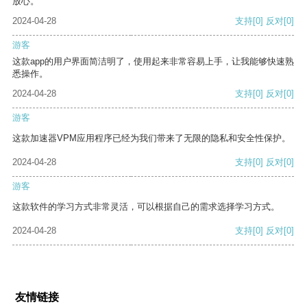
放心。
2024-04-28
支持
[0]
反对
[0]
游客
这款app的用户界面简洁明了，使用起来非常容易上手，让我能够快速熟
悉操作。
2024-04-28
支持
[0]
反对
[0]
游客
这款加速器VPM应用程序已经为我们带来了无限的隐私和安全性保护。
2024-04-28
支持
[0]
反对
[0]
游客
这款软件的学习方式非常灵活，可以根据自己的需求选择学习方式。
2024-04-28
支持
[0]
反对
[0]
友情链接