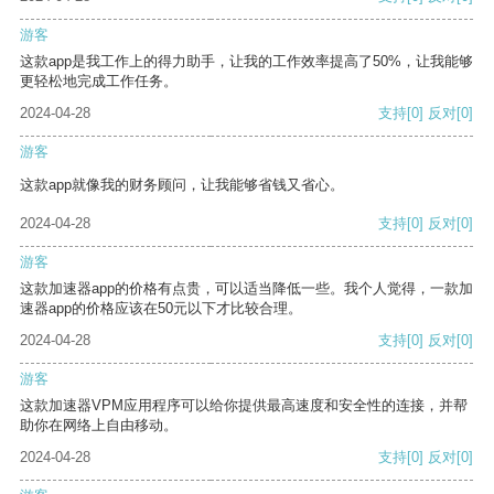
游客
这款app是我工作上的得力助手，让我的工作效率提高了50%，让我能够
更轻松地完成工作任务。
2024-04-28
支持
[0]
反对
[0]
游客
这款app就像我的财务顾问，让我能够省钱又省心。
2024-04-28
支持
[0]
反对
[0]
游客
这款加速器app的价格有点贵，可以适当降低一些。我个人觉得，一款加
速器app的价格应该在50元以下才比较合理。
2024-04-28
支持
[0]
反对
[0]
游客
这款加速器VPM应用程序可以给你提供最高速度和安全性的连接，并帮
助你在网络上自由移动。
2024-04-28
支持
[0]
反对
[0]