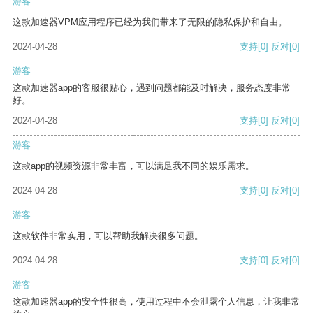
游客
这款加速器VPM应用程序已经为我们带来了无限的隐私保护和自由。
2024-04-28
支持
[0]
反对
[0]
游客
这款加速器app的客服很贴心，遇到问题都能及时解决，服务态度非常
好。
2024-04-28
支持
[0]
反对
[0]
游客
这款app的视频资源非常丰富，可以满足我不同的娱乐需求。
2024-04-28
支持
[0]
反对
[0]
游客
这款软件非常实用，可以帮助我解决很多问题。
2024-04-28
支持
[0]
反对
[0]
游客
这款加速器app的安全性很高，使用过程中不会泄露个人信息，让我非常