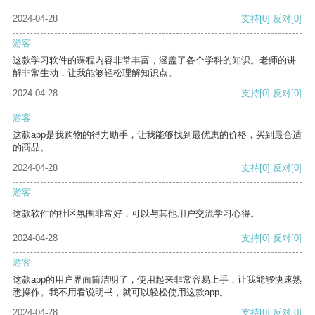
2024-04-28
支持
[0]
反对
[0]
游客
这款学习软件的课程内容非常丰富，涵盖了各个学科的知识。老师的讲
解非常生动，让我能够轻松理解知识点。
2024-04-28
支持
[0]
反对
[0]
游客
这款app是我购物的得力助手，让我能够找到最优惠的价格，买到最合适
的商品。
2024-04-28
支持
[0]
反对
[0]
游客
这款软件的社区氛围非常好，可以与其他用户交流学习心得。
2024-04-28
支持
[0]
反对
[0]
游客
这款app的用户界面简洁明了，使用起来非常容易上手，让我能够快速熟
悉操作。我不用看说明书，就可以轻松使用这款app。
2024-04-28
支持
[0]
反对
[0]