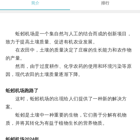
简介
排行
蚯蚓机场是一个集自然与人工的结合而成的创新项目，
致力于提高土壤质量、促进有机农业发展。
在农田中，土壤的质量决定了庄稼的生长能力和农作物
的产量。
然而，由于过度耕作、化学农药的使用和环境污染等原
因，现代农田的土壤质量逐渐下降。
蚯蚓机场跑路了
这时，蚯蚓机场的出现给人们提供了一种新的解决方
案。
蚯蚓是土壤中一种重要的生物，它们善于分解有机物
质，并将其转化为有益于植物生长的营养物质。
蚯蚓机场2024年