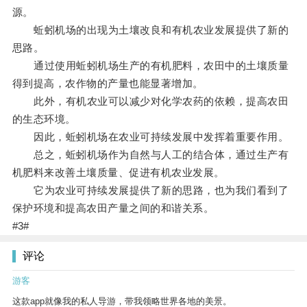
源。
蚯蚓机场的出现为土壤改良和有机农业发展提供了新的
思路。
通过使用蚯蚓机场生产的有机肥料，农田中的土壤质量
得到提高，农作物的产量也能显著增加。
此外，有机农业可以减少对化学农药的依赖，提高农田
的生态环境。
因此，蚯蚓机场在农业可持续发展中发挥着重要作用。
总之，蚯蚓机场作为自然与人工的结合体，通过生产有
机肥料来改善土壤质量、促进有机农业发展。
它为农业可持续发展提供了新的思路，也为我们看到了
保护环境和提高农田产量之间的和谐关系。
#3#
评论
游客
这款app就像我的私人导游，带我领略世界各地的美景。