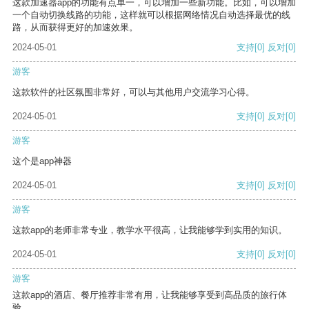
这款加速器app的功能有点单一，可以增加一些新功能。比如，可以增加
一个自动切换线路的功能，这样就可以根据网络情况自动选择最优的线
路，从而获得更好的加速效果。
2024-05-01
支持
[0]
反对
[0]
游客
这款软件的社区氛围非常好，可以与其他用户交流学习心得。
2024-05-01
支持
[0]
反对
[0]
游客
这个是app神器
2024-05-01
支持
[0]
反对
[0]
游客
这款app的老师非常专业，教学水平很高，让我能够学到实用的知识。
2024-05-01
支持
[0]
反对
[0]
游客
这款app的酒店、餐厅推荐非常有用，让我能够享受到高品质的旅行体
验。