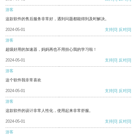
游客
这款软件的售后服务非常好，遇到问题都能得到及时解决。
2024-05-01
支持
[0]
反对
[0]
游客
超级好用的加速器，妈妈再也不用担心我的学习啦！
2024-05-01
支持
[0]
反对
[0]
游客
这个软件我非常喜欢
2024-05-01
支持
[0]
反对
[0]
游客
这款软件的设计非常人性化，使用起来非常舒服。
2024-05-01
支持
[0]
反对
[0]
游客