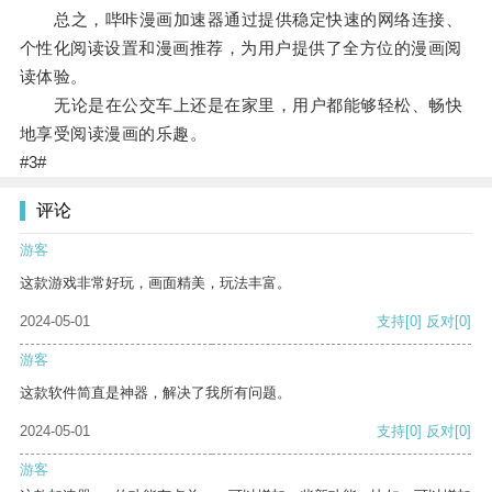
总之，哔咔漫画加速器通过提供稳定快速的网络连接、
个性化阅读设置和漫画推荐，为用户提供了全方位的漫画阅
读体验。
无论是在公交车上还是在家里，用户都能够轻松、畅快
地享受阅读漫画的乐趣。
#3#
评论
游客
这款游戏非常好玩，画面精美，玩法丰富。
2024-05-01
支持
[0]
反对
[0]
游客
这款软件简直是神器，解决了我所有问题。
2024-05-01
支持
[0]
反对
[0]
游客