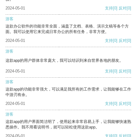
2024-05-01
支持
[0]
反对
[0]
游客
这款办公软件的功能非常全面，涵盖了文档、表格、演示文稿等各个方
面。我可以使用它来完成日常办公的所有任务，非常方便。
2024-05-01
支持
[0]
反对
[0]
游客
这款app的用户群体非常庞大，我可以结识到来自世界各地的朋友。
2024-05-01
支持
[0]
反对
[0]
游客
这款app的功能非常强大，可以满足我所有的工作需求，让我能够在工作
中游刃有余。
2024-05-01
支持
[0]
反对
[0]
游客
这款app的用户界面简洁明了，使用起来非常容易上手，让我能够快速熟
悉操作。我不用看说明书，就可以轻松使用这款app。
2024-05-01
支持
[0]
反对
[0]