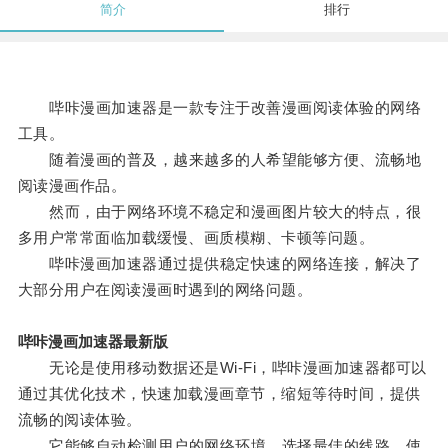
简介
排行
哔咔漫画加速器是一款专注于改善漫画阅读体验的网络
工具。
随着漫画的普及，越来越多的人希望能够方便、流畅地
阅读漫画作品。
然而，由于网络环境不稳定和漫画图片较大的特点，很
多用户常常面临加载缓慢、画质模糊、卡顿等问题。
哔咔漫画加速器通过提供稳定快速的网络连接，解决了
大部分用户在阅读漫画时遇到的网络问题。
哔咔漫画加速器最新版
无论是使用移动数据还是Wi-Fi，哔咔漫画加速器都可以
通过其优化技术，快速加载漫画章节，缩短等待时间，提供
流畅的阅读体验。
它能够自动检测用户的网络环境，选择最佳的线路，使