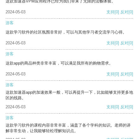
这款加速器VPM应用程序已经为我们带来了无限的流畅体验。
2024-05-03
支持
[0]
反对
[0]
游客
这款学习软件的社区氛围非常好，可以与其他学习者交流学习心得。
2024-05-03
支持
[0]
反对
[0]
游客
这款app的商品种类非常丰富，可以满足我所有的购物需求。
2024-05-03
支持
[0]
反对
[0]
游客
这款加速器app的加速效果一般，可以再提升一下，比如能够支持更多地
区的线路。
2024-05-03
支持
[0]
反对
[0]
游客
这款学习软件的课程内容非常丰富，涵盖了各个学科的知识。老师的讲
解非常生动，让我能够轻松理解知识点。