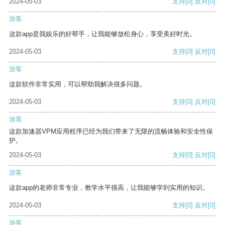
2024-05-03
支持
[0]
反对
[0]
游客
这款app是我娱乐的好帮手，让我能够放松身心，享受美好时光。
2024-05-03
支持
[0]
反对
[0]
游客
这款软件非常实用，可以帮助我解决很多问题。
2024-05-03
支持
[0]
反对
[0]
游客
这款加速器VPM应用程序已经为我们带来了无限的流畅体验和安全性保
护。
2024-05-03
支持
[0]
反对
[0]
游客
这款app的老师非常专业，教学水平很高，让我能够学到实用的知识。
2024-05-03
支持
[0]
反对
[0]
游客