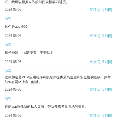
式。我可以根据自己的时间安排学习进度。
2024-05-03
支持
[0]
反对
[0]
游客
这个是app神器
2024-05-03
支持
[0]
反对
[0]
游客
梯子神器，ins随便看，美美哒！
2024-05-03
支持
[0]
反对
[0]
游客
这款加速器VPM应用程序可以给你提供最高速度和安全性的连接，并帮
助你在网络上自由移动。
2024-05-03
支持
[0]
反对
[0]
游客
这款app就像我的私人导游，带我领略世界各地的美景。
2024-05-03
支持
[0]
反对
[0]