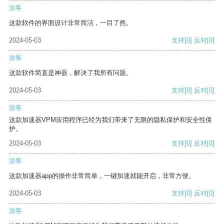
游客
这款软件的界面设计非常简洁，一目了然。
2024-05-03
支持
[0]
反对
[0]
游客
这款软件简直是神器，解决了我所有问题。
2024-05-03
支持
[0]
反对
[0]
游客
这款加速器VPM应用程序已经为我们带来了无限的隐私保护和安全性保
护。
2024-05-03
支持
[0]
反对
[0]
游客
这款加速器app的操作非常简单，一键加速就能开启，非常方便。
2024-05-03
支持
[0]
反对
[0]
游客