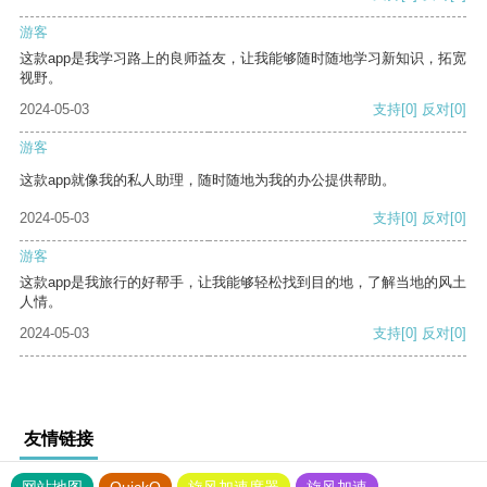
游客
这款app是我学习路上的良师益友，让我能够随时随地学习新知识，拓宽
视野。
2024-05-03
支持
[0]
反对
[0]
游客
这款app就像我的私人助理，随时随地为我的办公提供帮助。
2024-05-03
支持
[0]
反对
[0]
游客
这款app是我旅行的好帮手，让我能够轻松找到目的地，了解当地的风土
人情。
2024-05-03
支持
[0]
反对
[0]
友情链接