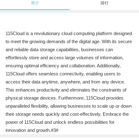
简介
排行
115Cloud is a revolutionary cloud computing platform designed
to meet the growing demands of the digital age. With its secure
and reliable data storage capabilities, businesses can
effortlessly store and access large volumes of information,
ensuring optimal efficiency and collaboration. Additionally,
115Cloud offers seamless connectivity, enabling users to
access their data anytime, anywhere, and from any device.
This enhances productivity and eliminates the constraints of
physical storage devices. Furthermore, 115Cloud provides
unparalleled flexibility, allowing businesses to scale up or down
their storage needs quickly and cost-effectively. Embrace the
power of 115Cloud and unlock endless possibilities for
innovation and growth.#3#