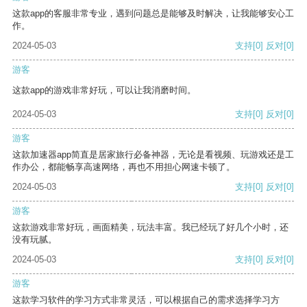
这款app的客服非常专业，遇到问题总是能够及时解决，让我能够安心工
作。
2024-05-03
支持
[0]
反对
[0]
游客
这款app的游戏非常好玩，可以让我消磨时间。
2024-05-03
支持
[0]
反对
[0]
游客
这款加速器app简直是居家旅行必备神器，无论是看视频、玩游戏还是工
作办公，都能畅享高速网络，再也不用担心网速卡顿了。
2024-05-03
支持
[0]
反对
[0]
游客
这款游戏非常好玩，画面精美，玩法丰富。我已经玩了好几个小时，还
没有玩腻。
2024-05-03
支持
[0]
反对
[0]
游客
这款学习软件的学习方式非常灵活，可以根据自己的需求选择学习方