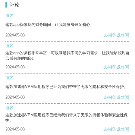
评论
游客
这款app就像我的财务顾问，让我能够省钱又省心。
2024-05-03
支持
[0]
反对
[0]
游客
这款app的课程非常丰富，可以满足我不同的学习需求，让我能够找到自
己感兴趣的知识。
2024-05-03
支持
[0]
反对
[0]
游客
这款加速器VPM应用程序已经为我们带来了无限的隐私和安全性保护。
2024-05-03
支持
[0]
反对
[0]
游客
这款加速器VPM应用程序已经为我们带来了无限的流畅体验和安全性保
护。
2024-05-03
支持
[0]
反对
[0]