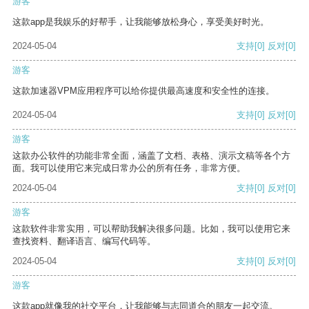
游客
这款app是我娱乐的好帮手，让我能够放松身心，享受美好时光。
2024-05-04
支持
[0]
反对
[0]
游客
这款加速器VPM应用程序可以给你提供最高速度和安全性的连接。
2024-05-04
支持
[0]
反对
[0]
游客
这款办公软件的功能非常全面，涵盖了文档、表格、演示文稿等各个方
面。我可以使用它来完成日常办公的所有任务，非常方便。
2024-05-04
支持
[0]
反对
[0]
游客
这款软件非常实用，可以帮助我解决很多问题。比如，我可以使用它来
查找资料、翻译语言、编写代码等。
2024-05-04
支持
[0]
反对
[0]
游客
这款app就像我的社交平台，让我能够与志同道合的朋友一起交流。