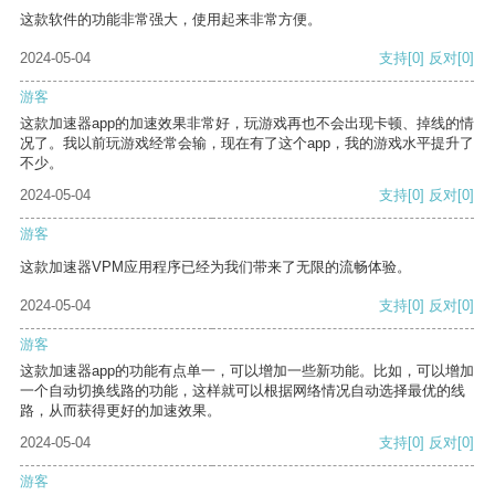
这款软件的功能非常强大，使用起来非常方便。
2024-05-04
支持
[0]
反对
[0]
游客
这款加速器app的加速效果非常好，玩游戏再也不会出现卡顿、掉线的情
况了。我以前玩游戏经常会输，现在有了这个app，我的游戏水平提升了
不少。
2024-05-04
支持
[0]
反对
[0]
游客
这款加速器VPM应用程序已经为我们带来了无限的流畅体验。
2024-05-04
支持
[0]
反对
[0]
游客
这款加速器app的功能有点单一，可以增加一些新功能。比如，可以增加
一个自动切换线路的功能，这样就可以根据网络情况自动选择最优的线
路，从而获得更好的加速效果。
2024-05-04
支持
[0]
反对
[0]
游客