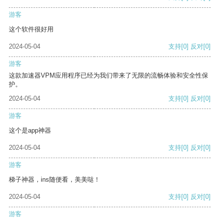
游客
这个软件很好用
2024-05-04
支持
[0]
反对
[0]
游客
这款加速器VPM应用程序已经为我们带来了无限的流畅体验和安全性保
护。
2024-05-04
支持
[0]
反对
[0]
游客
这个是app神器
2024-05-04
支持
[0]
反对
[0]
游客
梯子神器，ins随便看，美美哒！
2024-05-04
支持
[0]
反对
[0]
游客