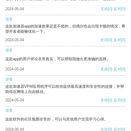
2024-05-04
支持
[0]
反对
[0]
游客
这款加速器app的加速效果还是不错的，但偶尔也会出现卡顿的情况，希
望开发者能够优化一下。
2024-05-04
支持
[0]
反对
[0]
游客
这款app的用户评论非常真实，可以帮助我做出更准确的选择。
2024-05-04
支持
[0]
反对
[0]
游客
这款加速器VPM应用程序可以给你提供最高速度和安全性的连接，并帮
助你在网络上自由移动。
2024-05-04
支持
[0]
反对
[0]
游客
这款软件的社区氛围非常好，可以与其他用户交流学习心得。
2024-05-04
支持
[0]
反对
[0]