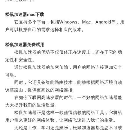
松鼠加速器mac下载
它支持多个平台，包括Windows、Mac、Android等，用
户可以根据自己的需求选择相应的版本。
松鼠加速器免费试用
松鼠加速器的优势不仅仅体现在速度上，还在于它的稳
定性和安全性。
通过松鼠加速器的加密传输，用户的网络连接更加安全
可靠。
同时，它还具备智能路由技术，能够根据网络环境自动
调整路由，提供更高效的网络连接。
在如今互联网高速发展的时代，一个好的网络加速器能
大大提升我们的生活质量。
松鼠加速器正是这样一款值得信赖的网络工具，它将给
用户带来更好的网络体验，让网络飞速进入我们的生活。
无论是工作、学习还是娱乐，松鼠加速器都是您不可或