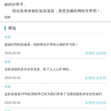
缺的好帮手。
现在就来体验松鼠加速器，感受流畅的网络世界吧！。
#3#
评论
游客
超级好用的加速器，妈妈再也不用担心我的学习啦！
2024-05-04
支持
[0]
反对
[0]
游客
这款游戏的音乐非常优美，听了让人心旷神怡。
2024-05-04
支持
[0]
反对
[0]
游客
这款加速器VPM应用程序已经为我们带来了无限的隐私和安全性保护。
2024-05-04
支持
[0]
反对
[0]