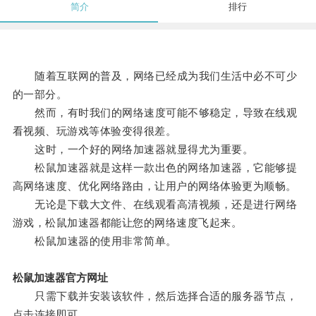
简介
排行
随着互联网的普及，网络已经成为我们生活中必不可少
的一部分。
然而，有时我们的网络速度可能不够稳定，导致在线观
看视频、玩游戏等体验变得很差。
这时，一个好的网络加速器就显得尤为重要。
松鼠加速器就是这样一款出色的网络加速器，它能够提
高网络速度、优化网络路由，让用户的网络体验更为顺畅。
无论是下载大文件、在线观看高清视频，还是进行网络
游戏，松鼠加速器都能让您的网络速度飞起来。
松鼠加速器的使用非常简单。
松鼠加速器官方网址
只需下载并安装该软件，然后选择合适的服务器节点，
点击连接即可。