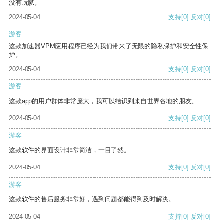
没有玩腻。
2024-05-04
支持
[0]
反对
[0]
游客
这款加速器VPM应用程序已经为我们带来了无限的隐私保护和安全性保
护。
2024-05-04
支持
[0]
反对
[0]
游客
这款app的用户群体非常庞大，我可以结识到来自世界各地的朋友。
2024-05-04
支持
[0]
反对
[0]
游客
这款软件的界面设计非常简洁，一目了然。
2024-05-04
支持
[0]
反对
[0]
游客
这款软件的售后服务非常好，遇到问题都能得到及时解决。
2024-05-04
支持
[0]
反对
[0]