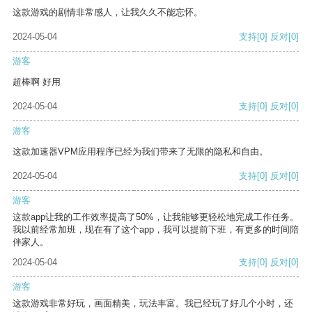
这款游戏的剧情非常感人，让我久久不能忘怀。
2024-05-04
支持
[0]
反对
[0]
游客
超棒啊 好用
2024-05-04
支持
[0]
反对
[0]
游客
这款加速器VPM应用程序已经为我们带来了无限的隐私和自由。
2024-05-04
支持
[0]
反对
[0]
游客
这款app让我的工作效率提高了50%，让我能够更轻松地完成工作任务。
我以前经常加班，现在有了这个app，我可以提前下班，有更多的时间陪
伴家人。
2024-05-04
支持
[0]
反对
[0]
游客
这款游戏非常好玩，画面精美，玩法丰富。我已经玩了好几个小时，还