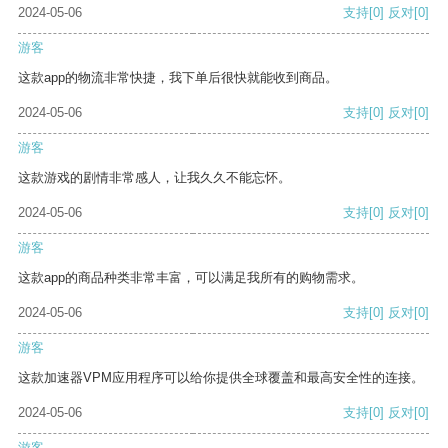
2024-05-06
支持
[0]
反对
[0]
游客
这款app的物流非常快捷，我下单后很快就能收到商品。
2024-05-06
支持
[0]
反对
[0]
游客
这款游戏的剧情非常感人，让我久久不能忘怀。
2024-05-06
支持
[0]
反对
[0]
游客
这款app的商品种类非常丰富，可以满足我所有的购物需求。
2024-05-06
支持
[0]
反对
[0]
游客
这款加速器VPM应用程序可以给你提供全球覆盖和最高安全性的连接。
2024-05-06
支持
[0]
反对
[0]
游客