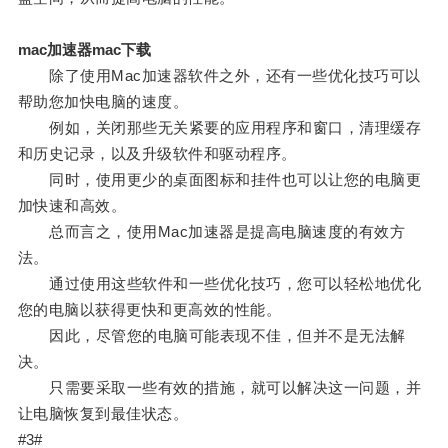
mac加速器mac下载
除了使用Mac加速器软件之外，还有一些优化技巧可以
帮助您加快电脑的速度。
例如，关闭那些无关紧要的应用程序和窗口，清理缓存
和历史记录，以及升级软件和驱动程序。
同时，使用更少的桌面图标和挂件也可以让您的电脑更
加快速和高效。
总而言之，使用Mac加速器是提高电脑速度的有效方
法。
通过使用这些软件和一些优化技巧，您可以轻松地优化
您的电脑以获得更快和更高效的性能。
因此，尽管您的电脑可能表现不佳，但并不是无法解
决。
只需要采取一些有效的措施，就可以解决这一问题，并
让电脑恢复到最佳状态。
#3#