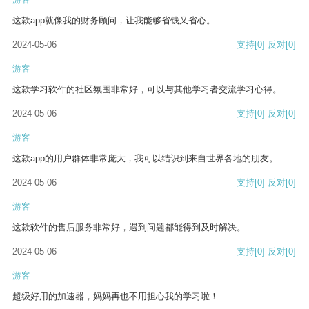
这款app就像我的财务顾问，让我能够省钱又省心。
2024-05-06
支持
[0]
反对
[0]
游客
这款学习软件的社区氛围非常好，可以与其他学习者交流学习心得。
2024-05-06
支持
[0]
反对
[0]
游客
这款app的用户群体非常庞大，我可以结识到来自世界各地的朋友。
2024-05-06
支持
[0]
反对
[0]
游客
这款软件的售后服务非常好，遇到问题都能得到及时解决。
2024-05-06
支持
[0]
反对
[0]
游客
超级好用的加速器，妈妈再也不用担心我的学习啦！