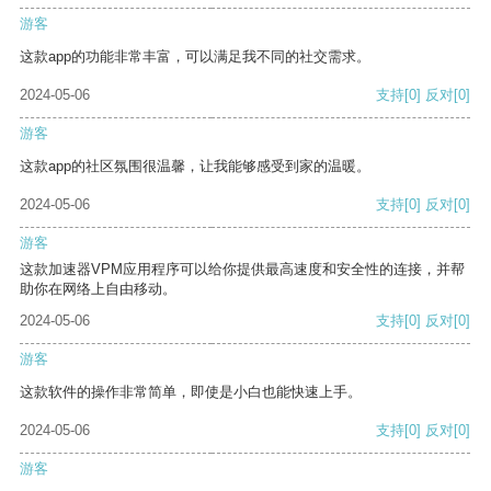
游客
这款app的功能非常丰富，可以满足我不同的社交需求。
2024-05-06
支持
[0]
反对
[0]
游客
这款app的社区氛围很温馨，让我能够感受到家的温暖。
2024-05-06
支持
[0]
反对
[0]
游客
这款加速器VPM应用程序可以给你提供最高速度和安全性的连接，并帮
助你在网络上自由移动。
2024-05-06
支持
[0]
反对
[0]
游客
这款软件的操作非常简单，即使是小白也能快速上手。
2024-05-06
支持
[0]
反对
[0]
游客