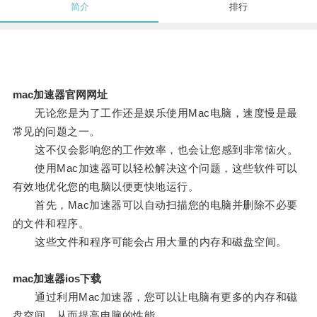
简介
排行
mac加速器官网网址
无论您是为了工作还是娱乐使用Mac电脑，速度慢是最
常见的问题之一。
这不仅会影响您的工作效率，也会让您感到非常恼火。
使用Mac加速器可以轻松解决这个问题，这些软件可以
有效地优化您的电脑以便更快地运行。
首先，Mac加速器可以自动扫描您的电脑并删除不必要
的文件和程序。
这些文件和程序可能会占用大量的内存和磁盘空间。
mac加速器ios下载
通过利用Mac加速器，您可以让电脑有更多的内存和磁
盘空间，从而提高电脑的性能。