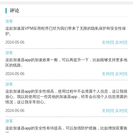
评论
游客
这款加速器VPM应用程序已经为我们带来了无限的隐私保护和安全性保
护。
2024-05-06
支持
[0]
反对
[0]
游客
这款加速器app的加速效果一般，可以再提升一下，比如能够支持更多地
区的线路。
2024-05-06
支持
[0]
反对
[0]
游客
这款加速器app的安全性很高，使用过程中不会泄露个人信息，这让我很
放心。我以前使用过一些其他的加速器app，经常会出现个人信息泄露的
情况，这让我非常担心。
2024-05-06
支持
[0]
反对
[0]
游客
这款加速器app的安全性有待提高，可以加强防护措施，比如增加双重验