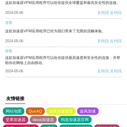
这款加速器VPM应用程序可以给你提供全球覆盖和最高安全性的连接。
2024-05-06
支持
[0]
反对
[0]
游客
这款加速器VPM应用程序已经为我们带来了无限的流畅体验。
2024-05-06
支持
[0]
反对
[0]
游客
这款加速器VPM应用程序可以给你提供最高速度和安全性的连接，并帮
助你在网络上自由移动。
2024-05-06
支持
[0]
反对
[0]
友情链接
网站地图
QuickQ
旋风加速度器
旋风加速
坚果加速器
tiktok加速器
狗急加速器官网