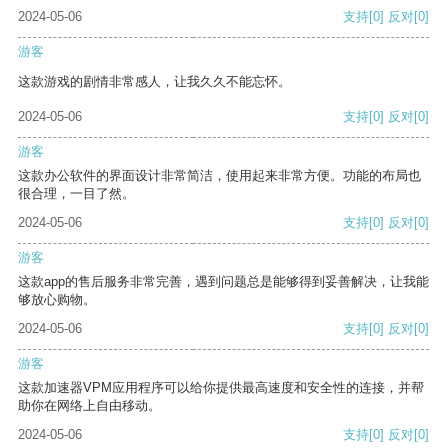
2024-05-06
支持
[0]
反对
[0]
游客
这款游戏的剧情非常感人，让我久久不能忘怀。
2024-05-06
支持
[0]
反对
[0]
游客
这款办公软件的界面设计非常简洁，使用起来非常方便。功能的布局也
很合理，一目了然。
2024-05-06
支持
[0]
反对
[0]
游客
这款app的售后服务非常完善，遇到问题总是能够得到妥善解决，让我能
够放心购物。
2024-05-06
支持
[0]
反对
[0]
游客
这款加速器VPM应用程序可以给你提供最高速度和安全性的连接，并帮
助你在网络上自由移动。
2024-05-06
支持
[0]
反对
[0]