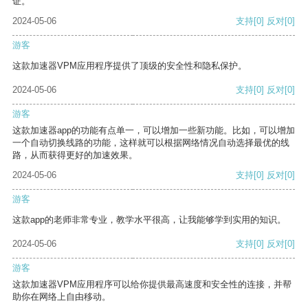
证。
2024-05-06
支持
[0]
反对
[0]
游客
这款加速器VPM应用程序提供了顶级的安全性和隐私保护。
2024-05-06
支持
[0]
反对
[0]
游客
这款加速器app的功能有点单一，可以增加一些新功能。比如，可以增加
一个自动切换线路的功能，这样就可以根据网络情况自动选择最优的线
路，从而获得更好的加速效果。
2024-05-06
支持
[0]
反对
[0]
游客
这款app的老师非常专业，教学水平很高，让我能够学到实用的知识。
2024-05-06
支持
[0]
反对
[0]
游客
这款加速器VPM应用程序可以给你提供最高速度和安全性的连接，并帮
助你在网络上自由移动。