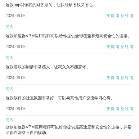
这款app就像我的财务顾问，让我能够省钱又省心。
2024-06-06
支持
[0]
反对
[0]
游客
这款加速器VPM应用程序可以给你提供全球覆盖和最高安全性的连接。
2024-06-06
支持
[0]
反对
[0]
游客
这款游戏的剧情非常感人，让我久久不能忘怀。
2024-06-06
支持
[0]
反对
[0]
游客
这款软件的社区氛围非常好，可以与其他用户交流学习心得。
2024-06-06
支持
[0]
反对
[0]
游客
这款加速器VPM应用程序可以给你提供最高速度和安全性的连接，并帮
助你在网络上自由移动。