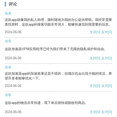
评论
游客
这款app就像我的私人助理，随时随地为我的办公提供帮助。我经常需要
查找资料，这款app的搜索功能非常强大，能够快速找到我需要的信息。
2024-06-06
支持
[0]
反对
[0]
游客
这款加速器VPM应用程序已经为我们带来了无限的隐私保护和自由。
2024-06-06
支持
[0]
反对
[0]
游客
这款加速器app的加速效果还是不错的，但偶尔也会出现卡顿的情况，希
望开发者能够优化一下。
2024-06-06
支持
[0]
反对
[0]
游客
这款app的物流非常快捷，我下单后很快就能收到商品。
2024-06-06
支持
[0]
反对
[0]