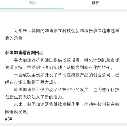
简介
排行
近年来，韩国的加速器在科技创新领域扮演着越来越重
要的角色。
韩国加速器官网网址
各大加速器机构通过提供股权投资、孵化计划以及市场
资源支持，帮助创业者们实现了从概念到商业化的转变。
一些成功案例如开发了革命性科技产品的创业公司，已
经在市场上取得了巨大成功。
韩国加速器不仅带动了科技企业的发展，也为整个科技
创新生态系统注入了新的活力。
未来，韩国加速器将继续发挥作用，推动科技创新在韩
国蓬勃发展。
#3#