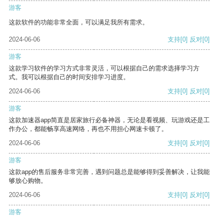
游客
这款软件的功能非常全面，可以满足我所有需求。
2024-06-06
支持
[0]
反对
[0]
游客
这款学习软件的学习方式非常灵活，可以根据自己的需求选择学习方
式。我可以根据自己的时间安排学习进度。
2024-06-06
支持
[0]
反对
[0]
游客
这款加速器app简直是居家旅行必备神器，无论是看视频、玩游戏还是工
作办公，都能畅享高速网络，再也不用担心网速卡顿了。
2024-06-06
支持
[0]
反对
[0]
游客
这款app的售后服务非常完善，遇到问题总是能够得到妥善解决，让我能
够放心购物。
2024-06-06
支持
[0]
反对
[0]
游客