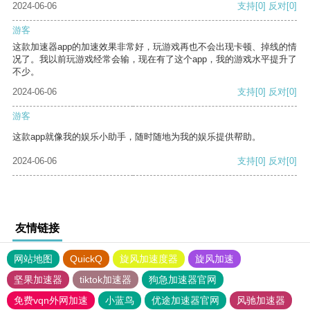
2024-06-06
支持
[0]
反对
[0]
游客
这款加速器app的加速效果非常好，玩游戏再也不会出现卡顿、掉线的情
况了。我以前玩游戏经常会输，现在有了这个app，我的游戏水平提升了
不少。
2024-06-06
支持
[0]
反对
[0]
游客
这款app就像我的娱乐小助手，随时随地为我的娱乐提供帮助。
2024-06-06
支持
[0]
反对
[0]
友情链接
网站地图
QuickQ
旋风加速度器
旋风加速
坚果加速器
tiktok加速器
狗急加速器官网
免费vqn外网加速
小蓝鸟
优途加速器官网
风驰加速器