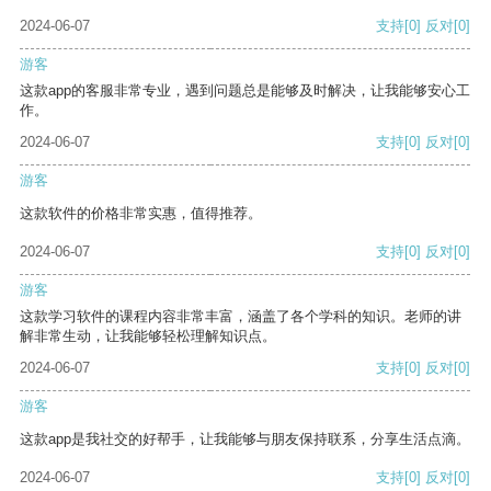
2024-06-07
支持
[0]
反对
[0]
游客
这款app的客服非常专业，遇到问题总是能够及时解决，让我能够安心工
作。
2024-06-07
支持
[0]
反对
[0]
游客
这款软件的价格非常实惠，值得推荐。
2024-06-07
支持
[0]
反对
[0]
游客
这款学习软件的课程内容非常丰富，涵盖了各个学科的知识。老师的讲
解非常生动，让我能够轻松理解知识点。
2024-06-07
支持
[0]
反对
[0]
游客
这款app是我社交的好帮手，让我能够与朋友保持联系，分享生活点滴。
2024-06-07
支持
[0]
反对
[0]