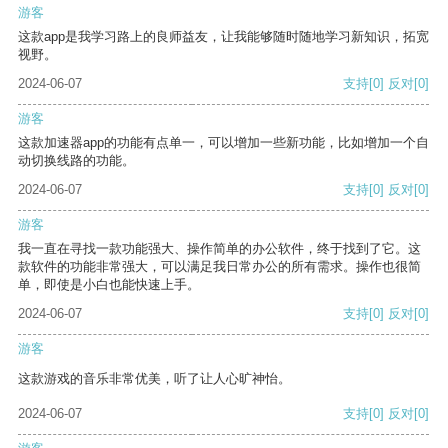
游客
这款app是我学习路上的良师益友，让我能够随时随地学习新知识，拓宽
视野。
2024-06-07
支持
[0]
反对
[0]
游客
这款加速器app的功能有点单一，可以增加一些新功能，比如增加一个自
动切换线路的功能。
2024-06-07
支持
[0]
反对
[0]
游客
我一直在寻找一款功能强大、操作简单的办公软件，终于找到了它。这
款软件的功能非常强大，可以满足我日常办公的所有需求。操作也很简
单，即使是小白也能快速上手。
2024-06-07
支持
[0]
反对
[0]
游客
这款游戏的音乐非常优美，听了让人心旷神怡。
2024-06-07
支持
[0]
反对
[0]