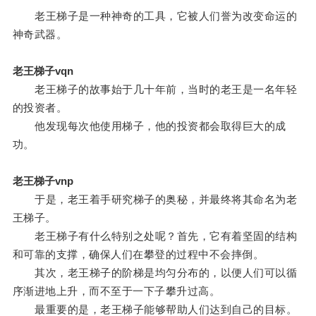
老王梯子是一种神奇的工具，它被人们誉为改变命运的
神奇武器。
老王梯子vqn
老王梯子的故事始于几十年前，当时的老王是一名年轻
的投资者。
他发现每次他使用梯子，他的投资都会取得巨大的成
功。
老王梯子vnp
于是，老王着手研究梯子的奥秘，并最终将其命名为老
王梯子。
老王梯子有什么特别之处呢？首先，它有着坚固的结构
和可靠的支撑，确保人们在攀登的过程中不会摔倒。
其次，老王梯子的阶梯是均匀分布的，以便人们可以循
序渐进地上升，而不至于一下子攀升过高。
最重要的是，老王梯子能够帮助人们达到自己的目标。