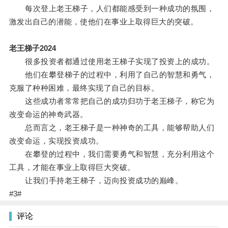
每次登上老王梯子，人们都能感受到一种成功的氛围，
激发出自己的潜能，使他们在事业上取得巨大的突破。
老王梯子2024
很多投资者都通过使用老王梯子实现了投资上的成功。
他们在攀登梯子的过程中，利用了自己的智慧和勇气，
克服了种种困难，最终实现了自己的目标。
这些成功者常常把自己的成功归功于老王梯子，称它为
改变命运的神奇武器。
总而言之，老王梯子是一种神奇的工具，能够帮助人们
改变命运，实现投资成功。
在攀登的过程中，我们需要勇气和智慧，充分利用这个
工具，才能在事业上取得巨大突破。
让我们手持老王梯子，迈向投资成功的巅峰。
#3#
评论