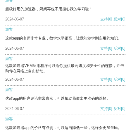
游客
超级好用的加速器，妈妈再也不用担心我的学习啦！
2024-06-07
支持
[0]
反对
[0]
游客
这款app的老师非常专业，教学水平很高，让我能够学到实用的知识。
2024-06-07
支持
[0]
反对
[0]
游客
这款加速器VPM应用程序可以给你提供最高速度和安全性的连接，并帮
助你在网络上自由移动。
2024-06-07
支持
[0]
反对
[0]
游客
这款app的用户评论非常真实，可以帮助我做出更准确的选择。
2024-06-07
支持
[0]
反对
[0]
游客
这款加速器app的价格有点贵，可以适当降低一些，这样会更加亲民。