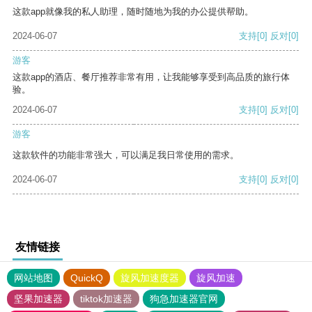
这款app就像我的私人助理，随时随地为我的办公提供帮助。
2024-06-07
支持
[0]
反对
[0]
游客
这款app的酒店、餐厅推荐非常有用，让我能够享受到高品质的旅行体
验。
2024-06-07
支持
[0]
反对
[0]
游客
这款软件的功能非常强大，可以满足我日常使用的需求。
2024-06-07
支持
[0]
反对
[0]
友情链接
网站地图
QuickQ
旋风加速度器
旋风加速
坚果加速器
tiktok加速器
狗急加速器官网