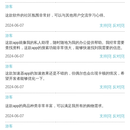
游客
这款软件的社区氛围非常好，可以与其他用户交流学习心得。
2024-06-07
支持
[0]
反对
[0]
游客
这款app就像我的私人助理，随时随地为我的办公提供帮助。我经常需要
查找资料，这款app的搜索功能非常强大，能够快速找到我需要的信息。
2024-06-07
支持
[0]
反对
[0]
游客
这款加速器app的加速效果还是不错的，但偶尔也会出现卡顿的情况，希
望开发者能够优化一下。
2024-06-07
支持
[0]
反对
[0]
游客
这款app的商品种类非常丰富，可以满足我所有的购物需求。
2024-06-07
支持
[0]
反对
[0]
游客