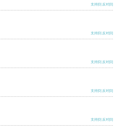
支持
[0]
反对
[0]
支持
[0]
反对
[0]
支持
[0]
反对
[0]
支持
[0]
反对
[0]
支持
[0]
反对
[0]