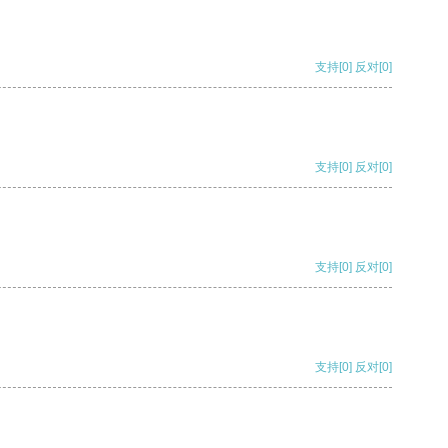
支持
[0]
反对
[0]
支持
[0]
反对
[0]
支持
[0]
反对
[0]
支持
[0]
反对
[0]