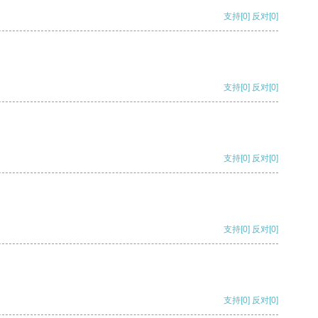
支持
[0]
反对
[0]
支持
[0]
反对
[0]
支持
[0]
反对
[0]
支持
[0]
反对
[0]
支持
[0]
反对
[0]