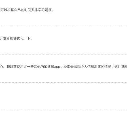
我可以根据自己的时间安排学习进度。
望开发者能够优化一下。
放心。我以前使用过一些其他的加速器app，经常会出现个人信息泄露的情况，这让我