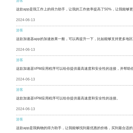
游客
这款app是我工作上的得力助手，让我的工作效率提高了50%，让我能够
2024-06-13
游客
这款加速器app的加速效果一般，可以再提升一下，比如能够支持更多地
2024-06-13
游客
这款加速器VPM应用程序可以给你提供最高速度和安全性的连接，并帮助
2024-06-13
游客
这款加速器VPM应用程序可以给你提供最高速度和安全性的连接。
2024-06-13
游客
这款app是我购物的得力助手，让我能够找到最优惠的价格，买到最合适