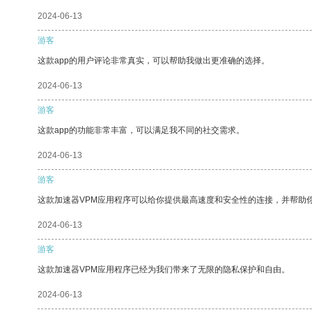
2024-06-13
游客
这款app的用户评论非常真实，可以帮助我做出更准确的选择。
2024-06-13
游客
这款app的功能非常丰富，可以满足我不同的社交需求。
2024-06-13
游客
这款加速器VPM应用程序可以给你提供最高速度和安全性的连接，并帮助
2024-06-13
游客
这款加速器VPM应用程序已经为我们带来了无限的隐私保护和自由。
2024-06-13