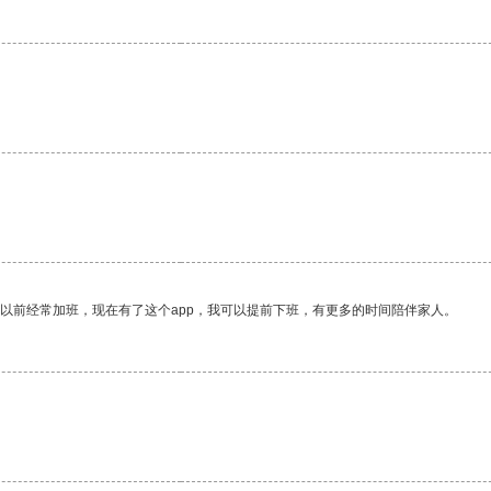
。
我以前经常加班，现在有了这个app，我可以提前下班，有更多的时间陪伴家人。