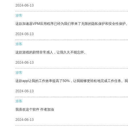
2024-06-13
游客
这款加速器VPM应用程序已经为我们带来了无限的隐私保护和安全性保护
2024-06-13
游客
这款游戏的剧情非常感人，让我久久不能忘怀。
2024-06-13
游客
这款app让我的工作效率提高了50%，让我能够更轻松地完成工作任务。
2024-06-13
游客
我喜欢这个软件 作者加油
2024-06-13