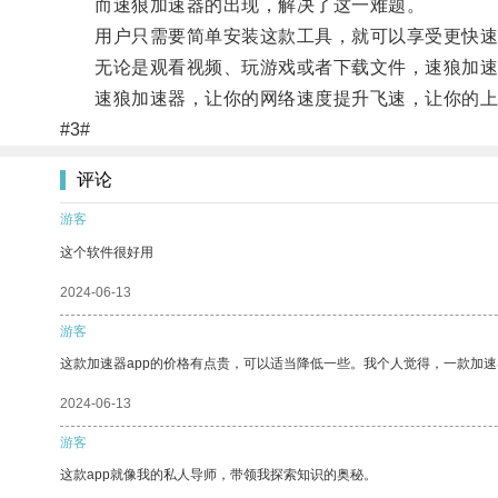
而速狼加速器的出现，解决了这一难题。
用户只需要简单安装这款工具，就可以享受更快速
无论是观看视频、玩游戏或者下载文件，速狼加速
速狼加速器，让你的网络速度提升飞速，让你的上
#3#
评论
游客
这个软件很好用
2024-06-13
游客
这款加速器app的价格有点贵，可以适当降低一些。我个人觉得，一款加速
2024-06-13
游客
这款app就像我的私人导师，带领我探索知识的奥秘。