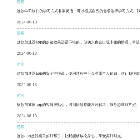
游客
这款学习软件的学习方式非常灵活，可以根据自己的需求选择学习方式。
2024-06-13
游客
这款加速器app的加速效果还是不错的，但偶尔也会出现卡顿的情况，希
2024-06-13
游客
这款加速器app的安全性很高，使用过程中不会泄露个人信息，这让我很
2024-06-13
游客
这款加速器app的客服很贴心，遇到问题都能及时解决，服务态度非常好。
2024-06-13
游客
这款app是我娱乐的好帮手，让我能够放松身心，享受美好时光。