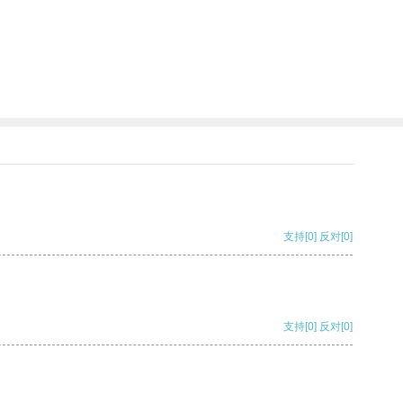
支持
[0]
反对
[0]
支持
[0]
反对
[0]