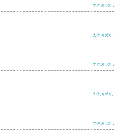
支持
[0]
反对
[0]
支持
[0]
反对
[0]
支持
[0]
反对
[0]
支持
[0]
反对
[0]
支持
[0]
反对
[0]