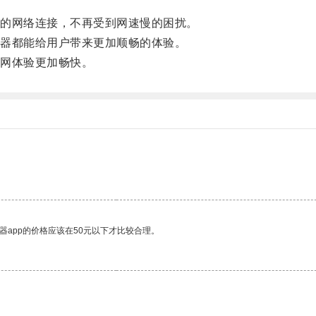
的网络连接，不再受到网速慢的困扰。
器都能给用户带来更加顺畅的体验。
网体验更加畅快。
器app的价格应该在50元以下才比较合理。