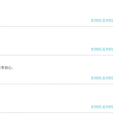
支持
[0]
反对
[0]
支持
[0]
反对
[0]
非常担心。
支持
[0]
反对
[0]
支持
[0]
反对
[0]