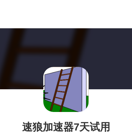
速狼加速器7天试用