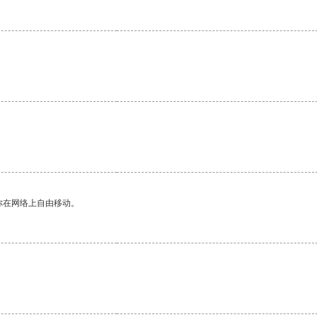
你在网络上自由移动。