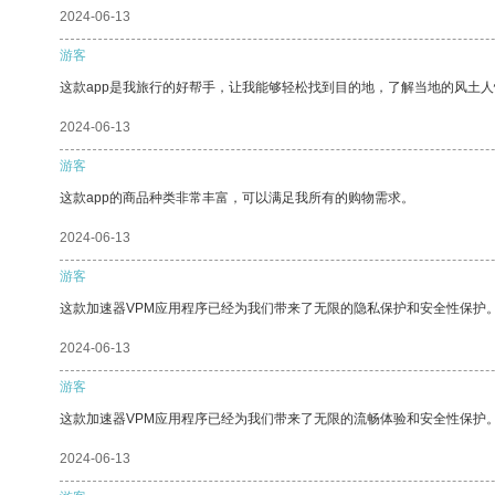
2024-06-13
游客
这款app是我旅行的好帮手，让我能够轻松找到目的地，了解当地的风土人
2024-06-13
游客
这款app的商品种类非常丰富，可以满足我所有的购物需求。
2024-06-13
游客
这款加速器VPM应用程序已经为我们带来了无限的隐私保护和安全性保护
2024-06-13
游客
这款加速器VPM应用程序已经为我们带来了无限的流畅体验和安全性保护
2024-06-13