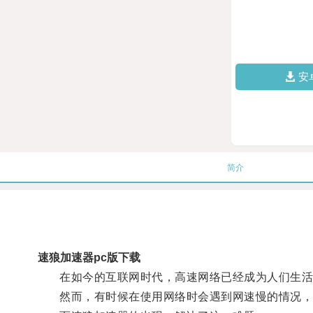
安
简介
速狼加速器pc版下载
在如今的互联网时代，高速网络已经成为人们生活
然而，有时候在使用网络时会遇到网速慢的情况，