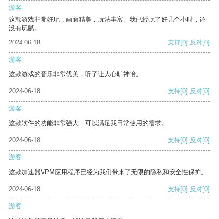
游客
这款游戏非常好玩，画面精美，玩法丰富。我已经玩了好几个小时，还
没有玩腻。
2024-06-18
支持
[0]
反对
[0]
游客
这款游戏的音乐非常优美，听了让人心旷神怡。
2024-06-18
支持
[0]
反对
[0]
游客
这款软件的功能非常强大，可以满足我日常使用的需求。
2024-06-18
支持
[0]
反对
[0]
游客
这款加速器VPM应用程序已经为我们带来了无限的隐私和安全性保护。
2024-06-18
支持
[0]
反对
[0]
游客