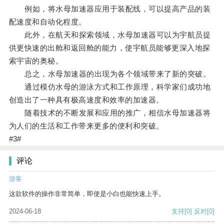
例如，将水母加速器应用于装配线，可以提高产品的装
配速度和自动化程度。
此外，在航天和探索领域，水母加速器可以为宇航员提
供更快速的出舱和返回舱的能力，使宇航员能够更深入地探
索宇宙的奥秘。
总之，水母加速器的出现为各个领域带来了新的突破。
通过模仿水母的游泳方式和工作原理，科学家们成功地
创造出了一种具有极高速度和效率的加速器。
随着技术的不断发展和应用的推广，相信水母加速器将
为人们的生活和工作带来更多的便利和突破。
#3#
评论
游客
这款软件的操作非常简单，即使是小白也能快速上手。
2024-06-18
支持
[0]
反对
[0]