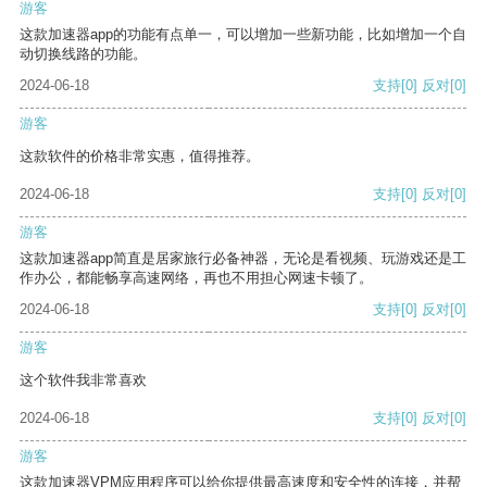
游客
这款加速器app的功能有点单一，可以增加一些新功能，比如增加一个自
动切换线路的功能。
2024-06-18
支持
[0]
反对
[0]
游客
这款软件的价格非常实惠，值得推荐。
2024-06-18
支持
[0]
反对
[0]
游客
这款加速器app简直是居家旅行必备神器，无论是看视频、玩游戏还是工
作办公，都能畅享高速网络，再也不用担心网速卡顿了。
2024-06-18
支持
[0]
反对
[0]
游客
这个软件我非常喜欢
2024-06-18
支持
[0]
反对
[0]
游客
这款加速器VPM应用程序可以给你提供最高速度和安全性的连接，并帮