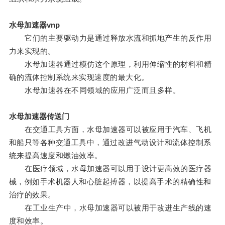
水母加速器vnp
它们的主要驱动力是通过释放水流和抓地产生的反作用
力来实现的。
水母加速器通过模仿这个原理，利用伸缩性的材料和精
确的流体控制系统来实现速度的最大化。
水母加速器在不同领域的应用广泛而且多样。
水母加速器传送门
在交通工具方面，水母加速器可以被应用于汽车、飞机
和船只等各种交通工具中，通过改进气动设计和流体控制系
统来提高速度和燃油效率。
在医疗领域，水母加速器可以用于设计更高效的医疗器
械，例如手术机器人和心脏起搏器，以提高手术的精确性和
治疗的效果。
在工业生产中，水母加速器可以被用于改进生产线的速
度和效率。