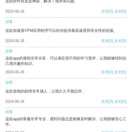
这款软件简直是神器，解决了我所有问题。
2024-06-18
支持
[0]
反对
[0]
游客
这款加速器VPM应用程序可以给你提供最高速度和安全性的连接。
2024-06-18
支持
[0]
反对
[0]
游客
这款app的课程非常丰富，可以满足我不同的学习需求，让我能够找到自
己感兴趣的知识。
2024-06-18
支持
[0]
反对
[0]
游客
这款游戏的剧情非常感人，让我久久不能忘怀。
2024-06-18
支持
[0]
反对
[0]
游客
这款app的客服非常专业，遇到问题总是能够及时解决，让我能够安心工
作。