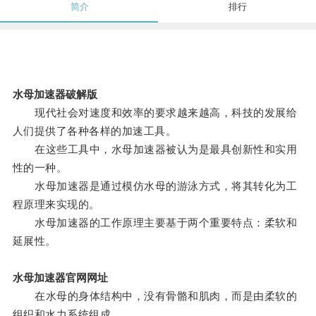
简介
排行
水母加速器破解版
现代社会对速度和效率的要求越来越高，科技的发展给
人们提供了各种各样的加速工具。
在这些工具中，水母加速器被认为是最具创新性和实用
性的一种。
水母加速器是通过模仿水母的游泳方式，将其转化为工
程原理来实现的。
水母加速器的工作原理主要基于两个重要特点：柔软和
延展性。
水母加速器官网网址
在水母的身体结构中，没有骨骼和肌肉，而是由柔软的
组织和水力系统组成。