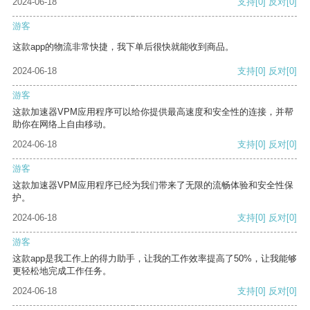
2024-06-18
支持
[0]
反对
[0]
游客
这款app的物流非常快捷，我下单后很快就能收到商品。
2024-06-18
支持
[0]
反对
[0]
游客
这款加速器VPM应用程序可以给你提供最高速度和安全性的连接，并帮
助你在网络上自由移动。
2024-06-18
支持
[0]
反对
[0]
游客
这款加速器VPM应用程序已经为我们带来了无限的流畅体验和安全性保
护。
2024-06-18
支持
[0]
反对
[0]
游客
这款app是我工作上的得力助手，让我的工作效率提高了50%，让我能够
更轻松地完成工作任务。
2024-06-18
支持
[0]
反对
[0]