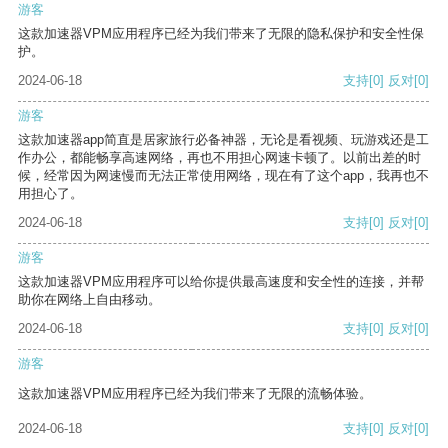
游客
这款加速器VPM应用程序已经为我们带来了无限的隐私保护和安全性保
护。
2024-06-18
支持
[0]
反对
[0]
游客
这款加速器app简直是居家旅行必备神器，无论是看视频、玩游戏还是工
作办公，都能畅享高速网络，再也不用担心网速卡顿了。以前出差的时
候，经常因为网速慢而无法正常使用网络，现在有了这个app，我再也不
用担心了。
2024-06-18
支持
[0]
反对
[0]
游客
这款加速器VPM应用程序可以给你提供最高速度和安全性的连接，并帮
助你在网络上自由移动。
2024-06-18
支持
[0]
反对
[0]
游客
这款加速器VPM应用程序已经为我们带来了无限的流畅体验。
2024-06-18
支持
[0]
反对
[0]