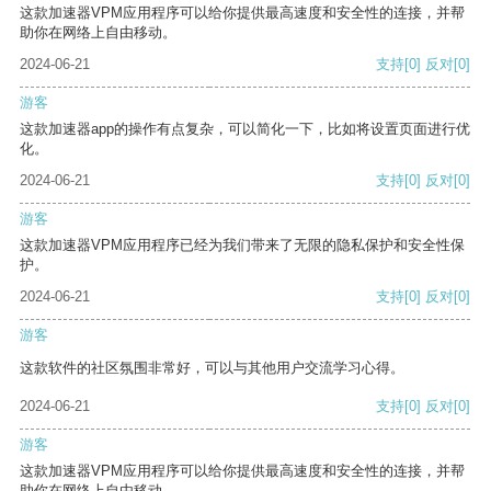
这款加速器VPM应用程序可以给你提供最高速度和安全性的连接，并帮
助你在网络上自由移动。
2024-06-21
支持
[0]
反对
[0]
游客
这款加速器app的操作有点复杂，可以简化一下，比如将设置页面进行优
化。
2024-06-21
支持
[0]
反对
[0]
游客
这款加速器VPM应用程序已经为我们带来了无限的隐私保护和安全性保
护。
2024-06-21
支持
[0]
反对
[0]
游客
这款软件的社区氛围非常好，可以与其他用户交流学习心得。
2024-06-21
支持
[0]
反对
[0]
游客
这款加速器VPM应用程序可以给你提供最高速度和安全性的连接，并帮
助你在网络上自由移动。