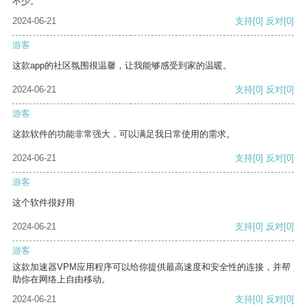
不少。
2024-06-21
支持
[0]
反对
[0]
游客
这款app的社区氛围很温馨，让我能够感受到家的温暖。
2024-06-21
支持
[0]
反对
[0]
游客
这款软件的功能非常强大，可以满足我日常使用的需求。
2024-06-21
支持
[0]
反对
[0]
游客
这个软件很好用
2024-06-21
支持
[0]
反对
[0]
游客
这款加速器VPM应用程序可以给你提供最高速度和安全性的连接，并帮
助你在网络上自由移动。
2024-06-21
支持
[0]
反对
[0]