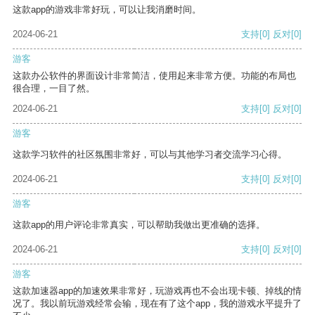
这款app的游戏非常好玩，可以让我消磨时间。
2024-06-21
支持
[0]
反对
[0]
游客
这款办公软件的界面设计非常简洁，使用起来非常方便。功能的布局也
很合理，一目了然。
2024-06-21
支持
[0]
反对
[0]
游客
这款学习软件的社区氛围非常好，可以与其他学习者交流学习心得。
2024-06-21
支持
[0]
反对
[0]
游客
这款app的用户评论非常真实，可以帮助我做出更准确的选择。
2024-06-21
支持
[0]
反对
[0]
游客
这款加速器app的加速效果非常好，玩游戏再也不会出现卡顿、掉线的情
况了。我以前玩游戏经常会输，现在有了这个app，我的游戏水平提升了