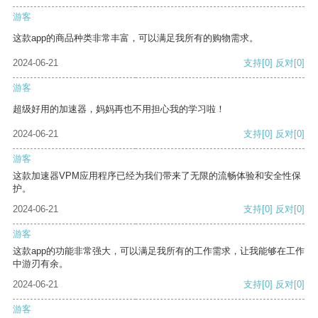
游客
这款app的商品种类非常丰富，可以满足我所有的购物需求。
2024-06-21
支持
[0]
反对
[0]
游客
超级好用的加速器，妈妈再也不用担心我的学习啦！
2024-06-21
支持
[0]
反对
[0]
游客
这款加速器VPM应用程序已经为我们带来了无限的流畅体验和安全性保
护。
2024-06-21
支持
[0]
反对
[0]
游客
这款app的功能非常强大，可以满足我所有的工作需求，让我能够在工作
中游刃有余。
2024-06-21
支持
[0]
反对
[0]
游客