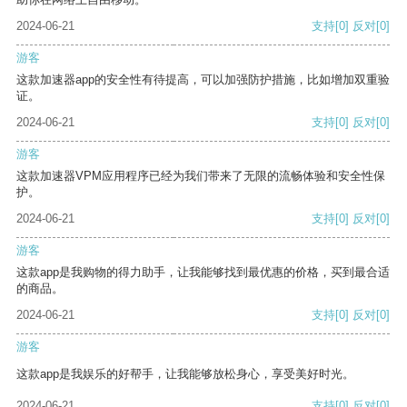
2024-06-21
支持
[0]
反对
[0]
游客
这款加速器app的安全性有待提高，可以加强防护措施，比如增加双重验
证。
2024-06-21
支持
[0]
反对
[0]
游客
这款加速器VPM应用程序已经为我们带来了无限的流畅体验和安全性保
护。
2024-06-21
支持
[0]
反对
[0]
游客
这款app是我购物的得力助手，让我能够找到最优惠的价格，买到最合适
的商品。
2024-06-21
支持
[0]
反对
[0]
游客
这款app是我娱乐的好帮手，让我能够放松身心，享受美好时光。
2024-06-21
支持
[0]
反对
[0]