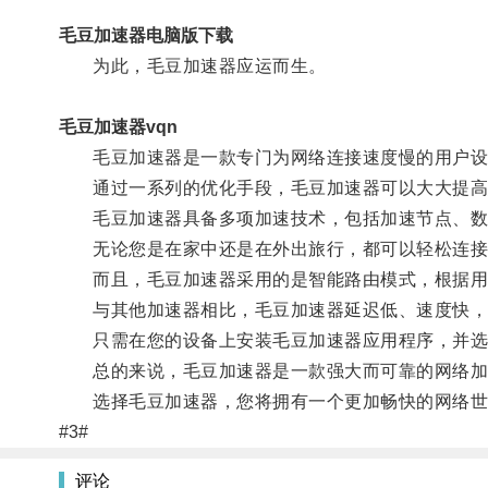
毛豆加速器电脑版下载
为此，毛豆加速器应运而生。
毛豆加速器vqn
毛豆加速器是一款专门为网络连接速度慢的用户设
通过一系列的优化手段，毛豆加速器可以大大提高您
毛豆加速器具备多项加速技术，包括加速节点、数
无论您是在家中还是在外出旅行，都可以轻松连接
而且，毛豆加速器采用的是智能路由模式，根据用户
与其他加速器相比，毛豆加速器延迟低、速度快，
只需在您的设备上安装毛豆加速器应用程序，并选择
总的来说，毛豆加速器是一款强大而可靠的网络加速
选择毛豆加速器，您将拥有一个更加畅快的网络世
#3#
评论