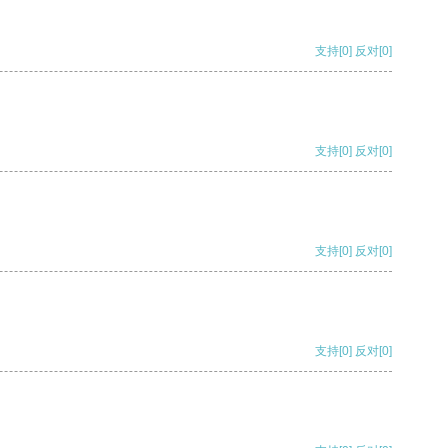
支持
[0]
反对
[0]
支持
[0]
反对
[0]
支持
[0]
反对
[0]
支持
[0]
反对
[0]