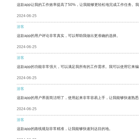
这款app让我的工作效率提高了50%，让我能够更轻松地完成工作任务。
2024-06-25
游客
这款app的用户评论非常真实，可以帮助我做出更准确的选择。
2024-06-25
游客
这款app的功能非常强大，可以满足我所有的工作需求。我可以使用它来
2024-06-25
游客
这款app的用户界面简洁明了，使用起来非常容易上手，让我能够快速熟
2024-06-25
游客
这款app的路线规划非常精准，让我能够快速到达目的地。