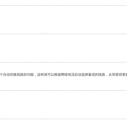
一个自动切换线路的功能，这样就可以根据网络情况自动选择最优的线路，从而获得更