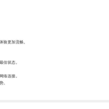
体验更加流畅。
最佳状态。
网络连接。
势。