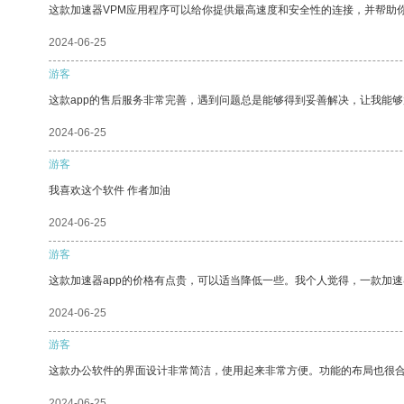
这款加速器VPM应用程序可以给你提供最高速度和安全性的连接，并帮助
2024-06-25
游客
这款app的售后服务非常完善，遇到问题总是能够得到妥善解决，让我能
2024-06-25
游客
我喜欢这个软件 作者加油
2024-06-25
游客
这款加速器app的价格有点贵，可以适当降低一些。我个人觉得，一款加速
2024-06-25
游客
这款办公软件的界面设计非常简洁，使用起来非常方便。功能的布局也很
2024-06-25