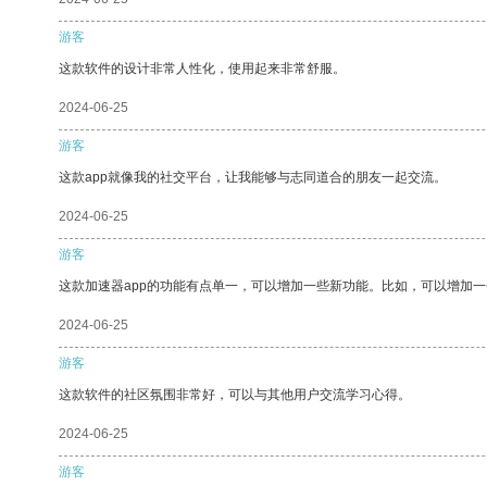
游客
这款软件的设计非常人性化，使用起来非常舒服。
2024-06-25
游客
这款app就像我的社交平台，让我能够与志同道合的朋友一起交流。
2024-06-25
游客
这款加速器app的功能有点单一，可以增加一些新功能。比如，可以增加
2024-06-25
游客
这款软件的社区氛围非常好，可以与其他用户交流学习心得。
2024-06-25
游客