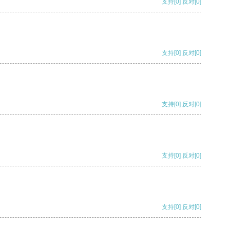
支持
[0]
反对
[0]
支持
[0]
反对
[0]
支持
[0]
反对
[0]
支持
[0]
反对
[0]
支持
[0]
反对
[0]