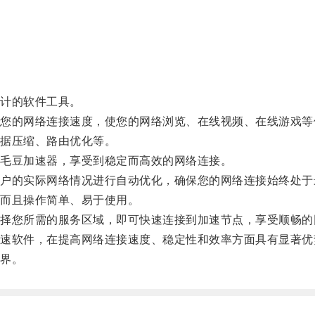
计的软件工具。
的网络连接速度，使您的网络浏览、在线视频、在线游戏等
据压缩、路由优化等。
毛豆加速器，享受到稳定而高效的网络连接。
的实际网络情况进行自动优化，确保您的网络连接始终处于
而且操作简单、易于使用。
您所需的服务区域，即可快速连接到加速节点，享受顺畅的
软件，在提高网络连接速度、稳定性和效率方面具有显著优
界。