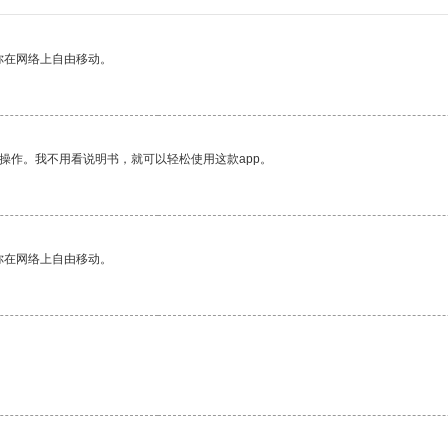
你在网络上自由移动。
操作。我不用看说明书，就可以轻松使用这款app。
你在网络上自由移动。