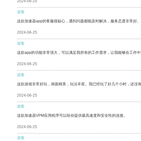
2024-06-25
游客
这款加速器app的客服很贴心，遇到问题都能及时解决，服务态度非常好。
2024-06-25
游客
这款app的功能非常强大，可以满足我所有的工作需求，让我能够在工作
2024-06-25
游客
这款游戏非常好玩，画面精美，玩法丰富。我已经玩了好几个小时，还没
2024-06-25
游客
这款加速器VPM应用程序可以给你提供最高速度和安全性的连接。
2024-06-25
游客