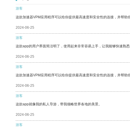
游客
这款加速器VPM应用程序可以给你提供最高速度和安全性的连接，并帮助
2024-06-25
游客
这款app的用户界面简洁明了，使用起来非常容易上手，让我能够快速熟悉
2024-06-25
游客
这款加速器VPM应用程序可以给你提供最高速度和安全性的连接，并帮助
2024-06-25
游客
这款app就像我的私人导游，带我领略世界各地的美景。
2024-06-25
游客