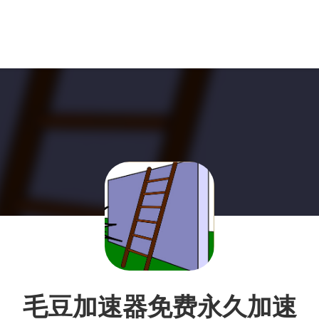
毛豆加速器免费永久加速