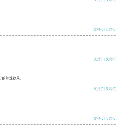
支持
[0]
反对
[0]
支持
[0]
反对
[0]
好的加速效果。
支持
[0]
反对
[0]
支持
[0]
反对
[0]