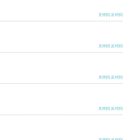
支持
[0]
反对
[0]
支持
[0]
反对
[0]
支持
[0]
反对
[0]
支持
[0]
反对
[0]
支持
[0]
反对
[0]