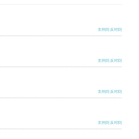
支持
[0]
反对
[0]
支持
[0]
反对
[0]
支持
[0]
反对
[0]
支持
[0]
反对
[0]