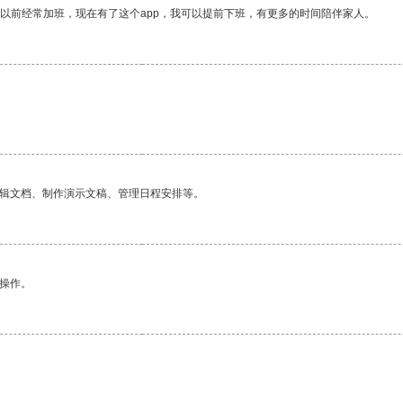
我以前经常加班，现在有了这个app，我可以提前下班，有更多的时间陪伴家人。
编辑文档、制作演示文稿、管理日程安排等。
悉操作。