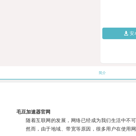
安
简介
毛豆加速器官网
随着互联网的发展，网络已经成为我们生活中不可
然而，由于地域、带宽等原因，很多用户在使用网