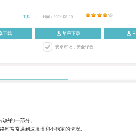
工具
|
时间：2024-06-25
|
卓下载
苹果下载
安卓市场，安全绿色
或缺的一部分。
络时常常遇到速度慢和不稳定的情况。