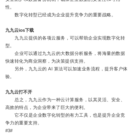
性。
数字化转型已经成为企业提升竞争力的重要战略。
九九云ios下载
九九云提供的各项云服务，可以帮助企业实现数字化转
型。
企业可以通过九九云的大数据分析服务，将海量的数据
快速转化为商业洞察，为决策提供支持。
另外，九九云的 AI 算法可以加速业务流程，提升客户体
验。
九九云打不开
总之，九九云作为一种云计算服务，以其灵活、安全、
高效的特点，为企业带来了巨大的便利。
它不仅是企业数字化转型的有力工具，也是提升企业竞
争力的重要支持。
#3#