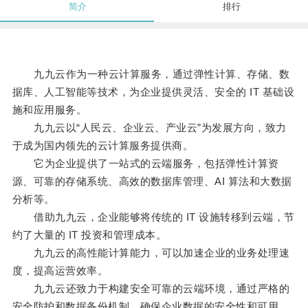
简介
排行
九九云作为一种云计算服务，通过弹性计算、存储、数
据库、人工智能等技术，为企业提供灵活、安全的 IT 基础设
施和应用服务。
九九云以“人民云、企业云、产业云”为发展方向，致力
于成为国内领先的云计算服务提供商。
它为企业提供了一站式的云端服务，包括弹性计算资
源、可靠的存储系统、高效的数据库管理、AI 算法和大数据
分析等。
借助九九云，企业能够将传统的 IT 设施转移到云端，节
约了大量的 IT 投资和管理成本。
九九云的高性能计算能力，可以加速企业的业务处理速
度，提高运营效率。
九九云还致力于构建安全可靠的云端环境，通过严格的
安全防护和数据备份机制，确保企业数据的安全性和可用