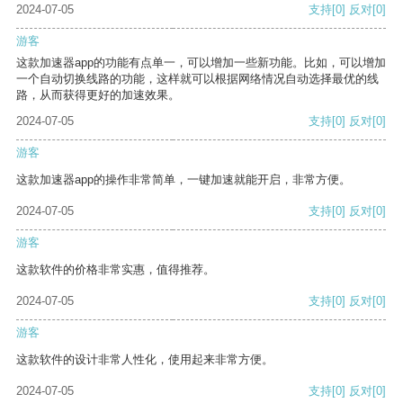
2024-07-05
支持
[0]
反对
[0]
游客
这款加速器app的功能有点单一，可以增加一些新功能。比如，可以增加
一个自动切换线路的功能，这样就可以根据网络情况自动选择最优的线
路，从而获得更好的加速效果。
2024-07-05
支持
[0]
反对
[0]
游客
这款加速器app的操作非常简单，一键加速就能开启，非常方便。
2024-07-05
支持
[0]
反对
[0]
游客
这款软件的价格非常实惠，值得推荐。
2024-07-05
支持
[0]
反对
[0]
游客
这款软件的设计非常人性化，使用起来非常方便。
2024-07-05
支持
[0]
反对
[0]