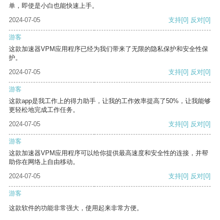
单，即使是小白也能快速上手。
2024-07-05
支持
[0]
反对
[0]
游客
这款加速器VPM应用程序已经为我们带来了无限的隐私保护和安全性保
护。
2024-07-05
支持
[0]
反对
[0]
游客
这款app是我工作上的得力助手，让我的工作效率提高了50%，让我能够
更轻松地完成工作任务。
2024-07-05
支持
[0]
反对
[0]
游客
这款加速器VPM应用程序可以给你提供最高速度和安全性的连接，并帮
助你在网络上自由移动。
2024-07-05
支持
[0]
反对
[0]
游客
这款软件的功能非常强大，使用起来非常方便。