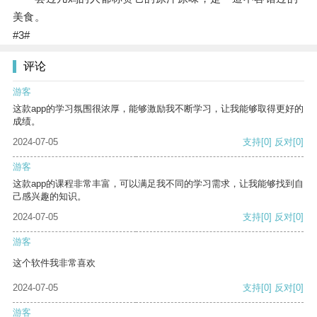
美食。
#3#
评论
游客
这款app的学习氛围很浓厚，能够激励我不断学习，让我能够取得更好的
成绩。
2024-07-05
支持
[0]
反对
[0]
游客
这款app的课程非常丰富，可以满足我不同的学习需求，让我能够找到自
己感兴趣的知识。
2024-07-05
支持
[0]
反对
[0]
游客
这个软件我非常喜欢
2024-07-05
支持
[0]
反对
[0]
游客