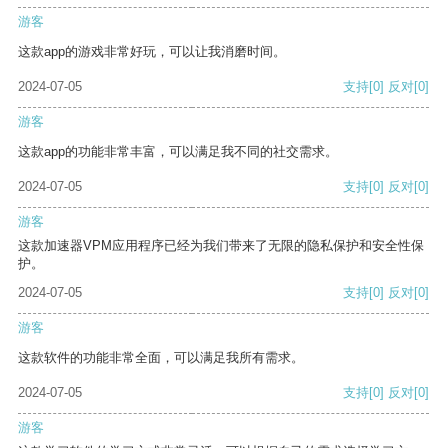
游客
这款app的游戏非常好玩，可以让我消磨时间。
2024-07-05
支持
[0]
反对
[0]
游客
这款app的功能非常丰富，可以满足我不同的社交需求。
2024-07-05
支持
[0]
反对
[0]
游客
这款加速器VPM应用程序已经为我们带来了无限的隐私保护和安全性保
护。
2024-07-05
支持
[0]
反对
[0]
游客
这款软件的功能非常全面，可以满足我所有需求。
2024-07-05
支持
[0]
反对
[0]
游客