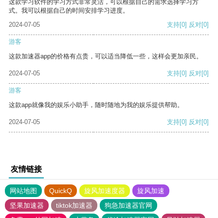
这款学习软件的学习方式非常灵活，可以根据自己的需求选择学习方
式。我可以根据自己的时间安排学习进度。
2024-07-05
支持
[0]
反对
[0]
游客
这款加速器app的价格有点贵，可以适当降低一些，这样会更加亲民。
2024-07-05
支持
[0]
反对
[0]
游客
这款app就像我的娱乐小助手，随时随地为我的娱乐提供帮助。
2024-07-05
支持
[0]
反对
[0]
友情链接
网站地图
QuickQ
旋风加速度器
旋风加速
坚果加速器
tiktok加速器
狗急加速器官网