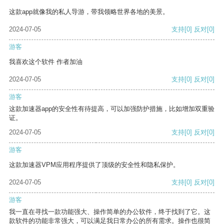
这款app就像我的私人导游，带我领略世界各地的美景。
2024-07-05
支持
[0]
反对
[0]
游客
我喜欢这个软件 作者加油
2024-07-05
支持
[0]
反对
[0]
游客
这款加速器app的安全性有待提高，可以加强防护措施，比如增加双重验
证。
2024-07-05
支持
[0]
反对
[0]
游客
这款加速器VPM应用程序提供了顶级的安全性和隐私保护。
2024-07-05
支持
[0]
反对
[0]
游客
我一直在寻找一款功能强大、操作简单的办公软件，终于找到了它。这
款软件的功能非常强大，可以满足我日常办公的所有需求。操作也很简