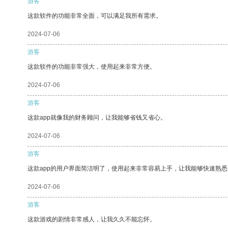
游客
这款软件的功能非常全面，可以满足我所有需求。
2024-07-06
游客
这款软件的功能非常强大，使用起来非常方便。
2024-07-06
游客
这款app就像我的财务顾问，让我能够省钱又省心。
2024-07-06
游客
这款app的用户界面简洁明了，使用起来非常容易上手，让我能够快速熟
2024-07-06
游客
这款游戏的剧情非常感人，让我久久不能忘怀。