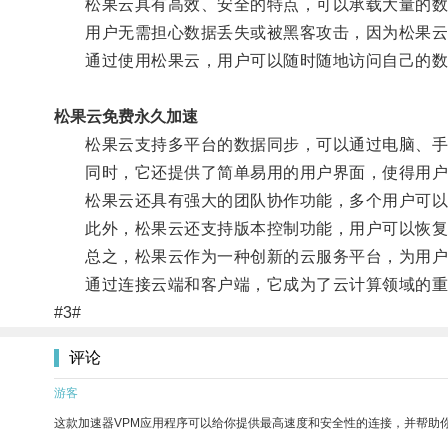
松果云具有高效、安全的特点，可以承载大量的数
用户无需担心数据丢失或被黑客攻击，因为松果云
通过使用松果云，用户可以随时随地访问自己的数
松果云免费永久加速
松果云支持多平台的数据同步，可以通过电脑、手
同时，它还提供了简单易用的用户界面，使得用户
松果云还具有强大的团队协作功能，多个用户可以
此外，松果云还支持版本控制功能，用户可以恢复
总之，松果云作为一种创新的云服务平台，为用户
通过连接云端和客户端，它成为了云计算领域的重
#3#
评论
游客
这款加速器VPM应用程序可以给你提供最高速度和安全性的连接，并帮助