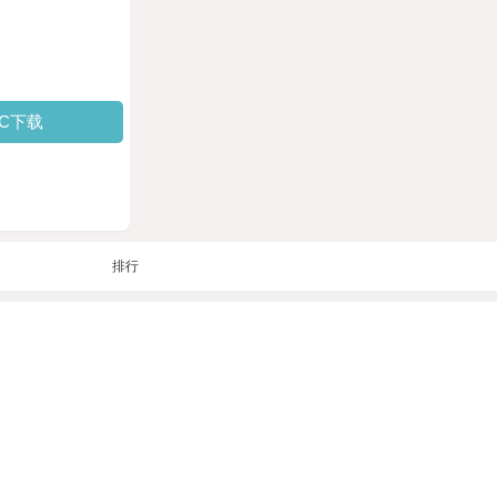
PC下载
排行