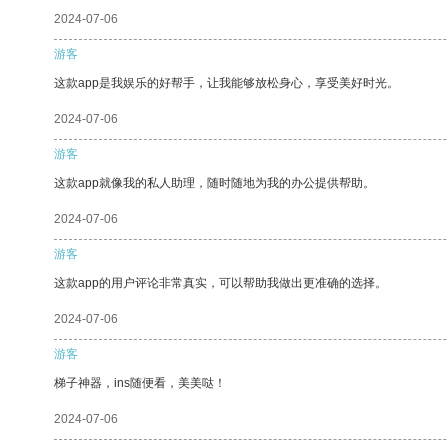
2024-07-06
游客
这款app是我娱乐的好帮手，让我能够放松身心，享受美好时光。
2024-07-06
游客
这款app就像我的私人助理，随时随地为我的办公提供帮助。
2024-07-06
游客
这款app的用户评论非常真实，可以帮助我做出更准确的选择。
2024-07-06
游客
梯子神器，ins随便看，美美哒！
2024-07-06