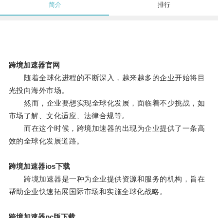
简介
排行
跨境加速器官网
随着全球化进程的不断深入，越来越多的企业开始将目
光投向海外市场。
然而，企业要想实现全球化发展，面临着不少挑战，如
市场了解、文化适应、法律合规等。
而在这个时候，跨境加速器的出现为企业提供了一条高
效的全球化发展道路。
跨境加速器ios下载
跨境加速器是一种为企业提供资源和服务的机构，旨在
帮助企业快速拓展国际市场和实施全球化战略。
跨境加速器pc版下载