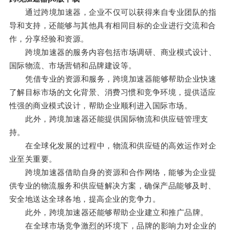
通过跨境加速器，企业不仅可以获得来自专业团队的指
导和支持，还能够与其他具有相同目标的企业进行交流和合
作，分享经验和资源。
跨境加速器的服务内容包括市场调研、商业模式设计、
国际物流、市场营销和品牌建设等。
凭借专业的资源和服务，跨境加速器能够帮助企业快速
了解目标市场的文化背景、消费习惯和竞争环境，提供适应
性强的商业模式设计，帮助企业顺利进入国际市场。
此外，跨境加速器还能提供国际物流和供应链管理支
持。
在全球化发展的过程中，物流和供应链的高效运作对企
业至关重要。
跨境加速器借助自身的资源和合作网络，能够为企业提
供专业的物流服务和供应链解决方案，确保产品能够及时、
安全地送达全球各地，提高企业的竞争力。
此外，跨境加速器还能够帮助企业建立和推广品牌。
在全球市场竞争激烈的环境下，品牌的影响力对企业的