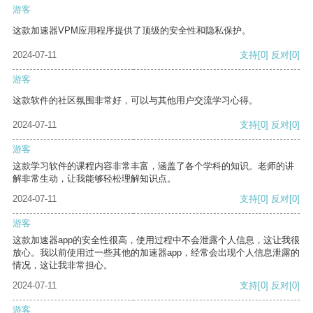
游客
这款加速器VPM应用程序提供了顶级的安全性和隐私保护。
2024-07-11
支持
[0]
反对
[0]
游客
这款软件的社区氛围非常好，可以与其他用户交流学习心得。
2024-07-11
支持
[0]
反对
[0]
游客
这款学习软件的课程内容非常丰富，涵盖了各个学科的知识。老师的讲
解非常生动，让我能够轻松理解知识点。
2024-07-11
支持
[0]
反对
[0]
游客
这款加速器app的安全性很高，使用过程中不会泄露个人信息，这让我很
放心。我以前使用过一些其他的加速器app，经常会出现个人信息泄露的
情况，这让我非常担心。
2024-07-11
支持
[0]
反对
[0]
游客