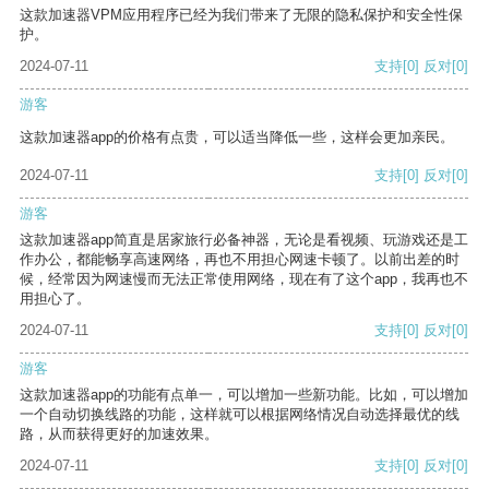
这款加速器VPM应用程序已经为我们带来了无限的隐私保护和安全性保
护。
2024-07-11
支持
[0]
反对
[0]
游客
这款加速器app的价格有点贵，可以适当降低一些，这样会更加亲民。
2024-07-11
支持
[0]
反对
[0]
游客
这款加速器app简直是居家旅行必备神器，无论是看视频、玩游戏还是工
作办公，都能畅享高速网络，再也不用担心网速卡顿了。以前出差的时
候，经常因为网速慢而无法正常使用网络，现在有了这个app，我再也不
用担心了。
2024-07-11
支持
[0]
反对
[0]
游客
这款加速器app的功能有点单一，可以增加一些新功能。比如，可以增加
一个自动切换线路的功能，这样就可以根据网络情况自动选择最优的线
路，从而获得更好的加速效果。
2024-07-11
支持
[0]
反对
[0]