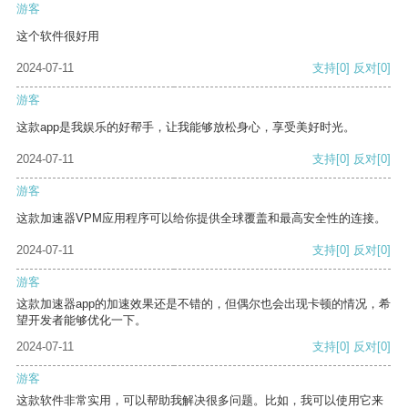
游客
这个软件很好用
2024-07-11
支持
[0]
反对
[0]
游客
这款app是我娱乐的好帮手，让我能够放松身心，享受美好时光。
2024-07-11
支持
[0]
反对
[0]
游客
这款加速器VPM应用程序可以给你提供全球覆盖和最高安全性的连接。
2024-07-11
支持
[0]
反对
[0]
游客
这款加速器app的加速效果还是不错的，但偶尔也会出现卡顿的情况，希
望开发者能够优化一下。
2024-07-11
支持
[0]
反对
[0]
游客
这款软件非常实用，可以帮助我解决很多问题。比如，我可以使用它来