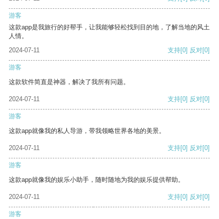
游客
这款app是我旅行的好帮手，让我能够轻松找到目的地，了解当地的风土
人情。
2024-07-11
支持
[0]
反对
[0]
游客
这款软件简直是神器，解决了我所有问题。
2024-07-11
支持
[0]
反对
[0]
游客
这款app就像我的私人导游，带我领略世界各地的美景。
2024-07-11
支持
[0]
反对
[0]
游客
这款app就像我的娱乐小助手，随时随地为我的娱乐提供帮助。
2024-07-11
支持
[0]
反对
[0]
游客