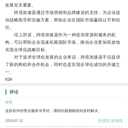
发展至关重要。
跨境加速器通过市场营销和品牌建设的支持，为企业提
供战略指导和实施方案，帮助企业在国际市场赢得认可和信
任。
综上所述，跨境加速器作为一种提供资源和服务的机
构，可以帮助企业迅速拓展国际市场，推动企业更加高效地
实现全球化战略目标。
对于追求全球化发展的企业来说，跨境加速器不仅提供
了新的商机和合作机会，同时也是实现全球化成功的关键之
一。
#3#
评论
游客
这款软件的售后服务非常好，遇到问题都能得到及时解决。
2024-07-11
支持
[0]
反对
[0]