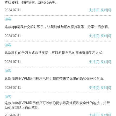
查找资料、翻译语言、编写代码等。
2024-07-11
支持
[0]
反对
[0]
游客
这款app是我社交的好帮手，让我能够与朋友保持联系，分享生活点滴。
2024-07-11
支持
[0]
反对
[0]
游客
这款软件的学习方式非常灵活，可以根据自己的需求选择学习方式。
2024-07-11
支持
[0]
反对
[0]
游客
这款加速器VPM应用程序已经为我们带来了无限的隐私保护和自由。
2024-07-11
支持
[0]
反对
[0]
游客
这款加速器VPM应用程序可以给你提供最高速度和安全性的连接，并帮
助你在网络上自由移动。
2024-07-11
支持
[0]
反对
[0]