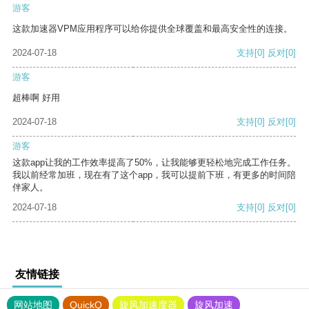
游客
这款加速器VPM应用程序可以给你提供全球覆盖和最高安全性的连接。
2024-07-18
支持
[0]
反对
[0]
游客
超棒啊 好用
2024-07-18
支持
[0]
反对
[0]
游客
这款app让我的工作效率提高了50%，让我能够更轻松地完成工作任务。
我以前经常加班，现在有了这个app，我可以提前下班，有更多的时间陪
伴家人。
2024-07-18
支持
[0]
反对
[0]
友情链接
网站地图
QuickQ
旋风加速度器
旋风加速