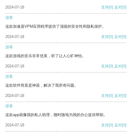
2024-07-18
支持
[0]
反对
[0]
游客
这款加速器VPM应用程序提供了顶级的安全性和隐私保护。
2024-07-18
支持
[0]
反对
[0]
游客
这款游戏的音乐非常优美，听了让人心旷神怡。
2024-07-18
支持
[0]
反对
[0]
游客
这款软件简直是神器，解决了我所有问题。
2024-07-18
支持
[0]
反对
[0]
游客
这款app就像我的私人助理，随时随地为我的办公提供帮助。
2024-07-18
支持
[0]
反对
[0]