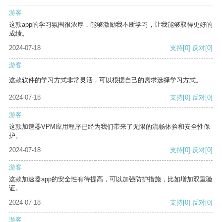
游客
这款app的学习氛围很浓厚，能够激励我不断学习，让我能够取得更好的
成绩。
2024-07-18
支持
[0]
反对
[0]
游客
这款软件的学习方式非常灵活，可以根据自己的需求选择学习方式。
2024-07-18
支持
[0]
反对
[0]
游客
这款加速器VPM应用程序已经为我们带来了无限的流畅体验和安全性保
护。
2024-07-18
支持
[0]
反对
[0]
游客
这款加速器app的安全性有待提高，可以加强防护措施，比如增加双重验
证。
2024-07-18
支持
[0]
反对
[0]
游客