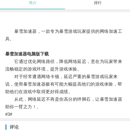
简介
排行
暴雪加速器，一款专为暴雪游戏玩家提供的网络加速工
具。
暴雪加速器电脑版下载
它通过优化网络路径，降低网络延迟，意在为玩家带来
流畅稳定的游戏环境，提升游戏体验。
对于经常遭遇网络卡顿，延迟严重的暴雪游戏玩家来
说，使用暴雪加速器极有可能大幅提高他们的游戏体验，帮
助他们在游戏中取得更好得成绩。
从此，网络延迟不再是你高分的绊脚石，让暴雪加速器
助你一臂之力！。
#3#
评论