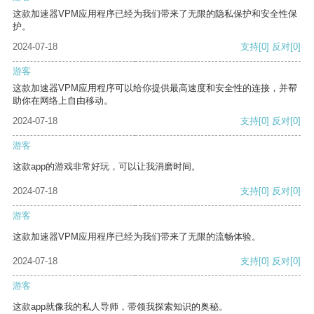
这款加速器VPM应用程序已经为我们带来了无限的隐私保护和安全性保
护。
2024-07-18
支持
[0]
反对
[0]
游客
这款加速器VPM应用程序可以给你提供最高速度和安全性的连接，并帮
助你在网络上自由移动。
2024-07-18
支持
[0]
反对
[0]
游客
这款app的游戏非常好玩，可以让我消磨时间。
2024-07-18
支持
[0]
反对
[0]
游客
这款加速器VPM应用程序已经为我们带来了无限的流畅体验。
2024-07-18
支持
[0]
反对
[0]
游客
这款app就像我的私人导师，带领我探索知识的奥秘。