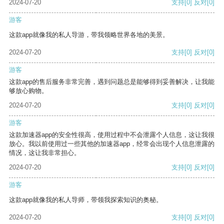
2024-07-20
支持
[0]
反对
[0]
游客
这款app就像我的私人导游，带我领略世界各地的美景。
2024-07-20
支持
[0]
反对
[0]
游客
这款app的售后服务非常完善，遇到问题总是能够得到妥善解决，让我能
够放心购物。
2024-07-20
支持
[0]
反对
[0]
游客
这款加速器app的安全性很高，使用过程中不会泄露个人信息，这让我很
放心。我以前使用过一些其他的加速器app，经常会出现个人信息泄露的
情况，这让我非常担心。
2024-07-20
支持
[0]
反对
[0]
游客
这款app就像我的私人导师，带领我探索知识的奥秘。
2024-07-20
支持
[0]
反对
[0]