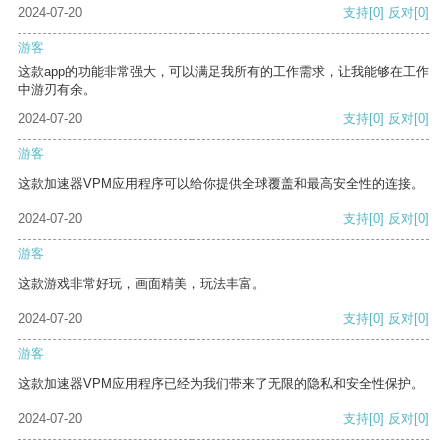
2024-07-20
支持
[0]
反对
[0]
游客
这款app的功能非常强大，可以满足我所有的工作需求，让我能够在工作
中游刃有余。
2024-07-20
支持
[0]
反对
[0]
游客
这款加速器VPM应用程序可以给你提供全球覆盖和最高安全性的连接。
2024-07-20
支持
[0]
反对
[0]
游客
这款游戏非常好玩，画面精美，玩法丰富。
2024-07-20
支持
[0]
反对
[0]
游客
这款加速器VPM应用程序已经为我们带来了无限的隐私和安全性保护。
2024-07-20
支持
[0]
反对
[0]