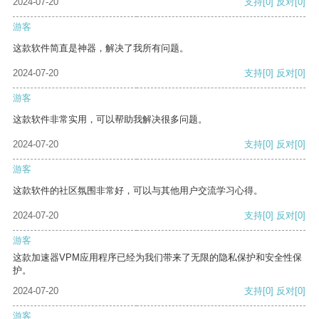
2024-07-20
支持
[0]
反对
[0]
游客
这款软件简直是神器，解决了我所有问题。
2024-07-20
支持
[0]
反对
[0]
游客
这款软件非常实用，可以帮助我解决很多问题。
2024-07-20
支持
[0]
反对
[0]
游客
这款软件的社区氛围非常好，可以与其他用户交流学习心得。
2024-07-20
支持
[0]
反对
[0]
游客
这款加速器VPM应用程序已经为我们带来了无限的隐私保护和安全性保
护。
2024-07-20
支持
[0]
反对
[0]
游客