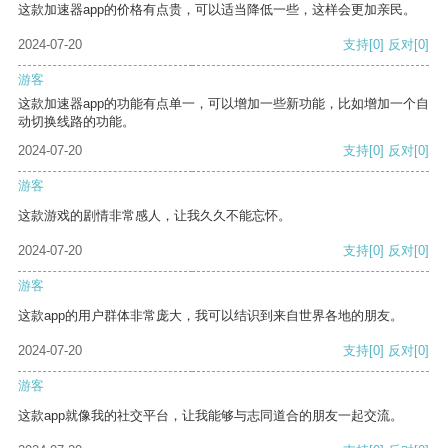
这款加速器app的价格有点贵，可以适当降低一些，这样会更加亲民。
2024-07-20
支持
[0]
反对
[0]
游客
这款加速器app的功能有点单一，可以增加一些新功能，比如增加一个自
动切换线路的功能。
2024-07-20
支持
[0]
反对
[0]
游客
这款游戏的剧情非常感人，让我久久不能忘怀。
2024-07-20
支持
[0]
反对
[0]
游客
这款app的用户群体非常庞大，我可以结识到来自世界各地的朋友。
2024-07-20
支持
[0]
反对
[0]
游客
这款app就像我的社交平台，让我能够与志同道合的朋友一起交流。