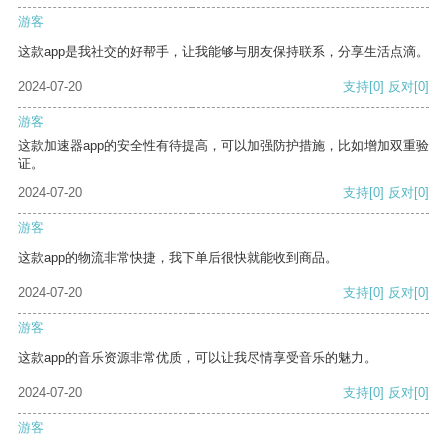
游客
这款app是我社交的好帮手，让我能够与朋友保持联系，分享生活点滴。
2024-07-20
支持
[0]
反对
[0]
游客
这款加速器app的安全性有待提高，可以加强防护措施，比如增加双重验
证。
2024-07-20
支持
[0]
反对
[0]
游客
这款app的物流非常快捷，我下单后很快就能收到商品。
2024-07-20
支持
[0]
反对
[0]
游客
这款app的音乐资源非常优质，可以让我尽情享受音乐的魅力。
2024-07-20
支持
[0]
反对
[0]
游客