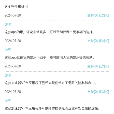
这个软件很好用
2024-07-20
支持
[0]
反对
[0]
游客
这款app的用户评论非常真实，可以帮助我做出更准确的选择。
2024-07-20
支持
[0]
反对
[0]
游客
这款app就像我的娱乐小助手，随时随地为我的娱乐提供帮助。
2024-07-20
支持
[0]
反对
[0]
游客
这款加速器VPM应用程序已经为我们带来了无限的隐私和自由。
2024-07-20
支持
[0]
反对
[0]
游客
这款加速器VPM应用程序可以给你提供最高速度和安全性的连接。