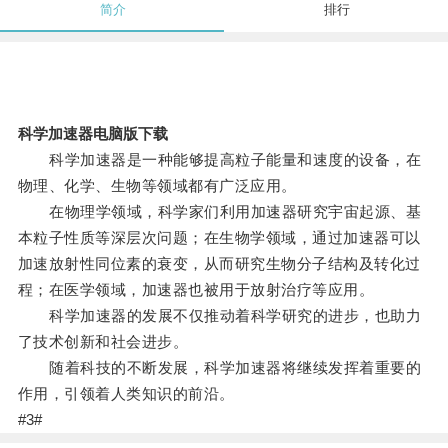
简介
排行
科学加速器电脑版下载
科学加速器是一种能够提高粒子能量和速度的设备，在
物理、化学、生物等领域都有广泛应用。
在物理学领域，科学家们利用加速器研究宇宙起源、基
本粒子性质等深层次问题；在生物学领域，通过加速器可以
加速放射性同位素的衰变，从而研究生物分子结构及转化过
程；在医学领域，加速器也被用于放射治疗等应用。
科学加速器的发展不仅推动着科学研究的进步，也助力
了技术创新和社会进步。
随着科技的不断发展，科学加速器将继续发挥着重要的
作用，引领着人类知识的前沿。
#3#