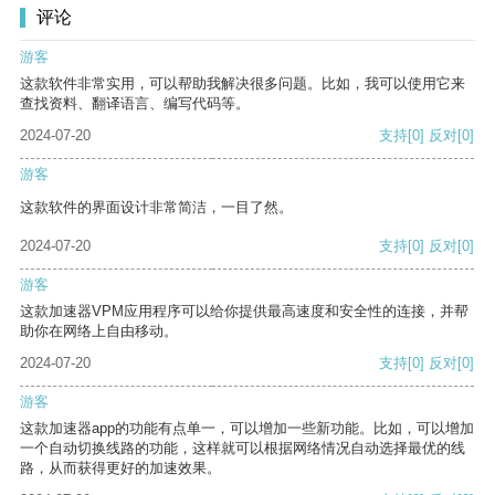
评论
游客
这款软件非常实用，可以帮助我解决很多问题。比如，我可以使用它来
查找资料、翻译语言、编写代码等。
2024-07-20
支持
[0]
反对
[0]
游客
这款软件的界面设计非常简洁，一目了然。
2024-07-20
支持
[0]
反对
[0]
游客
这款加速器VPM应用程序可以给你提供最高速度和安全性的连接，并帮
助你在网络上自由移动。
2024-07-20
支持
[0]
反对
[0]
游客
这款加速器app的功能有点单一，可以增加一些新功能。比如，可以增加
一个自动切换线路的功能，这样就可以根据网络情况自动选择最优的线
路，从而获得更好的加速效果。