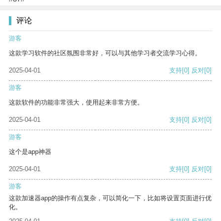
评论
游客
这款学习软件的社区氛围非常好，可以与其他学习者交流学习心得。
2025-04-01
支持
[0]
反对
[0]
游客
这款软件的功能非常强大，使用起来非常方便。
2025-04-01
支持
[0]
反对
[0]
游客
这个是app神器
2025-04-01
支持
[0]
反对
[0]
游客
这款加速器app的操作有点复杂，可以简化一下，比如将设置页面进行优
化。