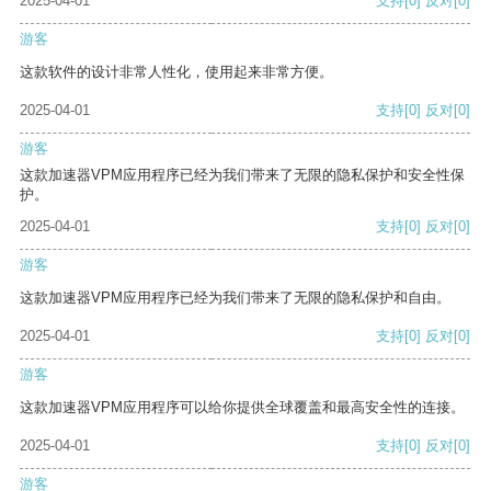
2025-04-01
支持
[0]
反对
[0]
游客
这款软件的设计非常人性化，使用起来非常方便。
2025-04-01
支持
[0]
反对
[0]
游客
这款加速器VPM应用程序已经为我们带来了无限的隐私保护和安全性保
护。
2025-04-01
支持
[0]
反对
[0]
游客
这款加速器VPM应用程序已经为我们带来了无限的隐私保护和自由。
2025-04-01
支持
[0]
反对
[0]
游客
这款加速器VPM应用程序可以给你提供全球覆盖和最高安全性的连接。
2025-04-01
支持
[0]
反对
[0]
游客