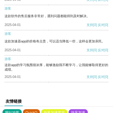
游客
这款软件的售后服务非常好，遇到问题都能得到及时解决。
2025-04-01
支持
[0]
反对
[0]
游客
这款加速器app的价格有点贵，可以适当降低一些，这样会更加亲民。
2025-04-01
支持
[0]
反对
[0]
游客
这款app的学习氛围很浓厚，能够激励我不断学习，让我能够取得更好的
成绩。
2025-04-01
支持
[0]
反对
[0]
友情链接
网站地图
QuickQ
旋风加速度器
旋风加速