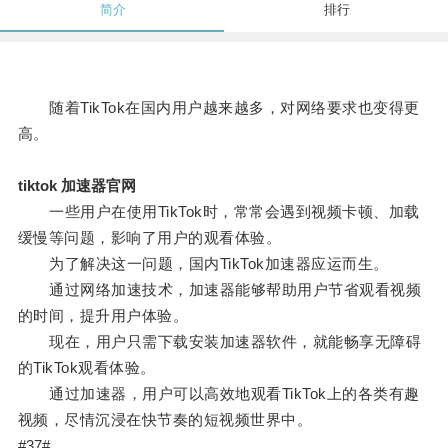
简介
排行
随着TikTok在国内用户越来越多，对网络要求也变得更
高。
tiktok 加速器官网
一些用户在使用TikTok时，常常会遇到视频卡顿、加载
缓慢等问题，影响了用户的观看体验。
为了解决这一问题，国内TikTok加速器应运而生。
通过网络加速技术，加速器能够帮助用户节省观看视频
的时间，提升用户体验。
现在，用户只需下载安装加速器软件，就能畅享无障碍
的TikTok观看体验。
通过加速器，用户可以高效地观看TikTok上的各类有趣
视频，尽情沉浸在快节奏的短视频世界中。
#37#