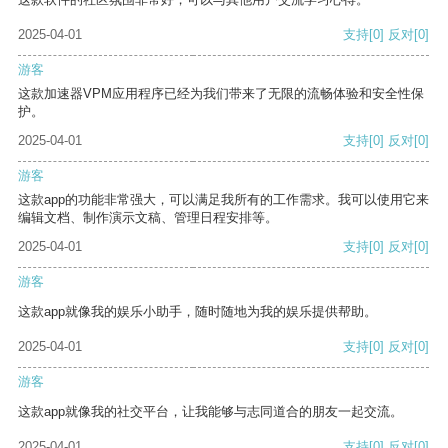
2025-04-01
支持
[0]
反对
[0]
游客
这款加速器VPM应用程序已经为我们带来了无限的流畅体验和安全性保
护。
2025-04-01
支持
[0]
反对
[0]
游客
这款app的功能非常强大，可以满足我所有的工作需求。我可以使用它来
编辑文档、制作演示文稿、管理日程安排等。
2025-04-01
支持
[0]
反对
[0]
游客
这款app就像我的娱乐小助手，随时随地为我的娱乐提供帮助。
2025-04-01
支持
[0]
反对
[0]
游客
这款app就像我的社交平台，让我能够与志同道合的朋友一起交流。
2025-04-01
支持
[0]
反对
[0]