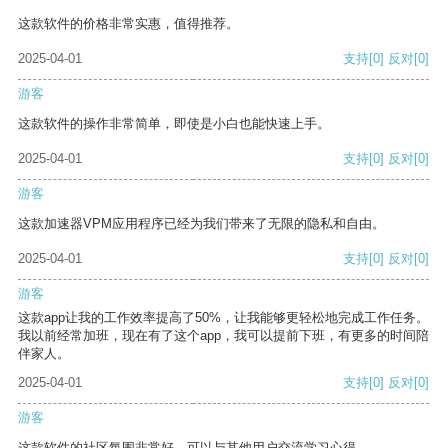
这款软件的价格非常实惠，值得推荐。
2025-04-01
支持
[0]
反对
[0]
游客
这款软件的操作非常简单，即使是小白也能快速上手。
2025-04-01
支持
[0]
反对
[0]
游客
这款加速器VPM应用程序已经为我们带来了无限的隐私和自由。
2025-04-01
支持
[0]
反对
[0]
游客
这款app让我的工作效率提高了50%，让我能够更轻松地完成工作任务。
我以前经常加班，现在有了这个app，我可以提前下班，有更多的时间陪
伴家人。
2025-04-01
支持
[0]
反对
[0]
游客
这款软件的社区氛围非常好，可以与其他用户交流学习心得。