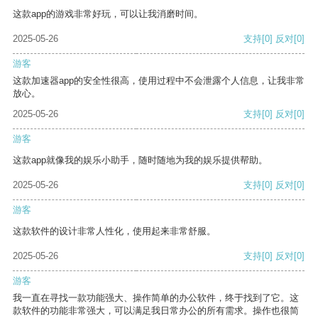
这款app的游戏非常好玩，可以让我消磨时间。
2025-05-26
支持
[0]
反对
[0]
游客
这款加速器app的安全性很高，使用过程中不会泄露个人信息，让我非常
放心。
2025-05-26
支持
[0]
反对
[0]
游客
这款app就像我的娱乐小助手，随时随地为我的娱乐提供帮助。
2025-05-26
支持
[0]
反对
[0]
游客
这款软件的设计非常人性化，使用起来非常舒服。
2025-05-26
支持
[0]
反对
[0]
游客
我一直在寻找一款功能强大、操作简单的办公软件，终于找到了它。这
款软件的功能非常强大，可以满足我日常办公的所有需求。操作也很简