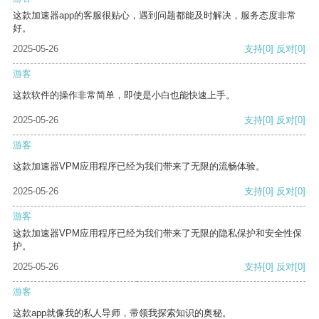
这款加速器app的客服很贴心，遇到问题都能及时解决，服务态度非常
好。
2025-05-26
支持
[0]
反对
[0]
游客
这款软件的操作非常简单，即使是小白也能快速上手。
2025-05-26
支持
[0]
反对
[0]
游客
这款加速器VPM应用程序已经为我们带来了无限的流畅体验。
2025-05-26
支持
[0]
反对
[0]
游客
这款加速器VPM应用程序已经为我们带来了无限的隐私保护和安全性保
护。
2025-05-26
支持
[0]
反对
[0]
游客
这款app就像我的私人导师，带领我探索知识的奥秘。