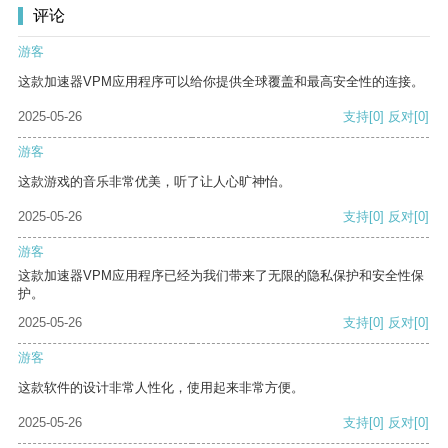
评论
游客
这款加速器VPM应用程序可以给你提供全球覆盖和最高安全性的连接。
2025-05-26
支持
[0]
反对
[0]
游客
这款游戏的音乐非常优美，听了让人心旷神怡。
2025-05-26
支持
[0]
反对
[0]
游客
这款加速器VPM应用程序已经为我们带来了无限的隐私保护和安全性保
护。
2025-05-26
支持
[0]
反对
[0]
游客
这款软件的设计非常人性化，使用起来非常方便。
2025-05-26
支持
[0]
反对
[0]