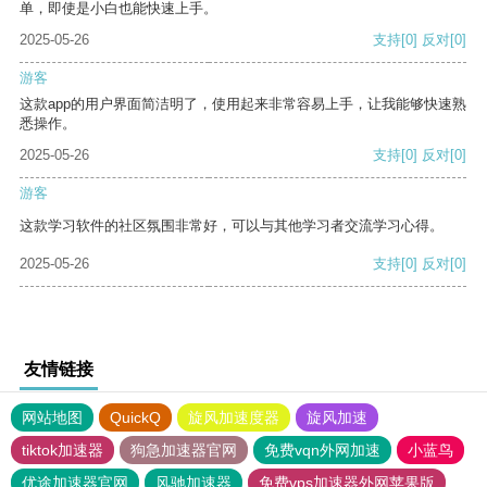
单，即使是小白也能快速上手。
2025-05-26
支持
[0]
反对
[0]
游客
这款app的用户界面简洁明了，使用起来非常容易上手，让我能够快速熟
悉操作。
2025-05-26
支持
[0]
反对
[0]
游客
这款学习软件的社区氛围非常好，可以与其他学习者交流学习心得。
2025-05-26
支持
[0]
反对
[0]
友情链接
网站地图
QuickQ
旋风加速度器
旋风加速
tiktok加速器
狗急加速器官网
免费vqn外网加速
小蓝鸟
优途加速器官网
风驰加速器
免费vps加速器外网苹果版