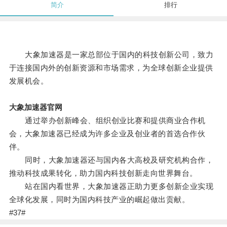
简介
排行
大象加速器是一家总部位于国内的科技创新公司，致力
于连接国内外的创新资源和市场需求，为全球创新企业提供
发展机会。
大象加速器官网
通过举办创新峰会、组织创业比赛和提供商业合作机
会，大象加速器已经成为许多企业及创业者的首选合作伙
伴。
同时，大象加速器还与国内各大高校及研究机构合作，
推动科技成果转化，助力国内科技创新走向世界舞台。
站在国内看世界，大象加速器正助力更多创新企业实现
全球化发展，同时为国内科技产业的崛起做出贡献。
#37#