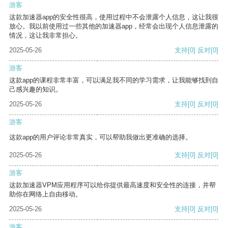
游客
这款加速器app的安全性很高，使用过程中不会泄露个人信息，这让我很
放心。我以前使用过一些其他的加速器app，经常会出现个人信息泄露的
情况，这让我非常担心。
2025-05-26
支持
[0]
反对
[0]
游客
这款app的课程非常丰富，可以满足我不同的学习需求，让我能够找到自
己感兴趣的知识。
2025-05-26
支持
[0]
反对
[0]
游客
这款app的用户评论非常真实，可以帮助我做出更准确的选择。
2025-05-26
支持
[0]
反对
[0]
游客
这款加速器VPM应用程序可以给你提供最高速度和安全性的连接，并帮
助你在网络上自由移动。
2025-05-26
支持
[0]
反对
[0]
游客