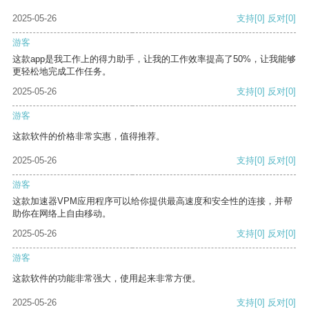
2025-05-26
支持
[0]
反对
[0]
游客
这款app是我工作上的得力助手，让我的工作效率提高了50%，让我能够
更轻松地完成工作任务。
2025-05-26
支持
[0]
反对
[0]
游客
这款软件的价格非常实惠，值得推荐。
2025-05-26
支持
[0]
反对
[0]
游客
这款加速器VPM应用程序可以给你提供最高速度和安全性的连接，并帮
助你在网络上自由移动。
2025-05-26
支持
[0]
反对
[0]
游客
这款软件的功能非常强大，使用起来非常方便。
2025-05-26
支持
[0]
反对
[0]