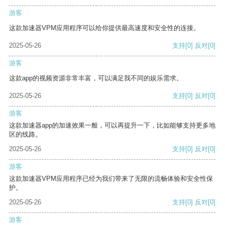
游客
这款加速器VPM应用程序可以给你提供最高速度和安全性的连接。
2025-05-26
支持
[0]
反对
[0]
游客
这款app的视频资源非常丰富，可以满足我不同的娱乐需求。
2025-05-26
支持
[0]
反对
[0]
游客
这款加速器app的加速效果一般，可以再提升一下，比如能够支持更多地
区的线路。
2025-05-26
支持
[0]
反对
[0]
游客
这款加速器VPM应用程序已经为我们带来了无限的流畅体验和安全性保
护。
2025-05-26
支持
[0]
反对
[0]
游客