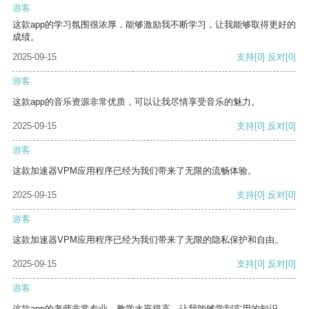
游客
这款app的学习氛围很浓厚，能够激励我不断学习，让我能够取得更好的
成绩。
2025-09-15
支持
[0]
反对
[0]
游客
这款app的音乐资源非常优质，可以让我尽情享受音乐的魅力。
2025-09-15
支持
[0]
反对
[0]
游客
这款加速器VPM应用程序已经为我们带来了无限的流畅体验。
2025-09-15
支持
[0]
反对
[0]
游客
这款加速器VPM应用程序已经为我们带来了无限的隐私保护和自由。
2025-09-15
支持
[0]
反对
[0]
游客
这款app的老师非常专业，教学水平很高，让我能够学到实用的知识。