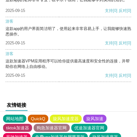
2025-09-15
支持
[0]
反对
[0]
游客
这款app的用户界面简洁明了，使用起来非常容易上手，让我能够快速熟
悉操作。
2025-09-15
支持
[0]
反对
[0]
游客
这款加速器VPM应用程序可以给你提供最高速度和安全性的连接，并帮
助你在网络上自由移动。
2025-09-15
支持
[0]
反对
[0]
友情链接
网站地图
QuickQ
旋风加速度器
旋风加速
tiktok加速器
狗急加速器官网
优途加速器官网