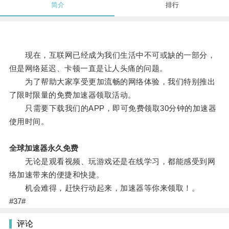
简介
排行
现在，互联网已经成为我们生活中不可或缺的一部分，
但是网络延迟、卡顿一直是让人头痛的问题。
为了帮助大家享受更加流畅的网络体验，我们特别推出
了限时限量的免费加速器领取活动。
只需要下载我们的APP，即可免费领取30分钟的加速器
使用时间。
全球加速器永久免费
无论是观看视频、玩游戏还是在线学习，都能感受到网
络加速带来的便捷和快捷。
机会难得，赶快行动起来，加速器等你来领取！。
#37#
评论