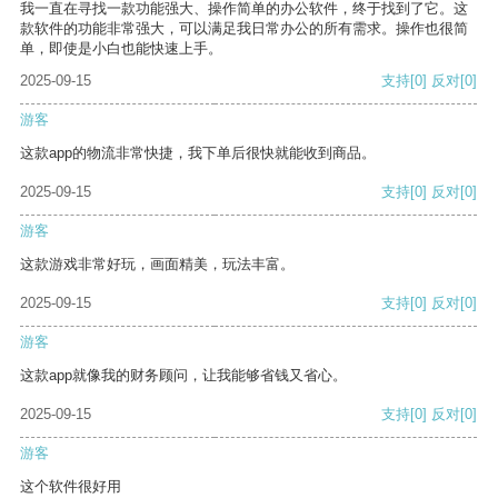
我一直在寻找一款功能强大、操作简单的办公软件，终于找到了它。这
款软件的功能非常强大，可以满足我日常办公的所有需求。操作也很简
单，即使是小白也能快速上手。
2025-09-15
支持
[0]
反对
[0]
游客
这款app的物流非常快捷，我下单后很快就能收到商品。
2025-09-15
支持
[0]
反对
[0]
游客
这款游戏非常好玩，画面精美，玩法丰富。
2025-09-15
支持
[0]
反对
[0]
游客
这款app就像我的财务顾问，让我能够省钱又省心。
2025-09-15
支持
[0]
反对
[0]
游客
这个软件很好用