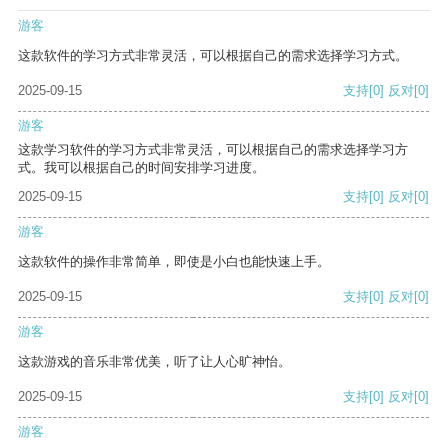
游客
这款软件的学习方式非常灵活，可以根据自己的需求选择学习方式。
2025-09-15
支持
[0]
反对
[0]
游客
这款学习软件的学习方式非常灵活，可以根据自己的需求选择学习方
式。我可以根据自己的时间安排学习进度。
2025-09-15
支持
[0]
反对
[0]
游客
这款软件的操作非常简单，即使是小白也能快速上手。
2025-09-15
支持
[0]
反对
[0]
游客
这款游戏的音乐非常优美，听了让人心旷神怡。
2025-09-15
支持
[0]
反对
[0]
游客