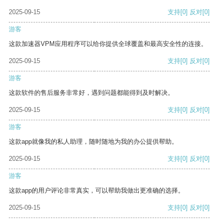
2025-09-15
支持
[0]
反对
[0]
游客
这款加速器VPM应用程序可以给你提供全球覆盖和最高安全性的连接。
2025-09-15
支持
[0]
反对
[0]
游客
这款软件的售后服务非常好，遇到问题都能得到及时解决。
2025-09-15
支持
[0]
反对
[0]
游客
这款app就像我的私人助理，随时随地为我的办公提供帮助。
2025-09-15
支持
[0]
反对
[0]
游客
这款app的用户评论非常真实，可以帮助我做出更准确的选择。
2025-09-15
支持
[0]
反对
[0]