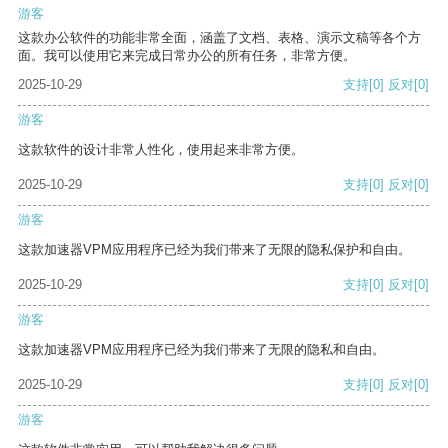
游客
这款办公软件的功能非常全面，涵盖了文档、表格、演示文稿等各个方
面。我可以使用它来完成日常办公的所有任务，非常方便。
2025-10-29
支持
[0]
反对
[0]
游客
这款软件的设计非常人性化，使用起来非常方便。
2025-10-29
支持
[0]
反对
[0]
游客
这款加速器VPM应用程序已经为我们带来了无限的隐私保护和自由。
2025-10-29
支持
[0]
反对
[0]
游客
这款加速器VPM应用程序已经为我们带来了无限的隐私和自由。
2025-10-29
支持
[0]
反对
[0]
游客