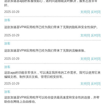
这款加速器app的客服很贴心，遇到问题都能及时解决，服务态度非常
好。
2025-10-29
支持
[0]
反对
[0]
游客
这款加速器VPM应用程序已经为我们带来了无限的隐私和安全性保护。
2025-10-29
支持
[0]
反对
[0]
游客
这款加速器VPM应用程序已经为我们带来了无限的流畅体验。
2025-10-29
支持
[0]
反对
[0]
游客
这款app的功能非常强大，可以满足我所有的工作需求。我可以使用它来
编辑文档、制作演示文稿、管理日程安排等。
2025-10-29
支持
[0]
反对
[0]
游客
这款加速器VPM应用程序可以给你提供最高速度和安全性的连接，并帮
助你在网络上自由移动。