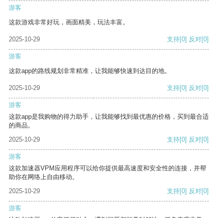
游客
这款游戏非常好玩，画面精美，玩法丰富。
2025-10-29
支持
[0]
反对
[0]
游客
这款app的路线规划非常精准，让我能够快速到达目的地。
2025-10-29
支持
[0]
反对
[0]
游客
这款app是我购物的得力助手，让我能够找到最优惠的价格，买到最合适
的商品。
2025-10-29
支持
[0]
反对
[0]
游客
这款加速器VPM应用程序可以给你提供最高速度和安全性的连接，并帮
助你在网络上自由移动。
2025-10-29
支持
[0]
反对
[0]
游客