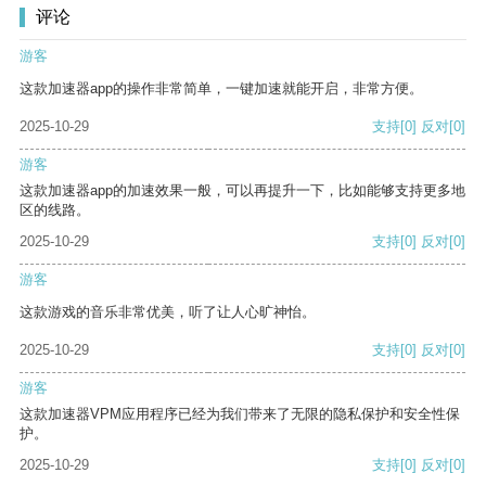
评论
游客
这款加速器app的操作非常简单，一键加速就能开启，非常方便。
2025-10-29
支持
[0]
反对
[0]
游客
这款加速器app的加速效果一般，可以再提升一下，比如能够支持更多地
区的线路。
2025-10-29
支持
[0]
反对
[0]
游客
这款游戏的音乐非常优美，听了让人心旷神怡。
2025-10-29
支持
[0]
反对
[0]
游客
这款加速器VPM应用程序已经为我们带来了无限的隐私保护和安全性保
护。
2025-10-29
支持
[0]
反对
[0]