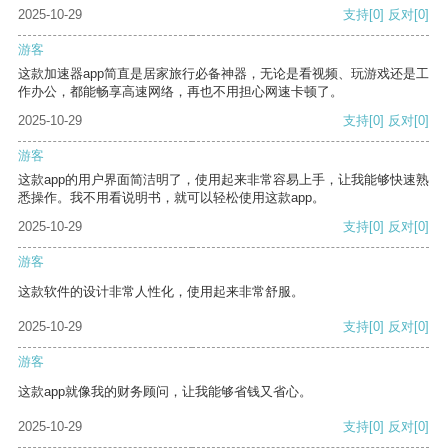
2025-10-29
支持
[0]
反对
[0]
游客
这款加速器app简直是居家旅行必备神器，无论是看视频、玩游戏还是工
作办公，都能畅享高速网络，再也不用担心网速卡顿了。
2025-10-29
支持
[0]
反对
[0]
游客
这款app的用户界面简洁明了，使用起来非常容易上手，让我能够快速熟
悉操作。我不用看说明书，就可以轻松使用这款app。
2025-10-29
支持
[0]
反对
[0]
游客
这款软件的设计非常人性化，使用起来非常舒服。
2025-10-29
支持
[0]
反对
[0]
游客
这款app就像我的财务顾问，让我能够省钱又省心。
2025-10-29
支持
[0]
反对
[0]