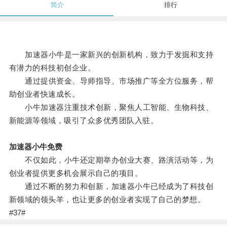
简介
排行
加速器小牛是一家新兴的创新机构，致力于发掘和支持
有潜力的科技初创企业。
通过提供资金、导师指导、市场推广等全方位服务，帮
助创业者快速成长。
小牛加速器注重技术创新，聚焦人工智能、生物科技、
新能源等领域，吸引了众多优秀团队入驻。
加速器小牛免费
不仅如此，小牛还定期举办创业大赛、路演活动等，为
创业者提供更多机会展示自己的项目。
通过不断的努力和创新，加速器小牛已经成为了科技创
新领域的领头羊，也让更多的创业者实现了自己的梦想。
#37#