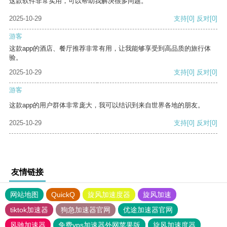
这款软件非常实用，可以帮助我解决很多问题。
2025-10-29
支持
[0]
反对
[0]
游客
这款app的酒店、餐厅推荐非常有用，让我能够享受到高品质的旅行体
验。
2025-10-29
支持
[0]
反对
[0]
游客
这款app的用户群体非常庞大，我可以结识到来自世界各地的朋友。
2025-10-29
支持
[0]
反对
[0]
友情链接
网站地图
QuickQ
旋风加速度器
旋风加速
tiktok加速器
狗急加速器官网
优途加速器官网
风驰加速器
免费vps加速器外网苹果版
旋风加速度器