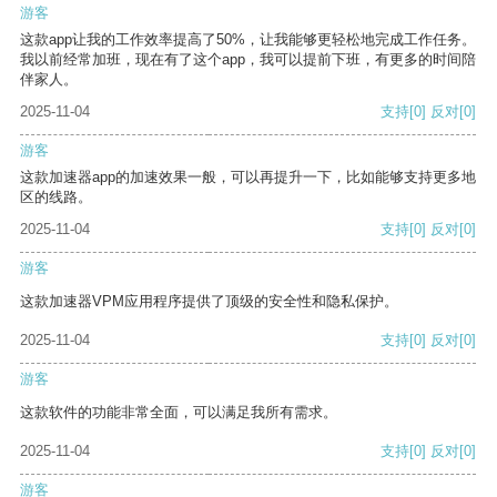
游客
这款app让我的工作效率提高了50%，让我能够更轻松地完成工作任务。
我以前经常加班，现在有了这个app，我可以提前下班，有更多的时间陪
伴家人。
2025-11-04
支持
[0]
反对
[0]
游客
这款加速器app的加速效果一般，可以再提升一下，比如能够支持更多地
区的线路。
2025-11-04
支持
[0]
反对
[0]
游客
这款加速器VPM应用程序提供了顶级的安全性和隐私保护。
2025-11-04
支持
[0]
反对
[0]
游客
这款软件的功能非常全面，可以满足我所有需求。
2025-11-04
支持
[0]
反对
[0]
游客