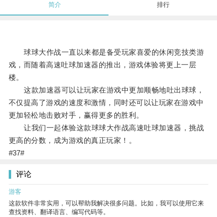
简介
排行
球球大作战一直以来都是备受玩家喜爱的休闲竞技类游
戏，而随着高速吐球加速器的推出，游戏体验将更上一层
楼。
这款加速器可以让玩家在游戏中更加顺畅地吐出球球，
不仅提高了游戏的速度和激情，同时还可以让玩家在游戏中
更加轻松地击败对手，赢得更多的胜利。
让我们一起体验这款球球大作战高速吐球加速器，挑战
更高的分数，成为游戏的真正玩家！。
#37#
评论
游客
这款软件非常实用，可以帮助我解决很多问题。比如，我可以使用它来
查找资料、翻译语言、编写代码等。