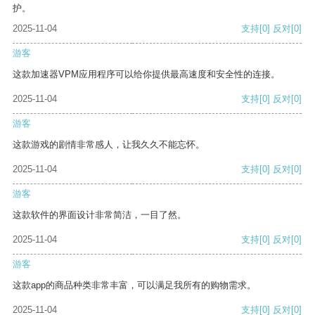
护。
2025-11-04
支持
[0]
反对
[0]
游客
这款加速器VPM应用程序可以给你提供最高速度和安全性的连接。
2025-11-04
支持
[0]
反对
[0]
游客
这款游戏的剧情非常感人，让我久久不能忘怀。
2025-11-04
支持
[0]
反对
[0]
游客
这款软件的界面设计非常简洁，一目了然。
2025-11-04
支持
[0]
反对
[0]
游客
这款app的商品种类非常丰富，可以满足我所有的购物需求。
2025-11-04
支持
[0]
反对
[0]