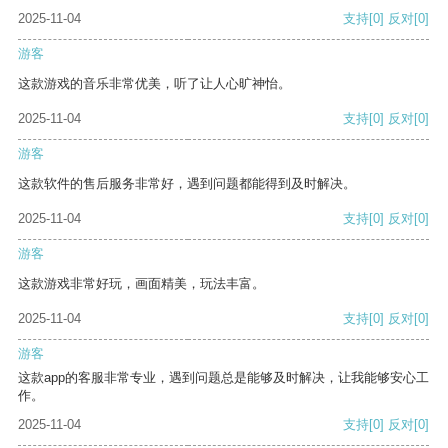
2025-11-04
支持
[0]
反对
[0]
游客
这款游戏的音乐非常优美，听了让人心旷神怡。
2025-11-04
支持
[0]
反对
[0]
游客
这款软件的售后服务非常好，遇到问题都能得到及时解决。
2025-11-04
支持
[0]
反对
[0]
游客
这款游戏非常好玩，画面精美，玩法丰富。
2025-11-04
支持
[0]
反对
[0]
游客
这款app的客服非常专业，遇到问题总是能够及时解决，让我能够安心工
作。
2025-11-04
支持
[0]
反对
[0]