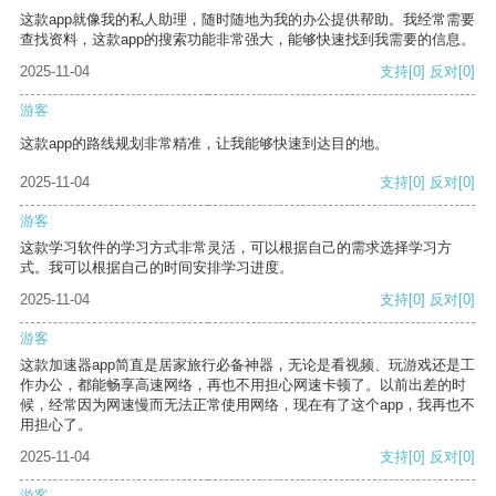
这款app就像我的私人助理，随时随地为我的办公提供帮助。我经常需要
查找资料，这款app的搜索功能非常强大，能够快速找到我需要的信息。
2025-11-04
支持
[0]
反对
[0]
游客
这款app的路线规划非常精准，让我能够快速到达目的地。
2025-11-04
支持
[0]
反对
[0]
游客
这款学习软件的学习方式非常灵活，可以根据自己的需求选择学习方
式。我可以根据自己的时间安排学习进度。
2025-11-04
支持
[0]
反对
[0]
游客
这款加速器app简直是居家旅行必备神器，无论是看视频、玩游戏还是工
作办公，都能畅享高速网络，再也不用担心网速卡顿了。以前出差的时
候，经常因为网速慢而无法正常使用网络，现在有了这个app，我再也不
用担心了。
2025-11-04
支持
[0]
反对
[0]
游客