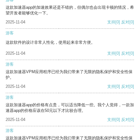
这款加速器app的加速效果还是不错的，但偶尔也会出现卡顿的情况，希
望开发者能够优化一下。
2025-11-04
支持
[0]
反对
[0]
游客
这款软件的设计非常人性化，使用起来非常方便。
2025-11-04
支持
[0]
反对
[0]
游客
这款加速器VPM应用程序已经为我们带来了无限的隐私保护和安全性保
护。
2025-11-04
支持
[0]
反对
[0]
游客
这款加速器app的价格有点贵，可以适当降低一些。我个人觉得，一款加
速器app的价格应该在50元以下才比较合理。
2025-11-04
支持
[0]
反对
[0]
游客
这款加速器VPM应用程序已经为我们带来了无限的隐私保护和安全性保